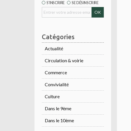
S'INSCRIRE
SE DÉSINSCRIRE
Catégories
Actualité
Circulation & voirie
Commerce
Convivialité
Culture
Dans le 9ème
Dans le 10ème