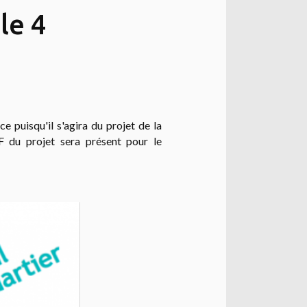
le 4
e puisqu'il s'agira du projet de la
du projet sera présent pour le