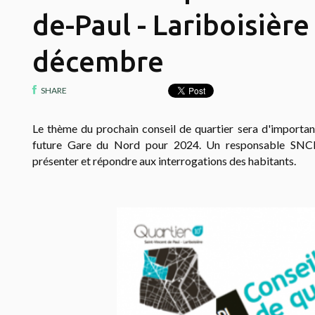
de-Paul - Lariboisière 
décembre
SHARE
Le thème du prochain conseil de quartier sera d'importanc
future Gare du Nord pour 2024. Un responsable SNCF 
présenter et répondre aux interrogations des habitants.