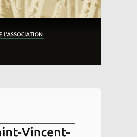
DE L'ASSOCIATION
aint-Vincent-