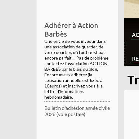
Adhérer à Action
Barbès
AC
Une envie de vous investir dans
une association de quartier, de
votre quartier, où tout n'est pas
encore parfait.... Pas de problème,
RE
contactez l'association ACTION
BARBES par le biais du blog.
Encore mieux adhérez (la
Tr
cotisation annuelle est fixée à
10euros) et inscrivez-vous à la
lettre d'informations
hebdomadaire.
Bulletin d'adhésion année civile
2026 (voie postale)