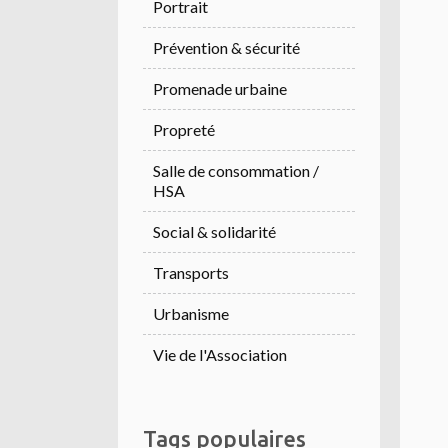
Portrait
Prévention & sécurité
Promenade urbaine
Propreté
Salle de consommation /
HSA
Social & solidarité
Transports
Urbanisme
Vie de l'Association
Tags populaires