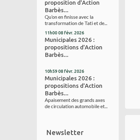
proposition d'Action
Barbès...
Qu’on en finisse avec la
transformation de Tati et de...
11h00
08
févr. 2026
Municipales 2026 :
propositions d'Action
Barbès...
10h59
08
févr. 2026
Municipales 2026 :
propositions d'Action
Barbès...
Apaisement des grands axes
de circulation automobile et...
Newsletter