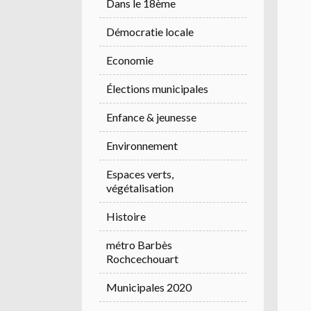
Dans le 18ème
Démocratie locale
Economie
Élections municipales
Enfance & jeunesse
Environnement
Espaces verts,
végétalisation
Histoire
métro Barbès
Rochcechouart
Municipales 2020