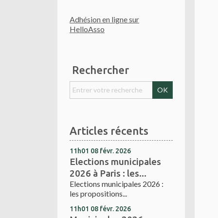
Adhésion en ligne sur
HelloAsso
Rechercher
Articles récents
11h01
08
févr. 2026
Elections municipales
2026 à Paris : les...
Elections municipales 2026 :
les propositions...
11h01
08
févr. 2026