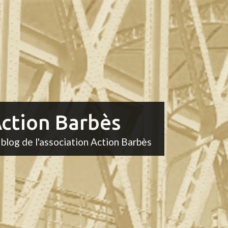
ction Barbès
 blog de l'association Action Barbès