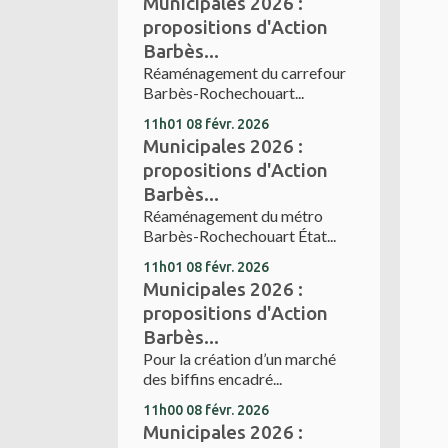
Municipales 2026 :
propositions d'Action
Barbès...
Réaménagement du carrefour
Barbès-Rochechouart...
11h01
08
févr. 2026
Municipales 2026 :
propositions d'Action
Barbès...
Réaménagement du métro
Barbès-Rochechouart État...
11h01
08
févr. 2026
Municipales 2026 :
propositions d'Action
Barbès...
Pour la création d’un marché
des biffins encadré...
11h00
08
févr. 2026
Municipales 2026 :