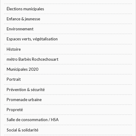
Élections municipales
Enfance & jeunesse
Environnement
Espaces verts, végétalisation
Histoire
métro Barbès Rochcechouart
Municipales 2020
Portrait
Prévention & sécurité
Promenade urbaine
Propreté
Salle de consommation / HSA
Social & solidarité