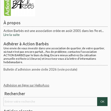
À propos
Action Barbès est une association créée en août 2001 dans les 9e et...
Lire la suite
Adhérer à Action Barbès
Une envie de vous investir dans une association de quartier, de votre quartier,
où tout n'est pas encore parfait.... Pas de problème, contactez l'association
ACTION BARBES par le biais du blog. Encore mieux adhérez (la cotisation
annuelle est fixée à 10euros) et inscrivez-vous à la lettre d'informations
hebdomadaire.
Bulletin d'adhésion année civile 2026 (voie postale)
Adhésion en ligne sur HelloAsso
Rechercher