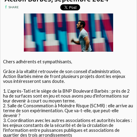
SHARE
Chers adhérents et sympathisants,
Grâce à la vitalité retrouvée de son conseil d'administration,
Action Barbès mène de front plusieurs projets dont les enjeux
vous intéresseront sans doute.
1. L'après-Tati et le siège de la BNP Boulevard Barbès : près de 2
ha de surfaces sont en jeu et nous avons peu d'informations sur
leur devenir à court ou moyen terme.
2. Salle de Consommation à Moindre Risque (SCMR) : elle arrive au
terme de son expérimentation. Que va-t-elle, que peut-elle
devenir ?
3. Coordination avec les autres associations et autorités locales :
les enjeux constants de la sécurité et de la circulation de
l'information entre puissances publiques et associations de
quartier des trois arrondissements