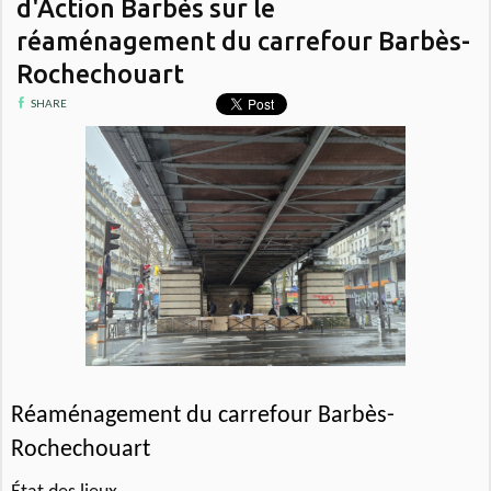
d'Action Barbès sur le
réaménagement du carrefour Barbès-
Rochechouart
SHARE
Réaménagement du carrefour Barbès-
Rochechouart