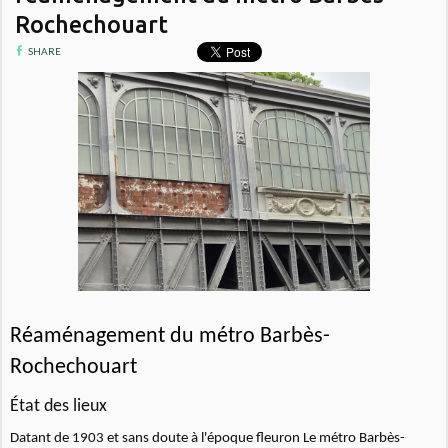
Rochechouart
SHARE
Réaménagement du métro Barbès-
Rochechouart
État des lieux
Datant de 1903 et sans doute à l'époque fleuron Le métro Barbès-