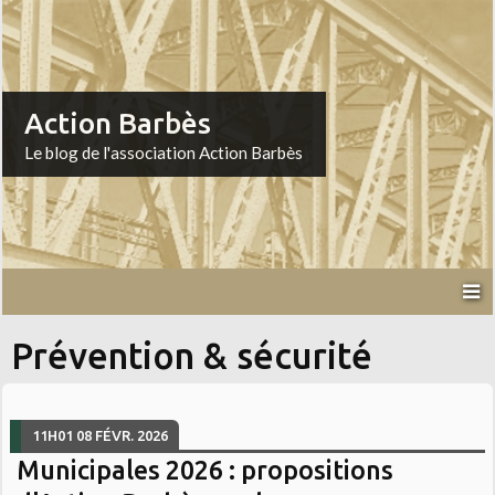
Action Barbès
Le blog de l'association Action Barbès
Prévention & sécurité
11H01
08
FÉVR. 2026
Municipales 2026 : propositions