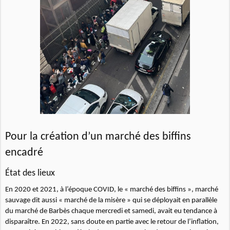
Pour la création d’un marché des biffins
encadré
État des lieux
En 2020 et 2021, à l’époque COVID, le « marché des biffins », marché
sauvage dit aussi « marché de la misère » qui se déployait en parallèle
du marché de Barbès chaque mercredi et samedi, avait eu tendance à
disparaître. En 2022, sans doute en partie avec le retour de l’inflation,