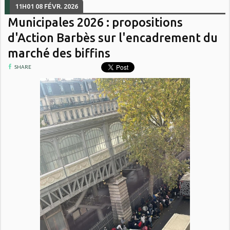
11H01
08
FÉVR. 2026
Municipales 2026 : propositions
d'Action Barbès sur l'encadrement du
marché des biffins
SHARE