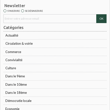
Newsletter
S'INSCRIRE
SE DÉSINSCRIRE
Catégories
Actualité
Circulation & voirie
Commerce
Convivialité
Culture
Dans le 9ème
Dans le 10ème
Dans le 18ème
Démocratie locale
Economie