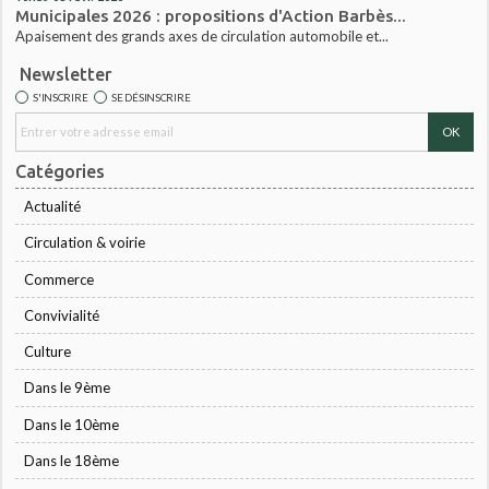
Municipales 2026 : propositions d'Action Barbès...
Apaisement des grands axes de circulation automobile et...
Newsletter
S'INSCRIRE
SE DÉSINSCRIRE
Catégories
Actualité
Circulation & voirie
Commerce
Convivialité
Culture
Dans le 9ème
Dans le 10ème
Dans le 18ème