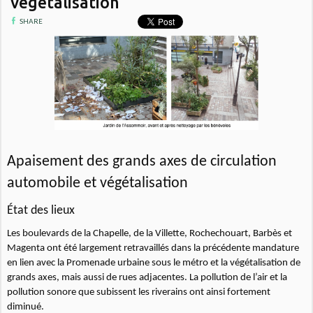
végétalisation
SHARE
Apaisement des grands axes de circulation
automobile et végétalisation
État des lieux
Les boulevards de la Chapelle, de la Villette, Rochechouart, Barbès et
Magenta ont été largement retravaillés dans la précédente mandature
en lien avec la Promenade urbaine sous le métro et la végétalisation de
grands axes, mais aussi de rues adjacentes. La pollution de l’air et la
pollution sonore que subissent les riverains ont ainsi fortement
diminué.