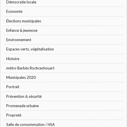
Démocratie locale
Economie
Élections municipales
Enfance & jeunesse
Environnement
Espaces verts, végétalisation
Histoire
métro Barbès Rochcechouart
Municipales 2020
Portrait
Prévention & sécurité
Promenade urbaine
Propreté
Salle de consommation / HSA