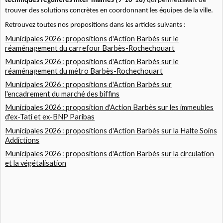
techniques régulières inter-mairies (9-10-18)
qui permettaient de
trouver des solutions concrètes en coordonnant les équipes de la ville.
Retrouvez toutes nos propositions dans les articles suivants :
Municipales 2026 : propositions d'Action Barbès sur le
réaménagement du carrefour Barbès-Rochechouart
Municipales 2026 : propositions d'Action Barbès sur le
réaménagement du métro Barbès-Rochechouart
Municipales 2026 : propositions d'Action Barbès sur
l'encadrement du marché des biffins
Municipales 2026 : proposition d'Action Barbès sur les immeubles
d'ex-Tati et ex-BNP Paribas
Municipales 2026 : propositions d'Action Barbès sur la Halte Soins
Addictions
Municipales 2026 : propositions d'Action Barbès sur la circulation
et la végétalisation