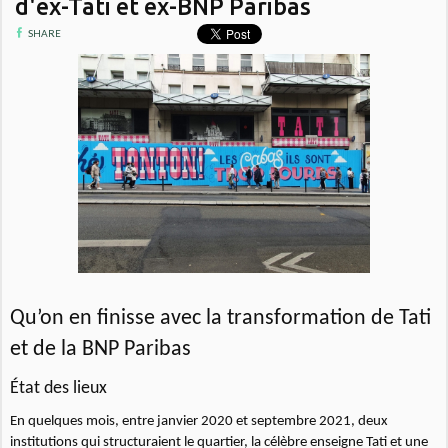
d'ex-Tati et ex-BNP Paribas
SHARE
Qu’on en finisse avec la transformation de Tati
et de la BNP Paribas
État des lieux
En quelques mois, entre janvier 2020 et septembre 2021, deux
institutions qui structuraient le quartier, la célèbre enseigne Tati et une