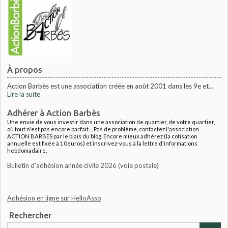
À propos
Action Barbès est une association créée en août 2001 dans les 9e et...
Lire la suite
Adhérer à Action Barbès
Une envie de vous investir dans une association de quartier, de votre quartier,
où tout n'est pas encore parfait.... Pas de problème, contactez l'association
ACTION BARBES par le biais du blog. Encore mieux adhérez (la cotisation
annuelle est fixée à 10euros) et inscrivez-vous à la lettre d'informations
hebdomadaire.
Bulletin d'adhésion année civile 2026 (voie postale)
Adhésion en ligne sur HelloAsso
Rechercher