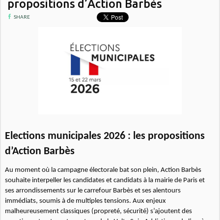
propositions d’Action Barbès
SHARE
Elections municipales 2026 : les propositions
d’Action Barbès
Au moment où la campagne électorale bat son plein, Action Barbès
souhaite interpeller les candidates et candidats à la mairie de Paris et
ses arrondissements sur le carrefour Barbès et ses alentours
immédiats, soumis à de multiples tensions. Aux enjeux
malheureusement classiques (propreté, sécurité) s’ajoutent des