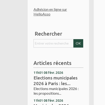
Adhésion en ligne sur
HelloAsso
Rechercher
Articles récents
11h01
08
févr. 2026
Elections municipales
2026 à Paris : les...
Elections municipales 2026 :
les propositions...
11h01
08
févr. 2026