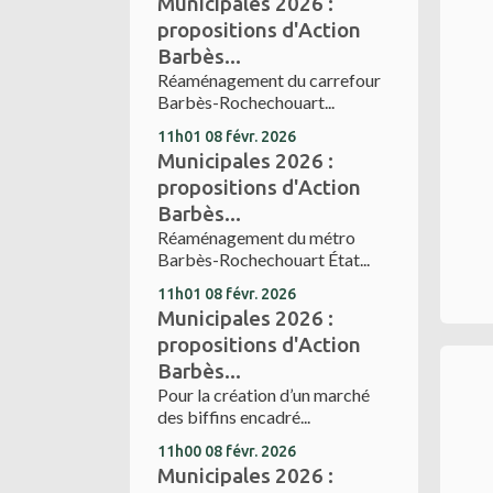
Municipales 2026 :
propositions d'Action
Barbès...
Réaménagement du carrefour
Barbès-Rochechouart...
11h01
08
févr. 2026
Municipales 2026 :
propositions d'Action
Barbès...
Réaménagement du métro
Barbès-Rochechouart État...
11h01
08
févr. 2026
Municipales 2026 :
propositions d'Action
Barbès...
Pour la création d’un marché
des biffins encadré...
11h00
08
févr. 2026
Municipales 2026 :