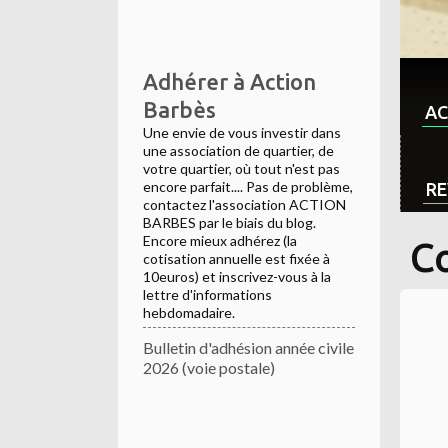
Adhérer à Action
Barbès
AC
Une envie de vous investir dans
une association de quartier, de
votre quartier, où tout n'est pas
encore parfait.... Pas de problème,
RE
contactez l'association ACTION
BARBES par le biais du blog.
Encore mieux adhérez (la
Co
cotisation annuelle est fixée à
10euros) et inscrivez-vous à la
lettre d'informations
hebdomadaire.
Bulletin d'adhésion année civile
2026 (voie postale)