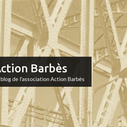
ction Barbès
 blog de l'association Action Barbès