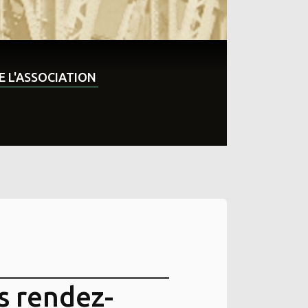
DE L'ASSOCIATION
s rendez-