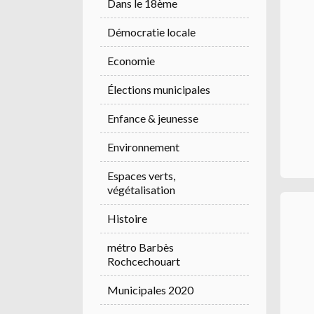
Dans le 18ème
Démocratie locale
Economie
Élections municipales
Enfance & jeunesse
Environnement
Espaces verts,
végétalisation
Histoire
métro Barbès
Rochcechouart
Municipales 2020