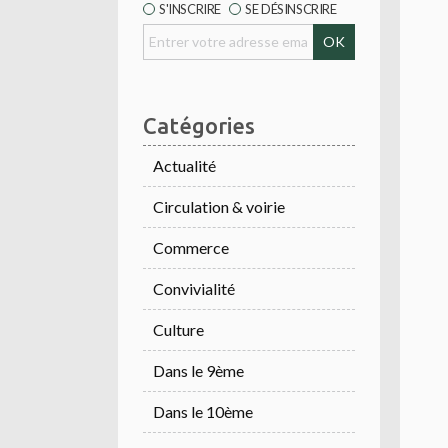
S'INSCRIRE
SE DÉSINSCRIRE
Catégories
Actualité
Circulation & voirie
Commerce
Convivialité
Culture
Dans le 9ème
Dans le 10ème