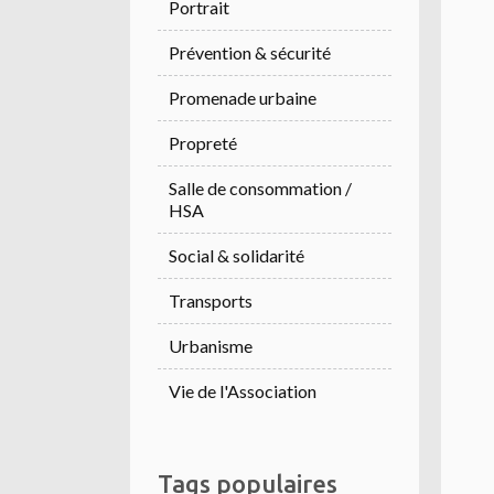
Portrait
Prévention & sécurité
Promenade urbaine
Propreté
Salle de consommation /
HSA
Social & solidarité
Transports
Urbanisme
Vie de l'Association
Tags populaires