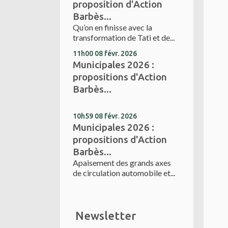
proposition d'Action
Barbès...
Qu’on en finisse avec la
transformation de Tati et de...
11h00
08
févr. 2026
Municipales 2026 :
propositions d'Action
Barbès...
10h59
08
févr. 2026
Municipales 2026 :
propositions d'Action
Barbès...
Apaisement des grands axes
de circulation automobile et...
Newsletter