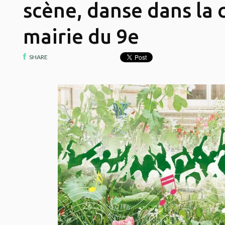
scène, danse dans la 
mairie du 9e
SHARE