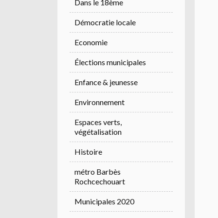
Dans le 18ème
Démocratie locale
Economie
Élections municipales
Enfance & jeunesse
Environnement
Espaces verts,
végétalisation
Histoire
métro Barbès
Rochcechouart
Municipales 2020