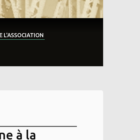
DE L'ASSOCIATION
ne à la