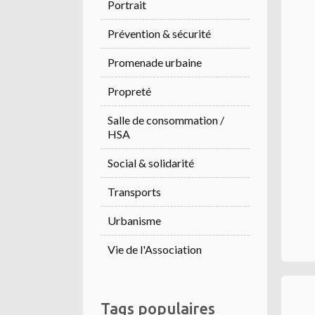
Portrait
Prévention & sécurité
Promenade urbaine
Propreté
Salle de consommation /
HSA
Social & solidarité
Transports
Urbanisme
Vie de l'Association
Tags populaires