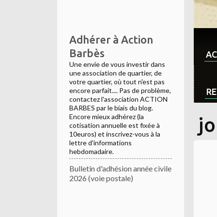
Adhérer à Action
Barbès
AC
Une envie de vous investir dans
une association de quartier, de
votre quartier, où tout n'est pas
encore parfait.... Pas de problème,
RE
contactez l'association ACTION
BARBES par le biais du blog.
Encore mieux adhérez (la
j
cotisation annuelle est fixée à
10euros) et inscrivez-vous à la
lettre d'informations
hebdomadaire.
Bulletin d'adhésion année civile
2026 (voie postale)