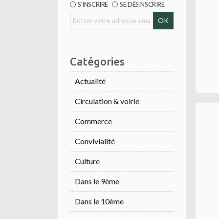
S'INSCRIRE
SE DÉSINSCRIRE
Catégories
Actualité
Circulation & voirie
Commerce
Convivialité
Culture
Dans le 9ème
Dans le 10ème