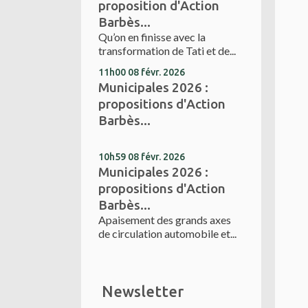
proposition d'Action
Barbès...
Qu’on en finisse avec la
transformation de Tati et de...
11h00
08
févr. 2026
Municipales 2026 :
propositions d'Action
Barbès...
10h59
08
févr. 2026
Municipales 2026 :
propositions d'Action
Barbès...
Apaisement des grands axes
de circulation automobile et...
Newsletter