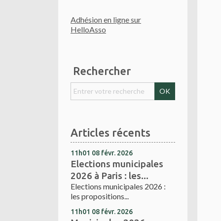
Adhésion en ligne sur
HelloAsso
Rechercher
Articles récents
11h01
08
févr. 2026
Elections municipales
2026 à Paris : les...
Elections municipales 2026 :
les propositions...
11h01
08
févr. 2026