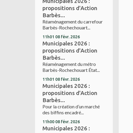
Municipales 2026 :
propositions d'Action
Barbès...
Réaménagement du carrefour
Barbès-Rochechouart...
11h01
08
févr. 2026
Municipales 2026 :
propositions d'Action
Barbès...
Réaménagement du métro
Barbès-Rochechouart État...
11h01
08
févr. 2026
Municipales 2026 :
propositions d'Action
Barbès...
Pour la création d’un marché
des biffins encadré...
11h00
08
févr. 2026
Municipales 2026 :