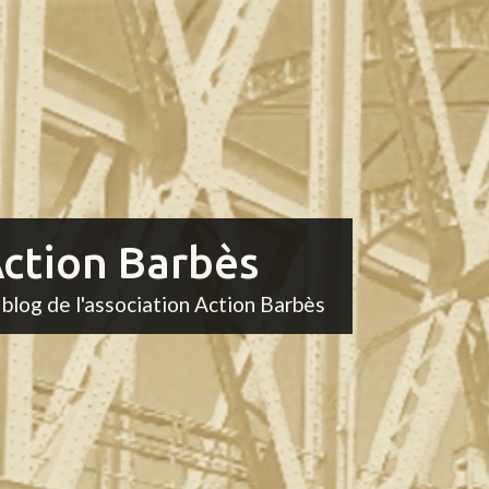
ction Barbès
 blog de l'association Action Barbès