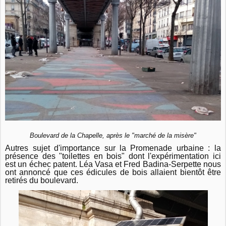
Boulevard de la Chapelle, après le "marché de la misère"
Autres sujet d'importance sur la Promenade urbaine : la
présence des "toilettes en bois" dont l'expérimentation ici
est un échec patent. Léa Vasa et Fred Badina-Serpette nous
ont annoncé que ces édicules de bois allaient bientôt être
retirés du boulevard.