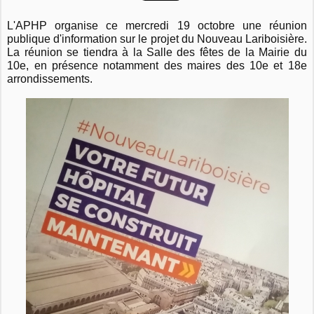
L'APHP organise
ce mercredi 19 octobre
une réunion
publique d'information sur le projet du Nouveau Lariboisière.
La réunion se tiendra à la Salle des fêtes de la Mairie du
10e, en présence notamment des maires des 10e et 18e
arrondissements.