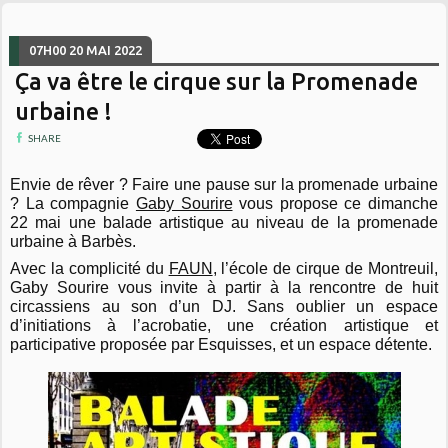
07H00
20
MAI 2022
Ça va être le cirque sur la Promenade
urbaine !
SHARE
Envie de rêver ? Faire une pause sur la promenade urbaine
? La compagnie
Gaby Sourire
vous propose ce dimanche
22 mai une balade artistique au niveau de la promenade
urbaine à Barbès.
Avec la complicité du
FAUN
, l’école de cirque de Montreuil,
Gaby Sourire vous invite à partir à la rencontre de huit
circassiens au son d’un DJ. Sans oublier un espace
d’initiations à l’acrobatie, une création artistique et
participative proposée par Esquisses, et un espace détente.