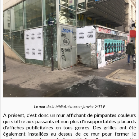
Le mur de la bibliothèque en janvier 2019
A présent, c'est donc un mur affichant de pimpantes couleurs
qui s'offre aux passants et non plus d'insupportables placards
d'affiches publicitaires en tous genres. Des grilles ont été
également installées au dessus de ce mur pour fermer le