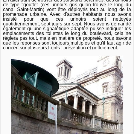
de type "goutte" (ces urinoirs gris qu'on trouve le long du
canal Saint-Martin) vont être déployés tout au long de la
promenade urbaine. Avec d'autres habitants nous avons
insisté pour que ces urinoirs soient nettoyés
quotidiennement, sept jours sur sept. Nous avons demandé
également qu'une signalétique adaptée puisse indiquer les
emplacements des toilettes le long du boulevard, cela ne
règlera pas tout, mais en matière de propreté, nous savons
que les réponses sont toujours multiples et qu'il faut agir de
concert sur plusieurs fronts : prévention et nettoiement.