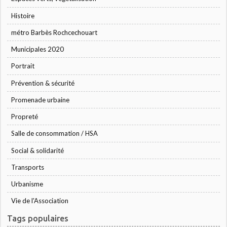
Histoire
métro Barbès Rochcechouart
Municipales 2020
Portrait
Prévention & sécurité
Promenade urbaine
Propreté
Salle de consommation / HSA
Social & solidarité
Transports
Urbanisme
Vie de l'Association
Tags populaires