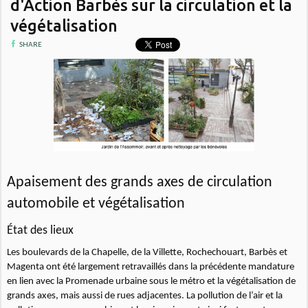
d'Action Barbès sur la circulation et la
végétalisation
SHARE
Apaisement des grands axes de circulation
automobile et végétalisation
État des lieux
Les boulevards de la Chapelle, de la Villette, Rochechouart, Barbès et
Magenta ont été largement retravaillés dans la précédente mandature
en lien avec la Promenade urbaine sous le métro et la végétalisation de
grands axes, mais aussi de rues adjacentes. La pollution de l’air et la