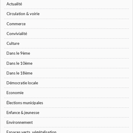
Actualité
Circulation & voirie
Commerce
Convivialité
Culture
Dans le 9ème
Dans le 10ème
Dans le 18ème
Démocratie locale
Economie
Élections municipales
Enfance & jeunesse
Environnement
Espaces verts, végétalisation