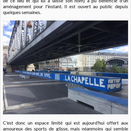
de ce lieu et qui lui a laissé son nom) a pu bénéficié d'un
aménagement pour l'instant. Il est ouvert au public depuis
quelques semaines.
C'est donc un espace limité qui est aujourd'hui offert aux
amoureux des sports de glisse, mais néanmoins qui semble