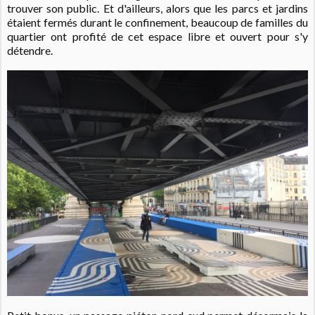
trouver son public. Et d'ailleurs, alors que les parcs et jardins
étaient fermés durant le confinement, beaucoup de familles du
quartier ont profité de cet espace libre et ouvert pour s'y
détendre.