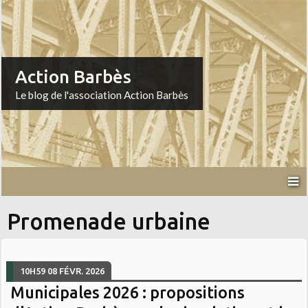
Action Barbès
Le blog de l'association Action Barbès
Promenade urbaine
10H59
08
FÉVR. 2026
Municipales 2026 : propositions