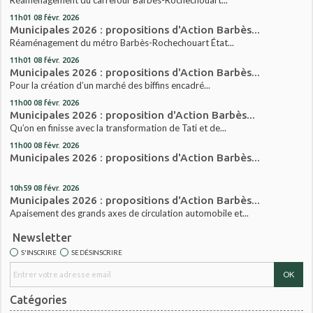
11h01
08
févr. 2026
Municipales 2026 : propositions d'Action Barbès...
Réaménagement du métro Barbès-Rochechouart État...
11h01
08
févr. 2026
Municipales 2026 : propositions d'Action Barbès...
Pour la création d’un marché des biffins encadré...
11h00
08
févr. 2026
Municipales 2026 : proposition d'Action Barbès...
Qu’on en finisse avec la transformation de Tati et de...
11h00
08
févr. 2026
Municipales 2026 : propositions d'Action Barbès...
10h59
08
févr. 2026
Municipales 2026 : propositions d'Action Barbès...
Apaisement des grands axes de circulation automobile et...
Newsletter
S'INSCRIRE
SE DÉSINSCRIRE
Catégories