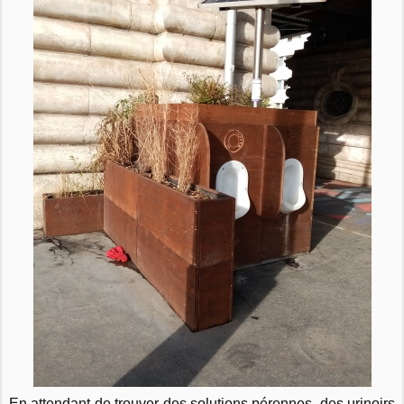
En attendant de trouver des solutions pérennes, des urinoirs