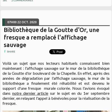
18E
2
COMMENTAIRES
07H00
22
OCT. 2020
Bibliothèque de la Goutte d'Or, une
fresque a remplacé l'affichage
sauvage
SHARE
Voilà un sujet que nos lecteurs habituels connaissent bien
maintenant : l'affichage sauvage sur le mur de la bibliothèque
de la Goutte d'or boulevard de la Chapelle. En effet, après des
années de dégradation par l'affichage sauvage, le mur de la
bibliothèque a finalement été réhabilité et est devenu le
support d'une fresque murale colorée. Nous l'avions évoqué
dans
notre dernier article
sur le sujet en du 1er septembre
dernier, en relayant l'appel à bénévoles pour la réalisation de la
fresque.