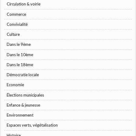
Circulation & voirie
Commerce
Convivialité
Culture
Dans le 9ème
Dans le 10ème
Dans le 18ème
Démocratie locale
Economie
Élections municipales
Enfance & jeunesse
Environnement
Espaces verts, végétalisation
Histoire