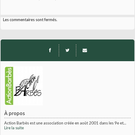
Les commentaires sont fermés.
À propos
Action Barbès est une association créée en août 2001 dans les 9e et...
Lire la suite