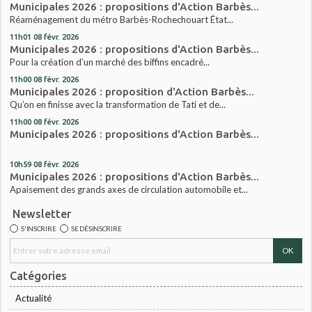
Municipales 2026 : propositions d'Action Barbès...
Réaménagement du métro Barbès-Rochechouart État...
11h01
08
févr. 2026
Municipales 2026 : propositions d'Action Barbès...
Pour la création d’un marché des biffins encadré...
11h00
08
févr. 2026
Municipales 2026 : proposition d'Action Barbès...
Qu’on en finisse avec la transformation de Tati et de...
11h00
08
févr. 2026
Municipales 2026 : propositions d'Action Barbès...
10h59
08
févr. 2026
Municipales 2026 : propositions d'Action Barbès...
Apaisement des grands axes de circulation automobile et...
Newsletter
S'INSCRIRE
SE DÉSINSCRIRE
Catégories
Actualité