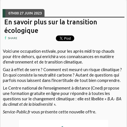
07H00
27
JUIN 2023
En savoir plus sur la transition
écologique
SHARE
Voici une occupation estivale, pour les après midi trop chauds
pour être dehors, qui enrichira vos connaissances en matière
d'environnement et de transition climatique.
Gaz à effet de serre ? Comment est mesuré un risque climatique ?
En quoi consiste la neutralité carbone ? Autant de questions qui
parfois nous laissent dans l'incertitude de tout bien comprendre.
Le Centre national de l'enseignement à distance (Cned) propose
une formation gratuite en ligne pour répondre à toutes les
questions sur le changement climatique : elle est libellée
«
B.A.- BA
du climat et de la biodiversité
»
.
Service-Public.fr
vous présente cette nouvelle offre.