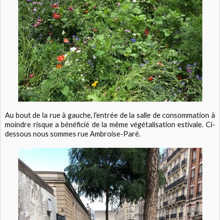
Au bout de la rue à gauche, l'entrée de la salle de consommation à
moindre risque a bénéficié de la même végétalisation estivale. Ci-
dessous nous sommes rue Ambroise-Paré.