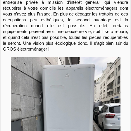
entreprise privée à mission d’intérêt général, qui viendra
récupérer à votre domicile les appareils électroménagers dont
vous n’avez plus l’usage. En plus de dégager les trottoirs de ces
occupations peu esthétiques, le second avantage est la
récupération quand elle est possible. En effet, certains
équipements peuvent avoir une deuxième vie, soit il sera réparé,
et quand cela n’est pas possible, toutes les pièces récupérables
le seront. Une vision plus écologique donc. Il s’agit bien sûr du
GROS électroménager !