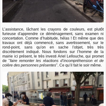
L’assistance, lâchant les crayons de couleurs, est plutôt
furieuse d'apprendre ce déménagement, sans examen ni
concertation. Comme d’habitude, hélas ! Et même que des
travaux ont déjà commencé, sans avertissement, sur le
rond-point, sans qu'on en sache l'objet, très très
discrètement indiqué.
Nous fondons sur l’homme de la
mairie ici présent, le très investi Ariel Lellouche, qui promet
de "
faire remonter les réactions d’incompréhension et de
colère des personnes présentes
". Ce qu’il fait le soir même.