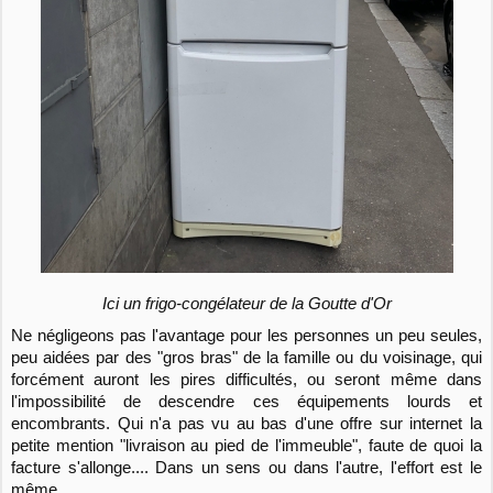
Ici un frigo-congélateur de la Goutte d'Or
Ne négligeons pas l'avantage pour les personnes un peu seules,
peu aidées par des "gros bras" de la famille ou du voisinage, qui
forcément auront les pires difficultés, ou seront même dans
l'impossibilité de descendre ces équipements lourds et
encombrants. Qui n'a pas vu au bas d'une offre sur internet la
petite mention "livraison au pied de l'immeuble", faute de quoi la
facture s'allonge.... Dans un sens ou dans l'autre, l'effort est le
même.