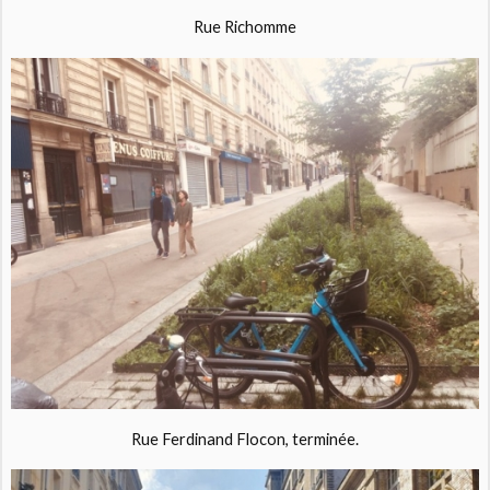
Rue Richomme
Rue Ferdinand Flocon, terminée.