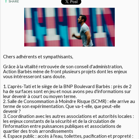
SHARE
Chers adhérents et sympathisants,
Grâce à la vitalité retrouvée de son conseil d'administration,
Action Barbès mène de front plusieurs projets dont les enjeux
vous intéresseront sans doute.
1. L'après-Tati et le siège de la BNP Boulevard Barbès : près de 2
ha de surfaces sont en jeu et nous avons peu d'informations sur
leur devenir à court ou moyen terme.
2. Salle de Consommation à Moindre Risque (SCMR) : elle arrive au
terme de son expérimentation. Que va-t-elle, que peut-elle
devenir ?
3. Coordination avec les autres associations et autorités locales :
les enjeux constants de la sécurité et de la circulation de
l'information entre puissances publiques et associations de
quartier des trois arrondissements
4. Espace public : accès à l'eau, toilettes, pacification et propreté :