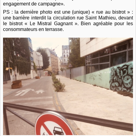
engagement de campagne».
PS : la dernière photo est une (unique) « rue au bistrot » :
une barrière interdit la circulation rue Saint Mathieu, devant
le bistrot « Le Mistral Gagnant ». Bien agréable pour les
consommateurs en terrasse.