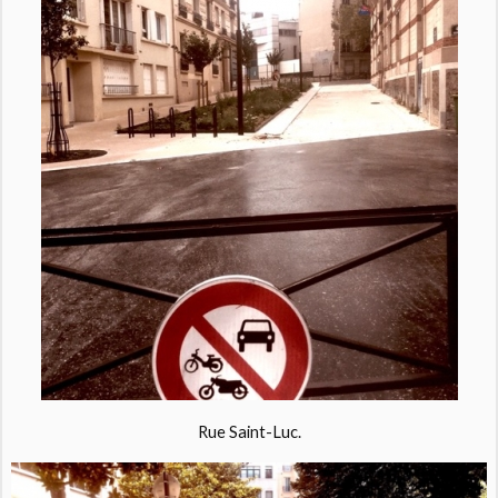
Rue Saint-Luc.