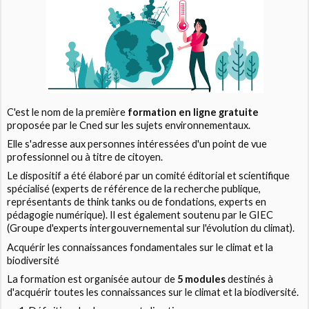
C'est le nom de la première
formation en ligne gratuite
proposée par le Cned sur les sujets environnementaux.
Elle s'adresse aux personnes intéressées d'un point de vue
professionnel ou à titre de citoyen.
Le dispositif a été élaboré par un comité éditorial et scientifique
spécialisé (experts de référence de la recherche publique,
représentants de think tanks ou de fondations, experts en
pédagogie numérique). Il est également soutenu par le GIEC
(Groupe d'experts intergouvernemental sur l'évolution du climat).
Acquérir les connaissances fondamentales sur le climat et la
biodiversité
La formation est organisée autour de
5 modules
destinés à
d'acquérir toutes les connaissances sur le climat et la biodiversité.