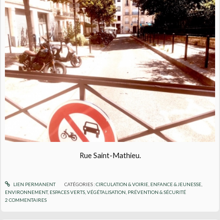
Rue Saint-Mathieu.
LIEN PERMANENT
CATÉGORIES :
CIRCULATION & VOIRIE
,
ENFANCE & JEUNESSE
,
ENVIRONNEMENT
,
ESPACES VERTS, VÉGÉTALISATION
,
PRÉVENTION & SÉCURITÉ
2
COMMENTAIRES