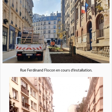
Rue Ferdinand Flocon en cours d'installation.