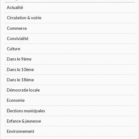
Actualité
Circulation & voirie
Commerce
Convivialité
Culture
Dans le 9ème
Dans le 10ème
Dans le 18ème
Démocratie locale
Economie
Élections municipales
Enfance & jeunesse
Environnement