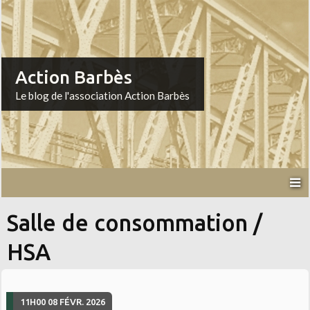
Action Barbès
Le blog de l'association Action Barbès
Salle de consommation /
HSA
11H00
08
FÉVR. 2026