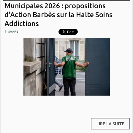
Municipales 2026 : propositions
d'Action Barbès sur la Halte Soins
Addictions
SHARE
LIRE LA SUITE