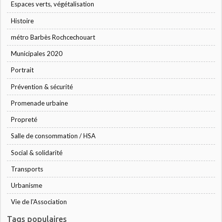
Espaces verts, végétalisation
Histoire
métro Barbès Rochcechouart
Municipales 2020
Portrait
Prévention & sécurité
Promenade urbaine
Propreté
Salle de consommation / HSA
Social & solidarité
Transports
Urbanisme
Vie de l'Association
Tags populaires