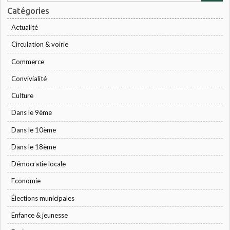
Catégories
Actualité
Circulation & voirie
Commerce
Convivialité
Culture
Dans le 9ème
Dans le 10ème
Dans le 18ème
Démocratie locale
Economie
Élections municipales
Enfance & jeunesse