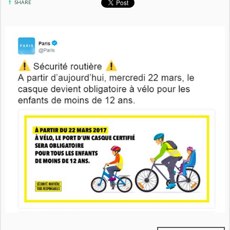
SHARE