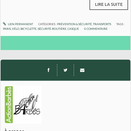
LIRE LA SUITE
LIEN PERMANENT
CATÉGORIES :
PRÉVENTION & SÉCURITÉ
,
TRANSPORTS
TAGS :
PARIS
,
VÉLO
,
BICYCLETTE
,
SÉCURITÉ-ROUTIÈRE
,
CASQUE
0
COMMENTAIRE