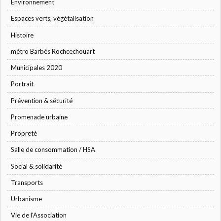
Environnement
Espaces verts, végétalisation
Histoire
métro Barbès Rochcechouart
Municipales 2020
Portrait
Prévention & sécurité
Promenade urbaine
Propreté
Salle de consommation / HSA
Social & solidarité
Transports
Urbanisme
Vie de l'Association