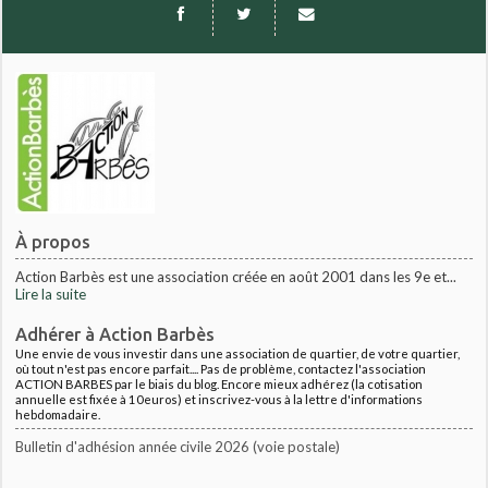
À propos
Action Barbès est une association créée en août 2001 dans les 9e et...
Lire la suite
Adhérer à Action Barbès
Une envie de vous investir dans une association de quartier, de votre quartier,
où tout n'est pas encore parfait.... Pas de problème, contactez l'association
ACTION BARBES par le biais du blog. Encore mieux adhérez (la cotisation
annuelle est fixée à 10euros) et inscrivez-vous à la lettre d'informations
hebdomadaire.
Bulletin d'adhésion année civile 2026 (voie postale)