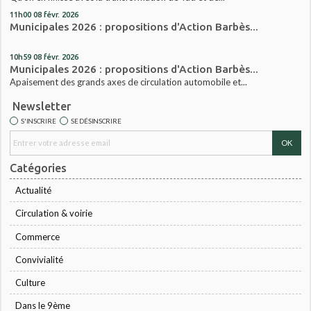
11h00
08
févr. 2026
Municipales 2026 : propositions d'Action Barbès...
10h59
08
févr. 2026
Municipales 2026 : propositions d'Action Barbès...
Apaisement des grands axes de circulation automobile et...
Newsletter
S'INSCRIRE
SE DÉSINSCRIRE
Catégories
Actualité
Circulation & voirie
Commerce
Convivialité
Culture
Dans le 9ème