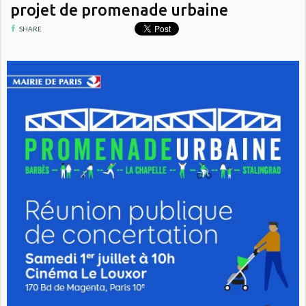
projet de promenade urbaine
SHARE