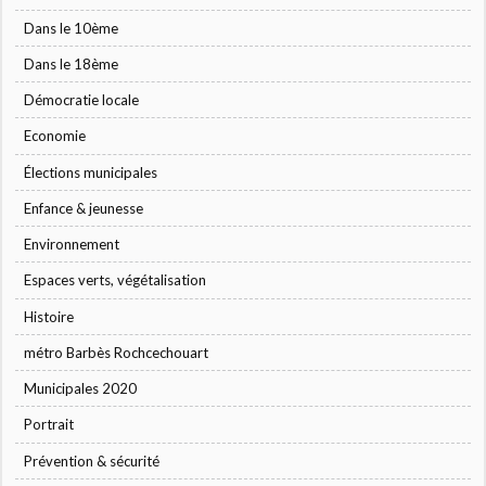
Dans le 10ème
Dans le 18ème
Démocratie locale
Economie
Élections municipales
Enfance & jeunesse
Environnement
Espaces verts, végétalisation
Histoire
métro Barbès Rochcechouart
Municipales 2020
Portrait
Prévention & sécurité