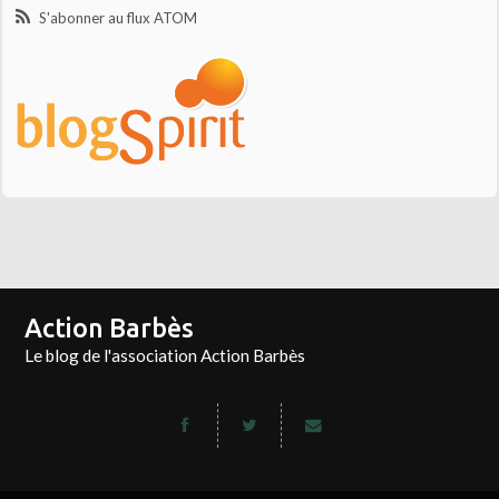
S'abonner au flux ATOM
Action Barbès
Le blog de l'association Action Barbès