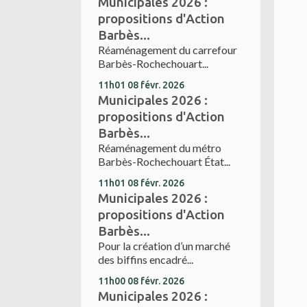
Municipales 2026 :
propositions d'Action
Barbès...
Réaménagement du carrefour
Barbès-Rochechouart...
11h01
08
févr. 2026
Municipales 2026 :
propositions d'Action
Barbès...
Réaménagement du métro
Barbès-Rochechouart État...
11h01
08
févr. 2026
Municipales 2026 :
propositions d'Action
Barbès...
Pour la création d’un marché
des biffins encadré...
11h00
08
févr. 2026
Municipales 2026 :