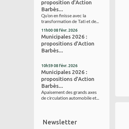
proposition d'Action
Barbès...
Qu’on en finisse avec la
transformation de Tati et de...
11h00
08
févr. 2026
Municipales 2026 :
propositions d'Action
Barbès...
10h59
08
févr. 2026
Municipales 2026 :
propositions d'Action
Barbès...
Apaisement des grands axes
de circulation automobile et...
Newsletter