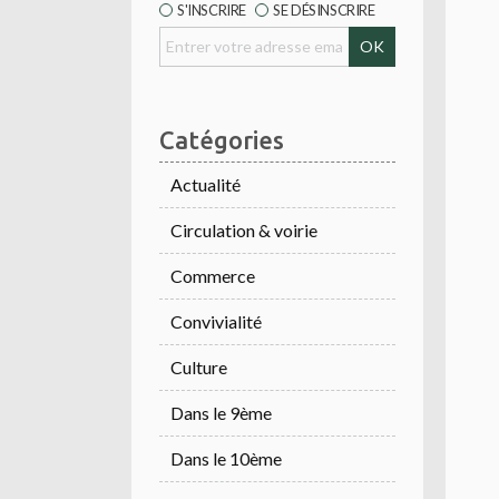
S'INSCRIRE
SE DÉSINSCRIRE
Catégories
Actualité
Circulation & voirie
Commerce
Convivialité
Culture
Dans le 9ème
Dans le 10ème