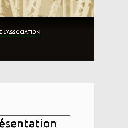
DE L'ASSOCIATION
résentation