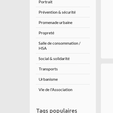
Portrait
Prévention & sécurité
Promenade urbaine
Propreté
Salle de consommation /
HSA
Social & solidarité
Transports
Urbanisme
Vie de l'Association
Tags populaires