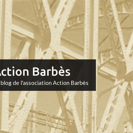
ction Barbès
 blog de l'association Action Barbès