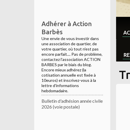
Adhérer à Action
Barbès
AC
Une envie de vous investir dans
une association de quartier, de
votre quartier, où tout n'est pas
encore parfait.... Pas de problème,
RE
contactez l'association ACTION
BARBES par le biais du blog.
Encore mieux adhérez (la
Tr
cotisation annuelle est fixée à
10euros) et inscrivez-vous à la
lettre d'informations
hebdomadaire.
Bulletin d'adhésion année civile
2026 (voie postale)