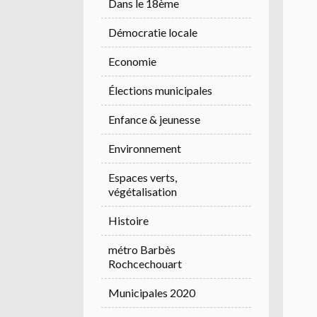
Dans le 18ème
Démocratie locale
Economie
Élections municipales
Enfance & jeunesse
Environnement
Espaces verts,
végétalisation
Histoire
métro Barbès
Rochcechouart
Municipales 2020