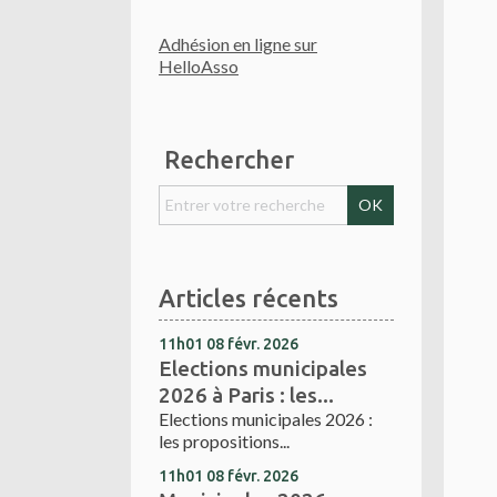
Adhésion en ligne sur
HelloAsso
Rechercher
Articles récents
11h01
08
févr. 2026
Elections municipales
2026 à Paris : les...
Elections municipales 2026 :
les propositions...
11h01
08
févr. 2026