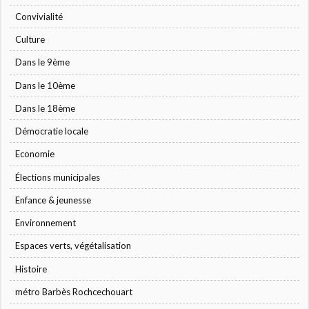
Convivialité
Culture
Dans le 9ème
Dans le 10ème
Dans le 18ème
Démocratie locale
Economie
Élections municipales
Enfance & jeunesse
Environnement
Espaces verts, végétalisation
Histoire
métro Barbès Rochcechouart