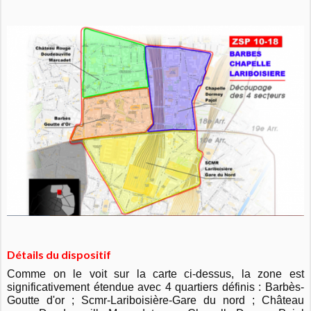
Détails du dispositif
Comme on le voit sur la carte ci-dessus, la zone est
significativement étendue avec 4 quartiers définis : Barbès-
Goutte d'or ; Scmr-Lariboisière-Gare du nord ; Château