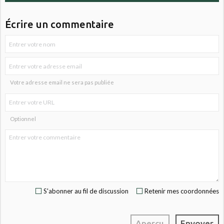
Écrire un commentaire
Votre adresse email ne sera pas publiée
Optionnel
S'abonner au fil de discussion
Retenir mes coordonnées