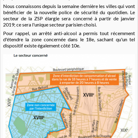
Nous connaissons depuis la semaine dernière les villes qui vont
bénéficier de la nouvelle police de sécurité du quotidien. Le
secteur de la ZSP élargie sera concerné à partir de janvier
2019; ce sera l'unique secteur parisien choisi.
Pour rappel, un arrêté anti-alcool a permis tout récemment
d'étendre la zone concernée dans le 18e, sachant qu'un tel
dispositif existe également côté 10e.