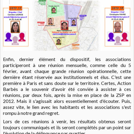
Enfin, dernier élément du dispositif, les associations
participeront à une réunion mensuelle, comme celle du 5
février, avant chaque grande réunion opérationnelle, cette
dernière étant réservée aux institutionnels et élus. C'est une
première à Paris et sans doute sur le territoire. Certes, Action
Barbès a le souvenir d'avoir été conviée à assister à ces
réunions, par deux fois, après la mise en place de la ZSP en
2012. Mais il s'agissait alors essentiellement d'écouter. Puis,
assez vite, le lien avec les habitants et les associations s'est
rompu à notre grand regret.
Lors de ces réunions à venir, les résultats obtenus seront
toujours communiqués et ils seront complétés par un point sur
l'évolution de la délinquance par quartier.