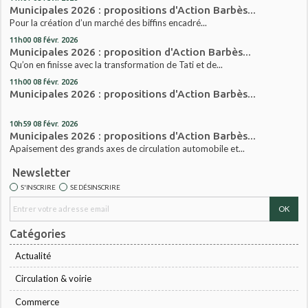
Municipales 2026 : propositions d'Action Barbès...
Pour la création d’un marché des biffins encadré...
11h00
08
févr. 2026
Municipales 2026 : proposition d'Action Barbès...
Qu’on en finisse avec la transformation de Tati et de...
11h00
08
févr. 2026
Municipales 2026 : propositions d'Action Barbès...
10h59
08
févr. 2026
Municipales 2026 : propositions d'Action Barbès...
Apaisement des grands axes de circulation automobile et...
Newsletter
S'INSCRIRE
SE DÉSINSCRIRE
Catégories
Actualité
Circulation & voirie
Commerce