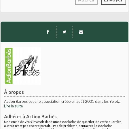
À propos
Action Barbès est une association créée en août 2001 dans les 9e et...
Lire la suite
Adhérer à Action Barbès
Une envie de vous investir dans une association de quartier, de votre quartier,
où tout n'est pas encore parfait.... Pas de problème, contactez l'association