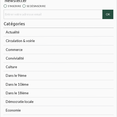
Newsletter
S'INSCRIRE
SE DÉSINSCRIRE
Catégories
Actualité
Circulation & voirie
Commerce
Convivialité
Culture
Dans le 9ème
Dans le 10ème
Dans le 18ème
Démocratie locale
Economie