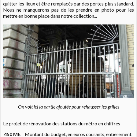
quitter les lieux et être remplacés par des portes plus standard.
Nous ne manquerons pas de les prendre en photo pour les
mettre en bonne place dans notre collection...
On voit ici la partie ajoutée pour rehausser les grilles
Le projet de rénovation des stations du métro en chiffres
450 M€
Montant du budget, en euros courants, entièrement