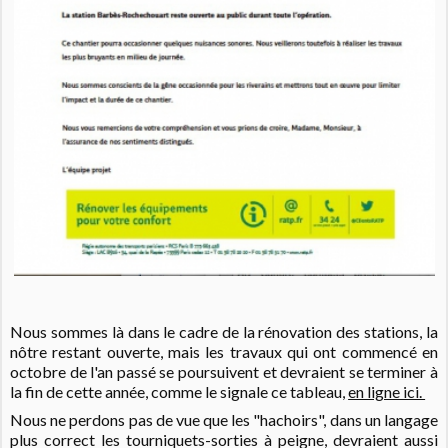
Nous sommes là dans le cadre de la rénovation des stations, la
nôtre restant ouverte, mais les travaux qui ont commencé en
octobre de l'an passé se poursuivent et devraient se terminer à
la fin de cette année, comme le signale ce tableau,
en ligne ici.
Nous ne perdons pas de vue que les "hachoirs", dans un langage
plus correct les tourniquets-sorties à peigne, devraient aussi