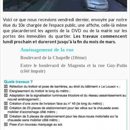
Voici ce que nous recevions vendredi dernier, envoyée par notre
élue du 10e chargée de l'espace public, une affiche, celle-là même
que placarderont les agents de la DVD ou de la mairie sur les
portes des immeubles du quartier.
Les travaux commencent
lundi prochain et dureront jusqu'à la fin du mois de mars.
Aménagement de la rue
Boulevard de la Chapelle (10ème)
Entre le boulevard de Magenta et la rue Guy-Patin
(côté impair)