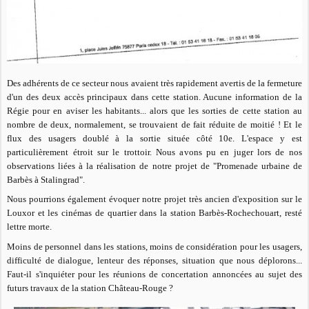
Des adhérents de ce secteur nous avaient très rapidement avertis de la fermeture
d'un des deux accès principaux dans cette station. Aucune information de la
Régie pour en aviser les habitants... alors que les sorties de cette station au
nombre de deux, normalement, se trouvaient de fait réduite de moitié ! Et le
flux des usagers doublé à la sortie située côté 10e. L'espace y est
particulièrement étroit sur le trottoir. Nous avons pu en juger lors de nos
observations liées à la réalisation de notre projet de "Promenade urbaine de
Barbès à Stalingrad".
Nous pourrions également évoquer notre projet très ancien d'exposition sur le
Louxor et les cinémas de quartier dans la station Barbès-Rochechouart, resté
lettre morte.
Moins de personnel dans les stations, moins de considération pour les usagers,
difficulté de dialogue, lenteur des réponses, situation que nous déplorons...
Faut-il s'inquiéter pour les réunions de concertation annoncées au sujet des
futurs travaux de la station Château-Rouge ?