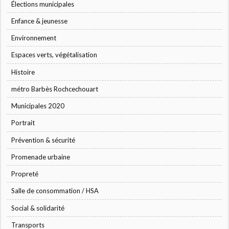
Élections municipales
Enfance & jeunesse
Environnement
Espaces verts, végétalisation
Histoire
métro Barbès Rochcechouart
Municipales 2020
Portrait
Prévention & sécurité
Promenade urbaine
Propreté
Salle de consommation / HSA
Social & solidarité
Transports