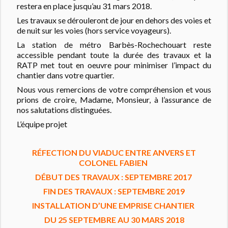
restera en place jusqu’au 31 mars 2018.
Les travaux se dérouleront de jour en dehors des voies et
de nuit sur les voies (hors service voyageurs).
La station de métro Barbès-Rochechouart reste
accessible pendant toute la durée des travaux et la
RATP met tout en oeuvre pour minimiser l’impact du
chantier dans votre quartier.
Nous vous remercions de votre compréhension et vous
prions de croire, Madame, Monsieur, à l’assurance de
nos salutations distinguées.
L’équipe projet
RÉFECTION DU VIADUC ENTRE ANVERS ET
COLONEL FABIEN
DÉBUT DES TRAVAUX : SEPTEMBRE 2017
FIN DES TRAVAUX : SEPTEMBRE 2019
INSTALLATION D’UNE EMPRISE CHANTIER
DU 25 SEPTEMBRE AU 30 MARS 2018