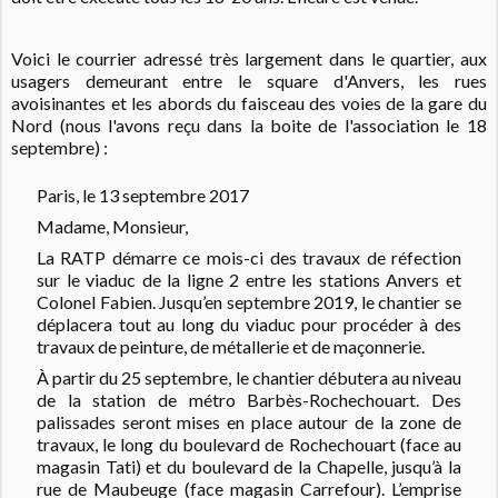
Voici le courrier adressé très largement dans le quartier, aux
usagers demeurant entre le square d'Anvers, les rues
avoisinantes et les abords du faisceau des voies de la gare du
Nord (nous l'avons reçu dans la boite de l'association le 18
septembre) :
Paris, le 13 septembre 2017
Madame, Monsieur,
La RATP démarre ce mois-ci des travaux de réfection
sur le viaduc de la ligne 2 entre les stations Anvers et
Colonel Fabien. Jusqu’en septembre 2019, le chantier se
déplacera tout au long du viaduc pour procéder à des
travaux de peinture, de métallerie et de maçonnerie.
À partir du 25 septembre, le chantier débutera au niveau
de la station de métro Barbès-Rochechouart. Des
palissades seront mises en place autour de la zone de
travaux, le long du boulevard de Rochechouart (face au
magasin Tati) et du boulevard de la Chapelle, jusqu’à la
rue de Maubeuge (face magasin Carrefour). L’emprise