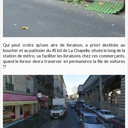
Qui peut croire qu'une aire de livraison, a priori destinée au
boucher et au patissier du 45 bd de La Chapelle, située le long de la
station de métro, va faciliter les livraisons chez ces commerçants,
quand le livreur devra traverser en permanence la file de voitures
??