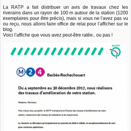
La RATP a fait distribuer un avis de travaux chez les
riverains dans un rayon de 100 m autour de la station (1200
exemplaires pour être précis), mais si vous ne l'avez pas vu
ou reçu, nous allons faire office de relai pour l'afficher sur le
blog.
Voici l'affiche que vous avez peut-être ratée.. ou pas !