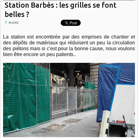
Station Barbès : les grilles se font
belles ?
SHARE
La station est encombrée par des emprises de chantier et
des dépôts de matériaux qui réduisent un peu la circulation
des piétons mais si c'est pour la bonne cause, nous voulons
bien être encore un peu patients..