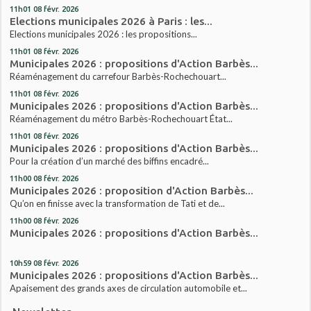
11h01
08
févr. 2026
Elections municipales 2026 à Paris : les...
Elections municipales 2026 : les propositions...
11h01
08
févr. 2026
Municipales 2026 : propositions d'Action Barbès...
Réaménagement du carrefour Barbès-Rochechouart...
11h01
08
févr. 2026
Municipales 2026 : propositions d'Action Barbès...
Réaménagement du métro Barbès-Rochechouart État...
11h01
08
févr. 2026
Municipales 2026 : propositions d'Action Barbès...
Pour la création d’un marché des biffins encadré...
11h00
08
févr. 2026
Municipales 2026 : proposition d'Action Barbès...
Qu’on en finisse avec la transformation de Tati et de...
11h00
08
févr. 2026
Municipales 2026 : propositions d'Action Barbès...
10h59
08
févr. 2026
Municipales 2026 : propositions d'Action Barbès...
Apaisement des grands axes de circulation automobile et...