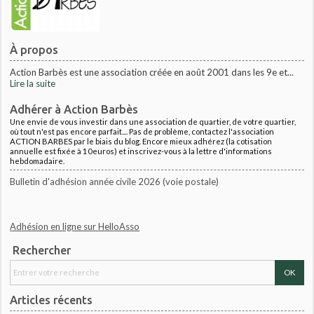
À propos
Action Barbès est une association créée en août 2001 dans les 9e et...
Lire la suite
Adhérer à Action Barbès
Une envie de vous investir dans une association de quartier, de votre quartier,
où tout n'est pas encore parfait.... Pas de problème, contactez l'association
ACTION BARBES par le biais du blog. Encore mieux adhérez (la cotisation
annuelle est fixée à 10euros) et inscrivez-vous à la lettre d'informations
hebdomadaire.
Bulletin d'adhésion année civile 2026 (voie postale)
Adhésion en ligne sur HelloAsso
Rechercher
Articles récents