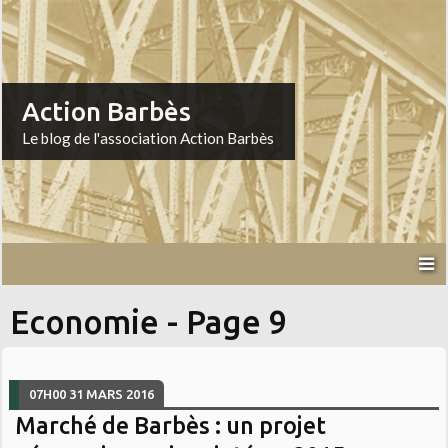
Action Barbès
Le blog de l'association Action Barbès
Economie - Page 9
07H00
31
MARS 2016
Marché de Barbès : un projet