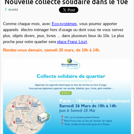
Nouvelle collecte solidaire dans le 10e
SHARE
Comme chaque mois, avec
Eco-systèmes
, vous pourrez apporter
appareils électro ménager hors d’usage ou dont vous ne vous servez
plus, objets divers, jeux, livres ... dans plusieurs lieux du 10e. Le plus
proche pour notre quartier sera
place Franz Liszt
.
Rendez-vous demain, samedi 26 mars, de 10h à 14h
.