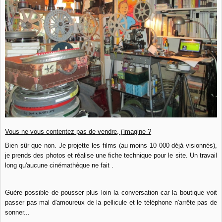
Vous ne vous contentez pas de vendre, j'imagine ?
Bien sûr que non. Je projette les films (au moins 10 000 déjà visionnés),
je prends des photos et réalise une fiche technique pour le site. Un travail
long qu'aucune cinémathèque ne fait .
Guère possible de pousser plus loin la conversation car la boutique voit
passer pas mal d'amoureux de la pellicule et le téléphone n'arrête pas de
sonner...