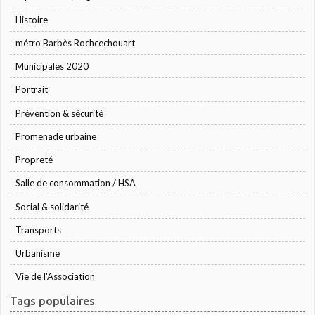
Histoire
métro Barbès Rochcechouart
Municipales 2020
Portrait
Prévention & sécurité
Promenade urbaine
Propreté
Salle de consommation / HSA
Social & solidarité
Transports
Urbanisme
Vie de l'Association
Tags populaires