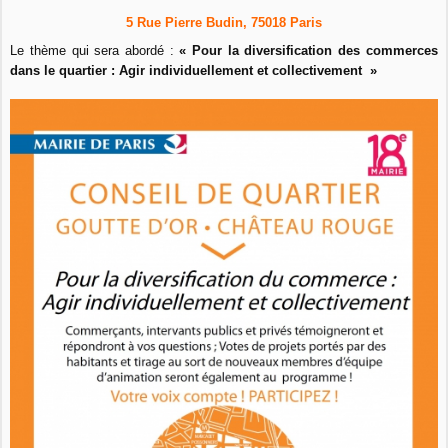
5 Rue Pierre Budin, 75018 Paris
Le thème qui sera abordé :
« Pour la diversification des commerces
dans le quartier : Agir individuellement et collectivement »