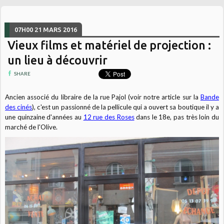
07H00
21
MARS 2016
Vieux films et matériel de projection :
un lieu à découvrir
SHARE
Ancien associé du libraire de la rue Pajol (voir notre article sur la
Bande
des cinés
), c'est un passionné de la pellicule qui a ouvert sa boutique il y a
une quinzaine d'années au
12 rue des Roses
dans le 18e, pas très loin du
marché de l'Olive.