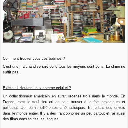
Comment trouver vous ces bobines ?
C'est une marchandise rare donc tous les moyens sont bons. La chine ne
suffit pas.
Existe-t-il d'autres lieux comme celui-ci ?
Un collectionneur américain en aurait recensé trois dans le monde. En
France, c'est le seul lieu où on peut trouver à la fois projecteurs et
pellicules. Je fournis différentes cinémathèques. Et je fais des envois
dans le monde entier. Il y a des francophones un peu partout et j'ai aussi
des films dans toutes les langues.