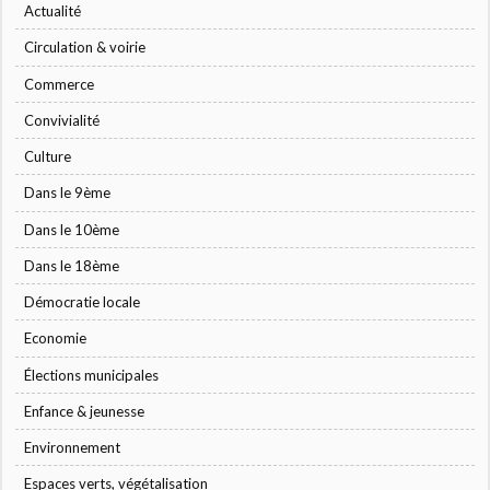
Actualité
Circulation & voirie
Commerce
Convivialité
Culture
Dans le 9ème
Dans le 10ème
Dans le 18ème
Démocratie locale
Economie
Élections municipales
Enfance & jeunesse
Environnement
Espaces verts, végétalisation