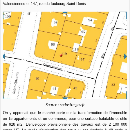
Valenciennes et 147, rue du faubourg Saint-Denis.
Source : cadastre.gov.fr
On y apprenait que le marché porte sur la transformation de l'immeuble
en 15 appartements et un commerce, pour une surface habitable et utile
de 928 m2. L'enveloppe prévisionnelle des travaux est de 2 100 000