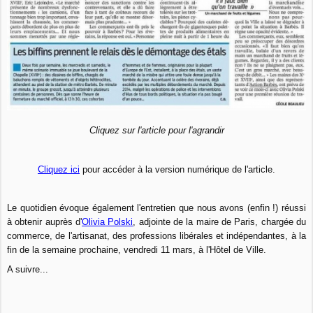
Cliquez sur l'article pour l'agrandir
Cliquez ici
pour accéder à la version numérique de l'article.
Le quotidien évoque également l'entretien que nous avons (enfin !) réussi
à obtenir auprès d'
Olivia Polski
, adjointe de la maire de Paris, chargée du
commerce, de l'artisanat, des professions libérales et indépendantes, à la
fin de la semaine prochaine, vendredi 11 mars, à l'Hôtel de Ville.
A suivre...