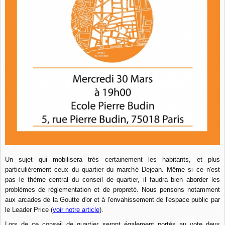
Un sujet qui mobilisera très certainement les habitants, et plus
particulièrement ceux du quartier du marché Dejean. Même si ce n'est
pas le thème central du conseil de quartier, il faudra bien aborder les
problèmes de réglementation et de propreté. Nous pensons notamment
aux arcades de la Goutte d'or et à l'envahissement de l'espace public par
le Leader Price (
voir notre article
).
Lors de ce conseil de quartier seront également portés au vote deux