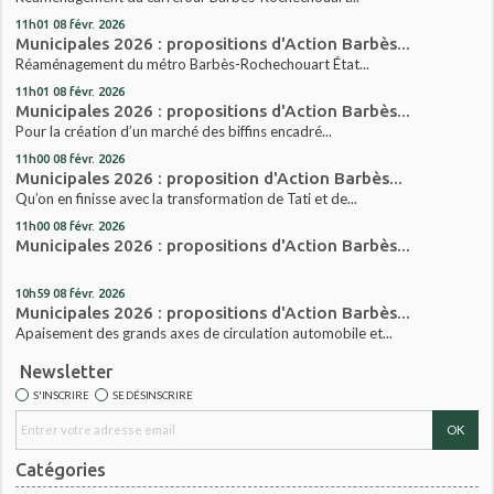
11h01
08
févr. 2026
Municipales 2026 : propositions d'Action Barbès...
Réaménagement du métro Barbès-Rochechouart État...
11h01
08
févr. 2026
Municipales 2026 : propositions d'Action Barbès...
Pour la création d’un marché des biffins encadré...
11h00
08
févr. 2026
Municipales 2026 : proposition d'Action Barbès...
Qu’on en finisse avec la transformation de Tati et de...
11h00
08
févr. 2026
Municipales 2026 : propositions d'Action Barbès...
10h59
08
févr. 2026
Municipales 2026 : propositions d'Action Barbès...
Apaisement des grands axes de circulation automobile et...
Newsletter
S'INSCRIRE
SE DÉSINSCRIRE
Catégories