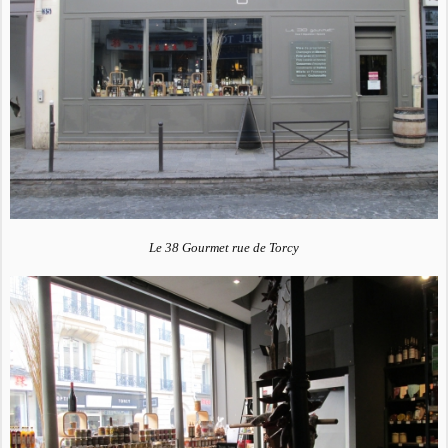
Le 38 Gourmet rue de Torcy