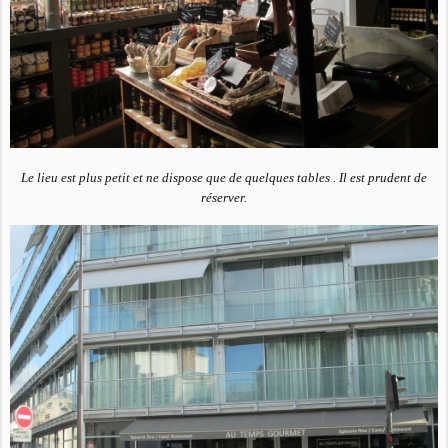
Le lieu est plus petit et ne dispose que de quelques tables . Il est prudent de
réserver.