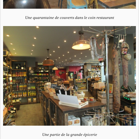
Une quarantaine de couverts dans le coin restaurant
Une partie de la grande épicerie