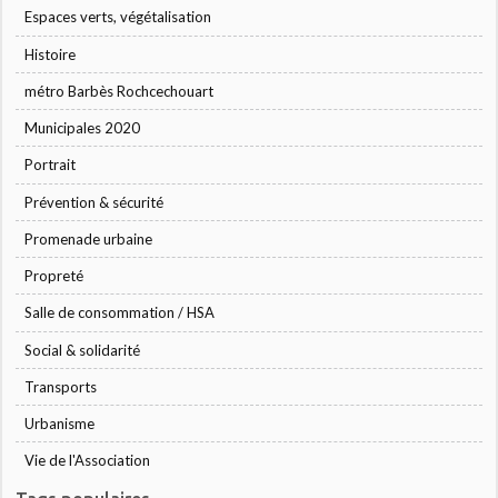
Espaces verts, végétalisation
Histoire
métro Barbès Rochcechouart
Municipales 2020
Portrait
Prévention & sécurité
Promenade urbaine
Propreté
Salle de consommation / HSA
Social & solidarité
Transports
Urbanisme
Vie de l'Association