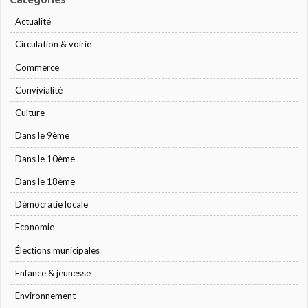
Actualité
Circulation & voirie
Commerce
Convivialité
Culture
Dans le 9ème
Dans le 10ème
Dans le 18ème
Démocratie locale
Economie
Élections municipales
Enfance & jeunesse
Environnement