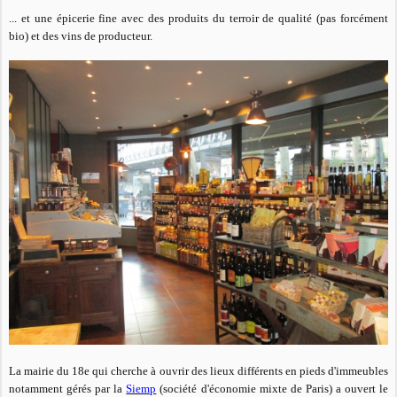
... et une épicerie fine avec des produits du terroir de qualité (pas forcément
bio) et des vins de producteur.
La
mairie du 18e qui cherche à ouvrir des lieux différents en pieds d'immeubles
notamment
gérés par la
Siemp
(société d'économie mixte de Paris) a ouvert le