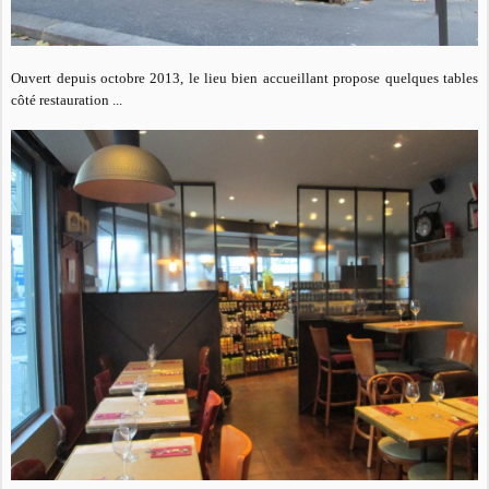
Ouvert depuis octobre 2013, le lieu bien accueillant propose quelques tables
côté restauration ...