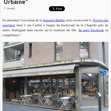
Urbaine"
SHARE
En attendant l'ouverture de la
brasserie Barbès
, nous avons testé le
Terroirs des
gourmets
situé 1 rue Caillié à l'angle du boulevard de la Chapelle près du
métro Stalingrad mais encore sur le territoire du 18e.
Sa page Facebook
en
complément !