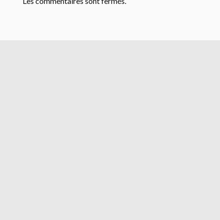
Les commentaires sont fermés.