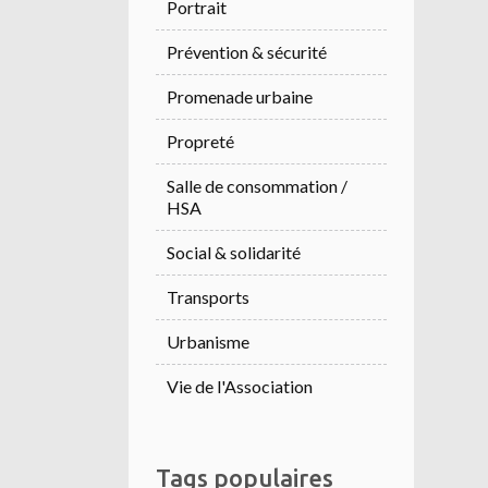
Portrait
Prévention & sécurité
Promenade urbaine
Propreté
Salle de consommation /
HSA
Social & solidarité
Transports
Urbanisme
Vie de l'Association
Tags populaires