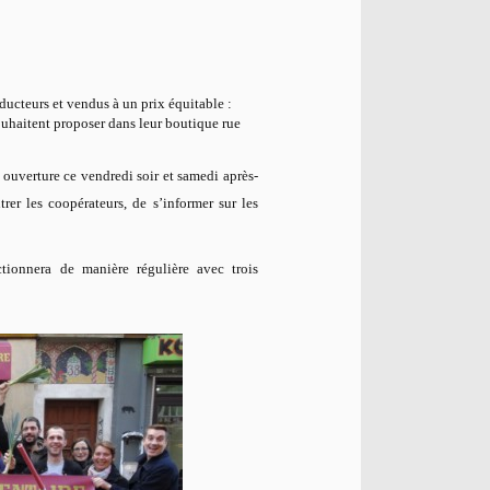
ducteurs et vendus à un prix équitable :
ouhaitent proposer dans leur boutique rue
ouverture ce vendredi soir et samedi après-
rer les coopérateurs, de s’informer sur les
tionnera de manière régulière avec trois