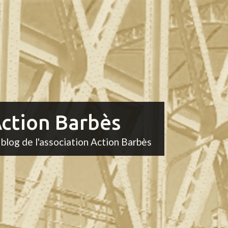
ction Barbès
 blog de l'association Action Barbès