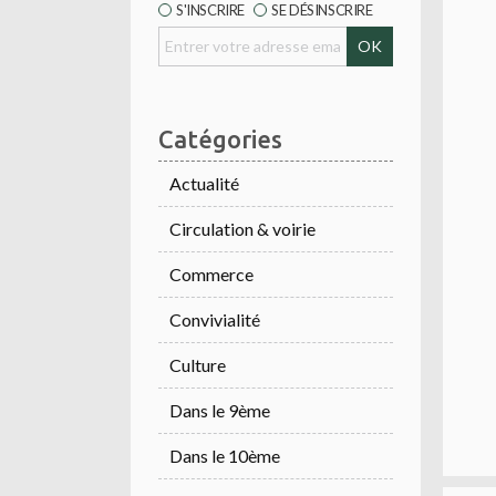
S'INSCRIRE
SE DÉSINSCRIRE
Catégories
Actualité
Circulation & voirie
Commerce
Convivialité
Culture
Dans le 9ème
Dans le 10ème