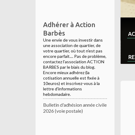
Adhérer à Action
Barbès
AC
Une envie de vous investir dans
une association de quartier, de
votre quartier, où tout n'est pas
encore parfait.... Pas de problème,
RE
contactez l'association ACTION
BARBES par le biais du blog.
Encore mieux adhérez (la
cotisation annuelle est fixée à
10euros) et inscrivez-vous à la
lettre d'informations
hebdomadaire.
Bulletin d'adhésion année civile
2026 (voie postale)