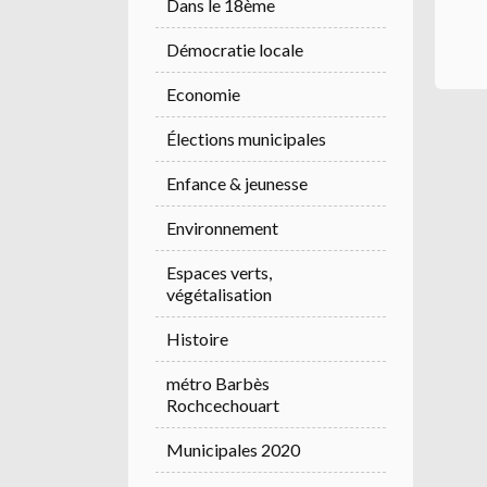
Dans le 18ème
Démocratie locale
Economie
Élections municipales
Enfance & jeunesse
Environnement
Espaces verts,
végétalisation
Histoire
métro Barbès
Rochcechouart
Municipales 2020