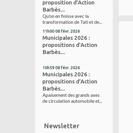
proposition d'Action
Barbès...
Qu’on en finisse avec la
transformation de Tati et de...
11h00
08
févr. 2026
Municipales 2026 :
propositions d'Action
Barbès...
10h59
08
févr. 2026
Municipales 2026 :
propositions d'Action
Barbès...
Apaisement des grands axes
de circulation automobile et...
Newsletter