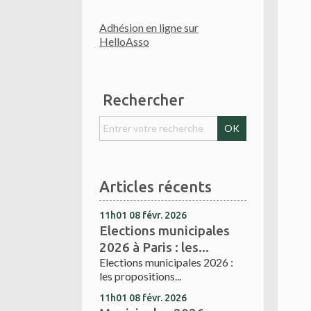
Adhésion en ligne sur
HelloAsso
Rechercher
Articles récents
11h01
08
févr. 2026
Elections municipales
2026 à Paris : les...
Elections municipales 2026 :
les propositions...
11h01
08
févr. 2026