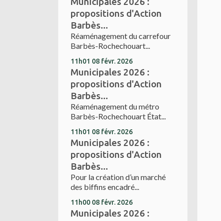
Municipales 2026 :
propositions d'Action
Barbès...
Réaménagement du carrefour
Barbès-Rochechouart...
11h01
08
févr. 2026
Municipales 2026 :
propositions d'Action
Barbès...
Réaménagement du métro
Barbès-Rochechouart État...
11h01
08
févr. 2026
Municipales 2026 :
propositions d'Action
Barbès...
Pour la création d’un marché
des biffins encadré...
11h00
08
févr. 2026
Municipales 2026 :