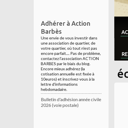
Adhérer à Action
Barbès
AC
Une envie de vous investir dans
une association de quartier, de
votre quartier, où tout n'est pas
encore parfait.... Pas de problème,
RE
contactez l'association ACTION
BARBES par le biais du blog.
Encore mieux adhérez (la
é
cotisation annuelle est fixée à
10euros) et inscrivez-vous à la
lettre d'informations
hebdomadaire.
Bulletin d'adhésion année civile
2026 (voie postale)