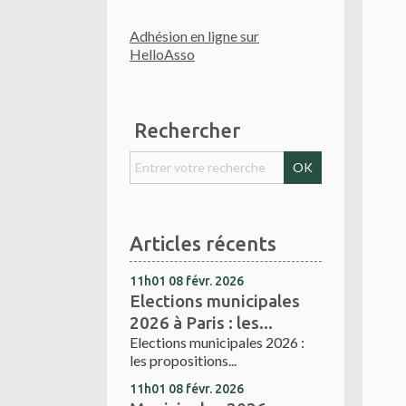
Adhésion en ligne sur
HelloAsso
Rechercher
Articles récents
11h01
08
févr. 2026
Elections municipales
2026 à Paris : les...
Elections municipales 2026 :
les propositions...
11h01
08
févr. 2026