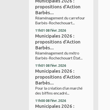
Municipales 2026 :
propositions d'Action
Barbès...
Réaménagement du carrefour
Barbès-Rochechouart...
11h01
08
févr. 2026
Municipales 2026 :
propositions d'Action
Barbès...
Réaménagement du métro
Barbès-Rochechouart État...
11h01
08
févr. 2026
Municipales 2026 :
propositions d'Action
Barbès...
Pour la création d’un marché
des biffins encadré...
11h00
08
févr. 2026
Municipales 2026 :