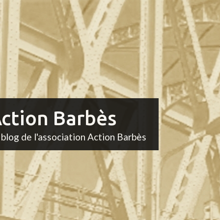
ction Barbès
 blog de l'association Action Barbès