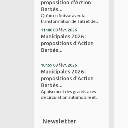
proposition d'Action
Barbès...
Qu’on en finisse avec la
transformation de Tati et de...
11h00
08
févr. 2026
Municipales 2026 :
propositions d'Action
Barbès...
10h59
08
févr. 2026
Municipales 2026 :
propositions d'Action
Barbès...
Apaisement des grands axes
de circulation automobile et...
Newsletter