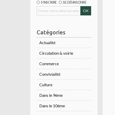
S'INSCRIRE
SE DÉSINSCRIRE
Catégories
Actualité
Circulation & voirie
Commerce
Convivialité
Culture
Dans le 9ème
Dans le 10ème