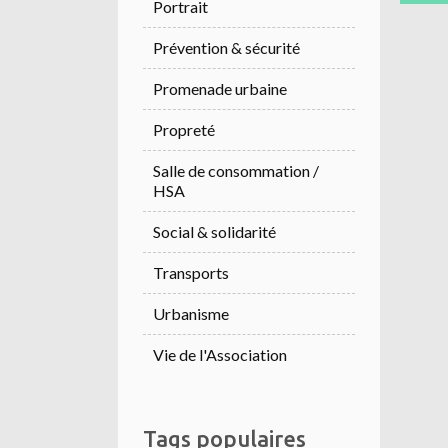
Portrait
Prévention & sécurité
Promenade urbaine
Propreté
Salle de consommation /
HSA
Social & solidarité
Transports
Urbanisme
Vie de l'Association
Tags populaires