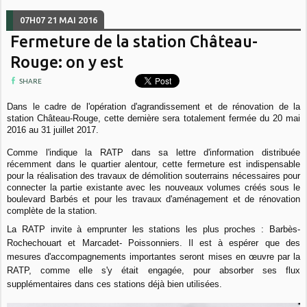
07H07
21
MAI 2016
Fermeture de la station Château-
Rouge: on y est
SHARE
Dans le cadre de l'opération d'agrandissement et de rénovation de la
station Château-Rouge, cette dernière sera totalement fermée du 20 mai
2016 au 31 juillet 2017.
Comme l'indique la RATP dans sa lettre d'information distribuée
récemment dans le quartier alentour, cette fermeture est indispensable
pour la réalisation des travaux de démolition souterrains nécessaires pour
connecter la partie existante avec les nouveaux volumes créés sous le
boulevard Barbés et pour les travaux d'aménagement et de rénovation
complète de la station.
La RATP invite à emprunter les stations les plus proches : Barbès-
Rochechouart et Marcadet- Poissonniers. Il est à espérer que des
mesures d'accompagnements importantes seront mises en œuvre par la
RATP, comme elle s'y était engagée, pour absorber ses flux
supplémentaires dans ces stations déjà bien utilisées.