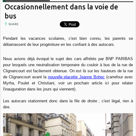
Occasionnellement dans la voie de
bus
SHARE
Pendant les vacances scolaires, c'est bien connu, les parents se
débarrassent de leur progéniture en les confiant à des autocars.
Nous avions déjà évoqué le sujet des cars affrétés par BNP PARIBAS
pour lesquels une neutralisation temporaire du couloir à bus de la rue de
Clignancourt est facilement obtenue. On est là sur les hauteurs de la rue
de Clignancourt avant la
nouvelle placette Jeanne Bohec
(carrefour avec
Myrha, Poulet et Christiani, voir un prochain article ici pour relater
l'inauguration dans les jours qui viennent).
Les autocars stationnent donc dans la file de droite ; c'est légal, rien à
dire.