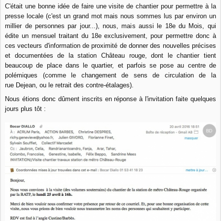
C'était une bonne idée de faire une visite de chantier pour permettre à la
presse locale (c'est un grand mot mais nous sommes lus par environ un
millier de personnes par jour...), nous, mais aussi le 18e du Mois, qui
édite un mensuel traitant du 18e exclusivement, pour permettre donc à
ces vecteurs d'information de proximité de donner des nouvelles précises
et documentées de la station Château rouge, dont le chantier tient
beaucoup de place dans le quartier, et parfois se pose au centre de
polémiques (comme le changement de sens de circulation de la
rue Dejean, ou le retrait des contre-étalages).
Nous étions donc dûment inscrits en réponse à l'invitation faite quelques
jours plus tôt :