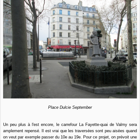
Place Dulcie September
Un peu plus à l'est encore, le carrefour La Fayette-quai de Valmy sera
amplement repensé. Il est vrai que les traversées sont peu aisées quand
on veut par exemple passer du 10e au 19e. Pour ce projet, on prévoit une