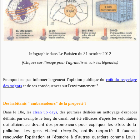
Infographie dans Le Parisien du 31 octobre 2012
(Cliquez sur l'image pour l'agrandir et voir les légendes)
Pourquoi ne pas informer largement l'opinion publique du
coût du recyclage
des mégots
et de ses conséquences sur l'environnement ?
Des habitants " ambassadeurs" de la propreté ?
Dans le 10e, les
clean up days
, des journées dédiées au nettoyage d'espaces
définis, par exemple le long du canal, ont été efficaces d'après les volontaires
qui allaient au devant des promeneurs pour expliquer les effets de la
pollution. Les gens étaient réceptifs, ont-ils rapporté.
Il faudrait
renouveler l'opération et l'étendre à d'autres quartiers comme Louis-