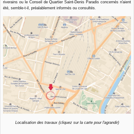
riverains ou le Conseil de Quartier Saint-Denis Paradis concernés n'aient
été, semble-t-il, préalablement informés ou consultés.
Localisation des travaux (cliquez sur la carte pour l'agrandir)