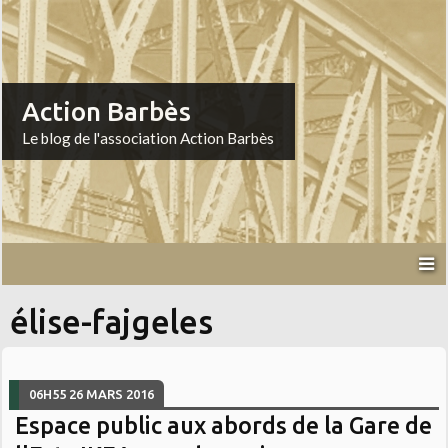
Action Barbès
Le blog de l'association Action Barbès
élise-fajgeles
06H55
26
MARS 2016
Espace public aux abords de la Gare de