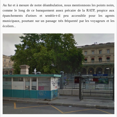
Au fur et à mesure de notre déambulation, nous mentionnons les points noirs,
comme le long de ce baraquement assez précaire de la RATP, propice aux
épanchements d'urines et semble-t-il peu accessible pour les agents
municipaux, pourtant sur un passage très fréquenté par les voyageurs et les
écoliers...