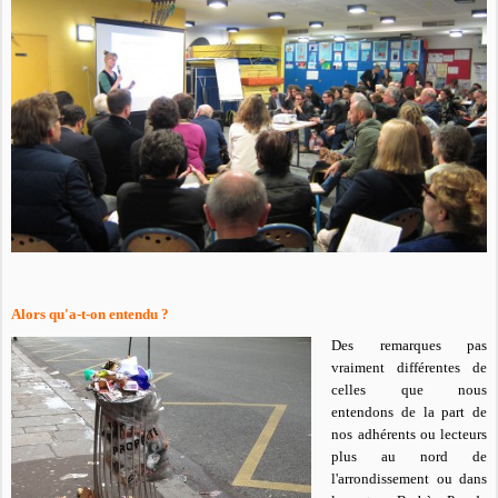
Alors qu'a-t-on entendu ?
Des remarques pas
vraiment différentes de
celles que nous
entendons de la part de
nos adhérents ou lecteurs
plus au nord de
l'arrondissement ou dans