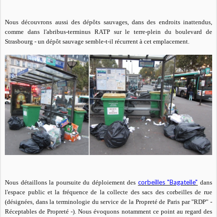
Nous découvrons aussi des dépôts sauvages, dans des endroits inattendus,
comme dans l'abribus-terminus RATP sur le terre-plein du boulevard de
Strasbourg - un dépôt sauvage semble-t-il récurrent à cet emplacement.
corbeilles "Bagatelle"
Nous détaillons
la poursuite du déploiement des
dans
l'espace public et
la fréquence de la collecte des sacs des corbeilles de rue
(désignées, dans la terminologie du service de la Propreté de Paris par "RDP" -
Réceptables de Propreté -). Nous évoquons notamment ce point au regard des