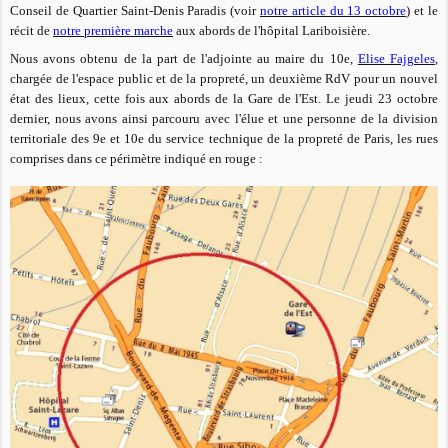
Conseil de Quartier Saint-Denis Paradis (voir
notre article du 13 octobre
) et le
récit de
notre première marche
aux abords de l'hôpital Lariboisière.
Nous avons obtenu de la part de l'adjointe au maire du 10e,
Elise Fajgeles
,
chargée de l'espace public et de la propreté, un deuxième RdV pour un nouvel
état des lieux, cette fois aux abords de la Gare de l'Est. Le jeudi 23 octobre
dernier, nous avons ainsi parcouru avec l'élue et une personne de la division
territoriale des 9e et 10e du service technique de la propreté de Paris, les rues
comprises dans ce périmètre indiqué en rouge :