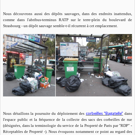
Nous découvrons aussi des dépôts sauvages, dans des endroits inattendus,
comme dans l'abribus-terminus RATP sur le terre-plein du boulevard de
Strasbourg - un dépôt sauvage semble-t-il récurrent à cet emplacement.
corbeilles "Bagatelle"
Nous détaillons
la poursuite du déploiement des
dans
l'espace public et
la fréquence de la collecte des sacs des corbeilles de rue
(désignées, dans la terminologie du service de la Propreté de Paris par "RDP" -
Réceptables de Propreté -). Nous évoquons notamment ce point au regard des