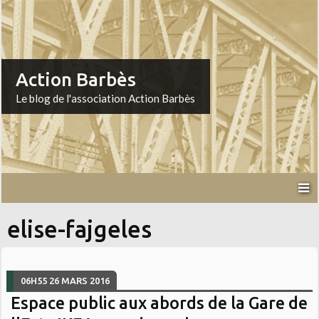
Action Barbès
Le blog de l'association Action Barbès
elise-fajgeles
06H55
26
MARS 2016
Espace public aux abords de la Gare de