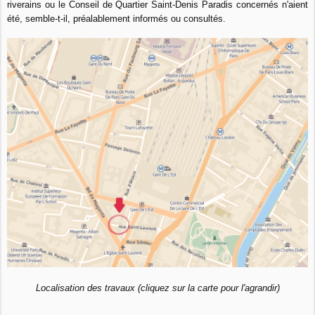
riverains ou le Conseil de Quartier Saint-Denis Paradis concernés n'aient
été, semble-t-il, préalablement informés ou consultés.
Localisation des travaux (cliquez sur la carte pour l'agrandir)