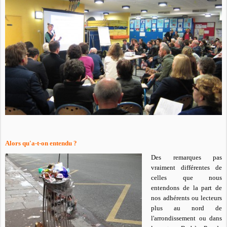
Alors qu'a-t-on entendu ?
Des remarques pas
vraiment différentes de
celles que nous
entendons de la part de
nos adhérents ou lecteurs
plus au nord de
l'arrondissement ou dans