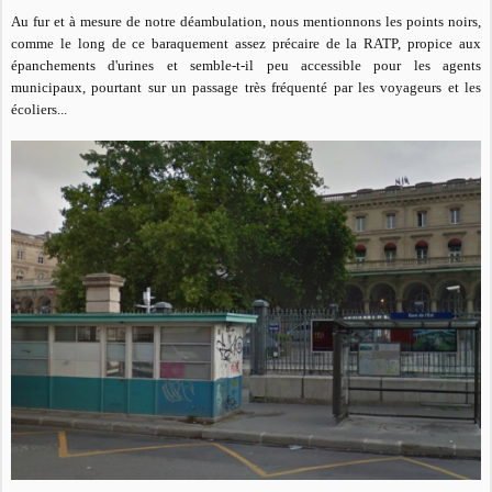
Au fur et à mesure de notre déambulation, nous mentionnons les points noirs,
comme le long de ce baraquement assez précaire de la RATP, propice aux
épanchements d'urines et semble-t-il peu accessible pour les agents
municipaux, pourtant sur un passage très fréquenté par les voyageurs et les
écoliers...