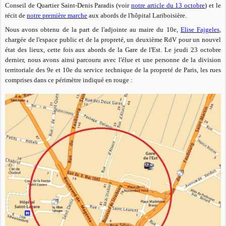
Conseil de Quartier Saint-Denis Paradis (voir
notre article du 13 octobre
) et le
récit de
notre première marche
aux abords de l'hôpital Lariboisière.
Nous avons obtenu de la part de l'adjointe au maire du 10e,
Elise Fajgeles
,
chargée de l'espace public et de la propreté, un deuxième RdV pour un nouvel
état des lieux, cette fois aux abords de la Gare de l'Est. Le jeudi 23 octobre
dernier, nous avons ainsi parcouru avec l'élue et une personne de la division
territoriale des 9e et 10e du service technique de la propreté de Paris, les rues
comprises dans ce périmètre indiqué en rouge :