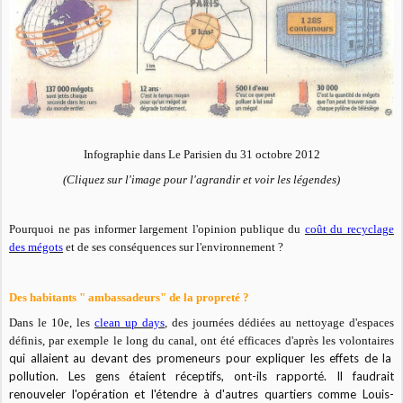
Infographie dans Le Parisien du 31 octobre 2012
(Cliquez sur l'image pour l'agrandir et voir les légendes)
Pourquoi ne pas informer largement l'opinion publique du
coût du recyclage
des mégots
et de ses conséquences sur l'environnement ?
Des habitants " ambassadeurs" de la propreté ?
Dans le 10e, les
clean up days
, des journées dédiées au nettoyage d'espaces
définis, par exemple le long du canal, ont été efficaces d'après les volontaires
qui allaient au devant des promeneurs pour expliquer les effets de la
pollution. Les gens étaient réceptifs, ont-ils rapporté.
Il faudrait
renouveler l'opération et l'étendre à d'autres quartiers comme Louis-