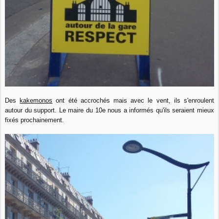
Des
kakemonos
ont été accrochés mais avec le vent, ils s'enroulent
autour du support. Le maire du 10e nous a informés qu'ils seraient mieux
fixés prochainement.