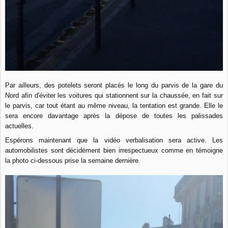
Par ailleurs, des potelets seront placés le long du parvis de la gare du
Nord afin d'éviter les voitures qui stationnent sur la chaussée, en fait sur
le parvis, car tout étant au même niveau, la tentation est grande. Elle le
sera encore davantage après la dépose de toutes les palissades
actuelles.
Espérons maintenant que la vidéo verbalisation sera active. Les
automobilistes sont décidément bien irrespectueux comme en témoigne
la photo ci-dessous prise la semaine dernière.