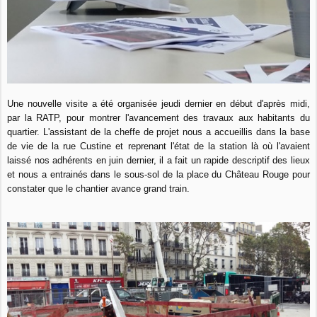
Une nouvelle visite a été organisée jeudi dernier en début d'après midi,
par la RATP, pour montrer l'avancement des travaux aux habitants du
quartier. L'assistant de la cheffe de projet nous a accueillis dans la base
de vie de la rue Custine et reprenant l'état de la station là où l'avaient
laissé nos adhérents en juin dernier, il a fait un rapide descriptif des lieux
et nous a entrainés dans le sous-sol de la place du Château Rouge pour
constater que le chantier avance grand train.