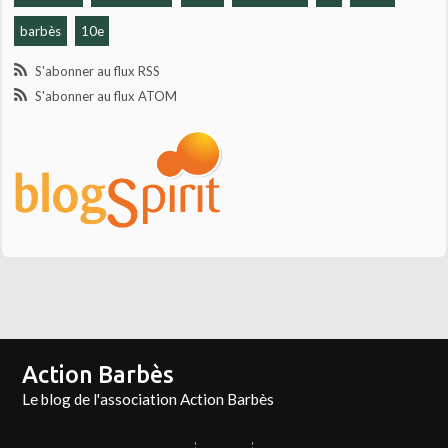
barbès
10e
S'abonner au flux RSS
S'abonner au flux ATOM
Action Barbès
Le blog de l'association Action Barbès