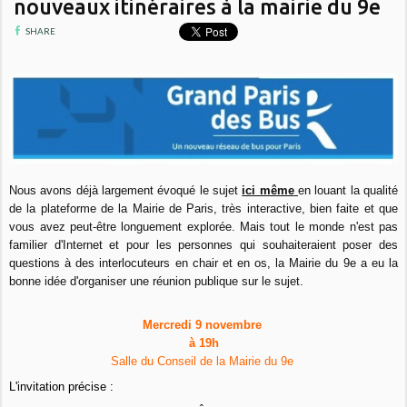
nouveaux itinéraires à la mairie du 9e
SHARE
Nous avons déjà largement évoqué le sujet
ici même
en louant la qualité
de la plateforme de la Mairie de Paris, très interactive, bien faite et que
vous avez peut-être longuement explorée. Mais tout le monde n'est pas
familier d'Internet et pour les personnes qui souhaiteraient poser des
questions à des interlocuteurs en chair et en os, la Mairie du 9e a eu la
bonne idée d'organiser une réunion publique sur le sujet.
Mercredi 9 novembre
à 19h
Salle du Conseil de la Mairie du 9e
L'invitation précise :