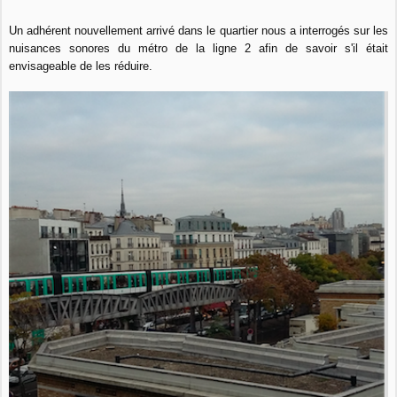
Un adhérent nouvellement arrivé dans le quartier nous a interrogés sur les
nuisances sonores du métro de la ligne 2 afin de savoir s'il était
envisageable de les réduire.