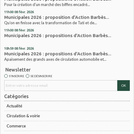
Pour la création d’un marché des biffins encadré...
11h00
08
févr. 2026
Municipales 2026 : proposition d'Action Barbès...
Qu’on en finisse avec la transformation de Tati et de...
11h00
08
févr. 2026
Municipales 2026 : propositions d'Action Barbès...
10h59
08
févr. 2026
Municipales 2026 : propositions d'Action Barbès...
Apaisement des grands axes de circulation automobile et...
Newsletter
S'INSCRIRE
SE DÉSINSCRIRE
Catégories
Actualité
Circulation & voirie
Commerce