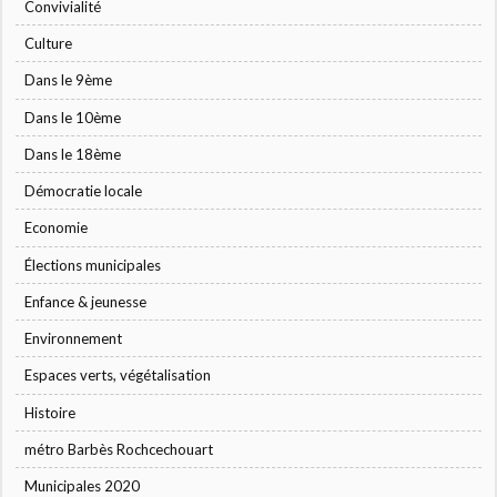
Convivialité
Culture
Dans le 9ème
Dans le 10ème
Dans le 18ème
Démocratie locale
Economie
Élections municipales
Enfance & jeunesse
Environnement
Espaces verts, végétalisation
Histoire
métro Barbès Rochcechouart
Municipales 2020