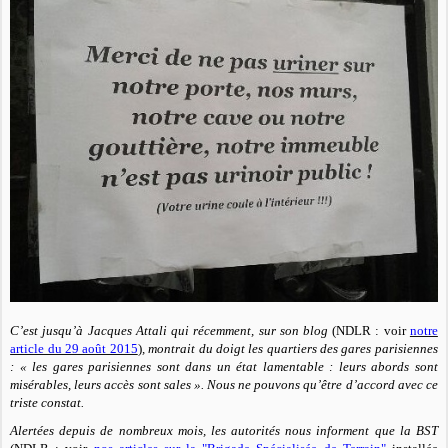
C’est jusqu’à Jacques Attali qui récemment, sur son blog
(NDLR : voir
notre
article du 29 août 2015
)
, montrait du doigt les quartiers des gares parisiennes
:
« les gares parisiennes sont dans un état lamentable : leurs abords sont
misérables, leurs accès sont sales ».
Nous ne pouvons qu’être d’accord avec ce
triste constat.
Alertées depuis de nombreux mois, les autorités nous informent que la BST