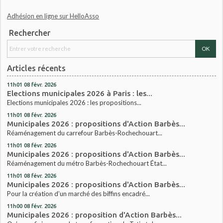
Adhésion en ligne sur HelloAsso
Rechercher
Articles récents
11h01
08
févr. 2026
Elections municipales 2026 à Paris : les...
Elections municipales 2026 : les propositions...
11h01
08
févr. 2026
Municipales 2026 : propositions d'Action Barbès...
Réaménagement du carrefour Barbès-Rochechouart...
11h01
08
févr. 2026
Municipales 2026 : propositions d'Action Barbès...
Réaménagement du métro Barbès-Rochechouart État...
11h01
08
févr. 2026
Municipales 2026 : propositions d'Action Barbès...
Pour la création d’un marché des biffins encadré...
11h00
08
févr. 2026
Municipales 2026 : proposition d'Action Barbès...