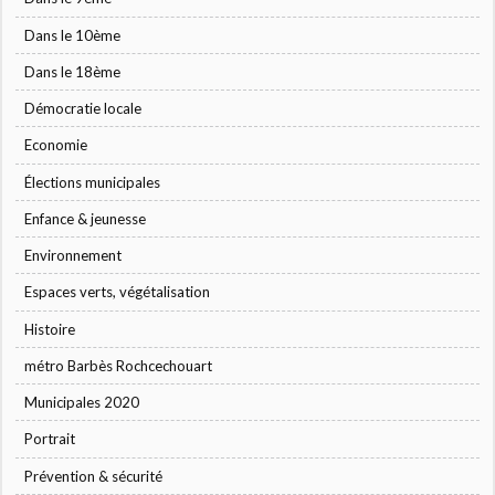
Dans le 10ème
Dans le 18ème
Démocratie locale
Economie
Élections municipales
Enfance & jeunesse
Environnement
Espaces verts, végétalisation
Histoire
métro Barbès Rochcechouart
Municipales 2020
Portrait
Prévention & sécurité