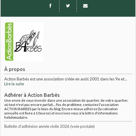
À propos
Action Barbès est une association créée en août 2001 dans les 9e et...
Lire la suite
Adhérer à Action Barbès
Une envie de vous investir dans une association de quartier, de votre quartier,
où tout n'est pas encore parfait.... Pas de problème, contactez l'association
ACTION BARBES par le biais du blog. Encore mieux adhérez (la cotisation
annuelle est fixée à 10euros) et inscrivez-vous à la lettre d'informations
hebdomadaire.
Bulletin d'adhésion année civile 2026 (voie postale)