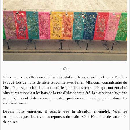
oOo
Nous avons en effet constaté la dégradation de ce quartier et nous l'avions
évoqué lors de notre dernière rencontre avec Julien Miniconi, commissaire du
10e, début septembre. Il a confirmé les problèmes rencontrés qui ont entrainé
plusieurs actions sur les bars de la rue d'Alsace cette été. Les services d'hygiène
sont également intervenus pour des problèmes de malpropreté dans les
établissements.
Depuis notre entretien, il semble que la situation a empiré. Nous ne
manquerons pas de suivre les réponses du maire Rémi Féraud et des autorités
de police.