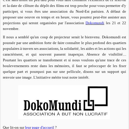
et la date de clôture du dépôt des films est trop proche pour vous permettre d'y
participer, si vous êtes une association du Nord-Est parisien. A défaut de
proposer une oeuvre en temps et en heure, vous pourrez peut-être assister aux
projections qui seront organisées par l'association
Dokomundi
les 21 et 22
novembre.
Il nous a semblé qu'un coup de projecteur serait le bienvenu. Dokomundi est
poussée par une ambition forte de faire connaître le plus profond des quartiers
populaires à travers ses associations, la solidarité, les aides et les actions qui les
caractérisent, et qui souvent passent inaperçus. Absence de visibilité....
Pourtant les quartiers se transforment et si nous voulons qu'une trace de ces
bouleversements reste dans les mémoires, il faut se préoccuper de les fixer
quelque part et pourquoi pas sur une pellicule, disons sur un support qui
renvoie une image. L'initiative mérite tout notre intérêt.
Que lit-on sur
leur page
d'accueil
?