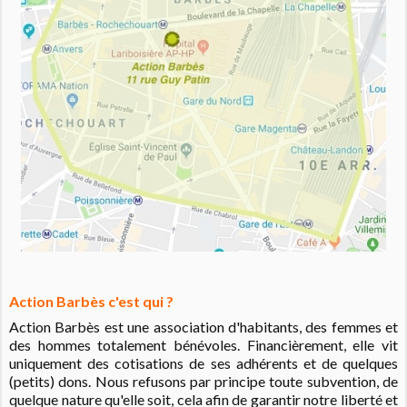
Action Barbès c'est qui ?
Action Barbès est une association d'habitants, des femmes et
des hommes totalement bénévoles. Financièrement, elle vit
uniquement des cotisations de ses adhérents et de quelques
(petits) dons. Nous refusons par principe toute subvention, de
quelque nature qu'elle soit, cela afin de garantir notre liberté et