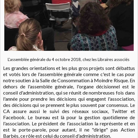
L'assemblée générale du 4 octobre 2018, chez les Libraires associés
Les grandes orientations et les plus gros projets sont débattus
et votés lors de l'assemblée générale comme c'est le cas pour
notre soutien à la Salle de Consommation à Moindre Risque. En
dehors de l'assemblée générale, l'organe décisionnel est le
conseil d'administration, qui se réunit de nombreuses fois dans
l'année pour prendre les décisions qui engagent l'association,
des décisions qui se prennent le plus souvent par consensus. Le
CA assure aussi le suivi des réseaux sociaux, Twitter et
Facebook. Le bureau est là pour la gestion quotidienne de
l'association. Le président de l'association la représente et en
est le porte-parole, pour autant, il ne "dirige" pas Action
Barbès, ce rôle est celui du conseil d'administration.