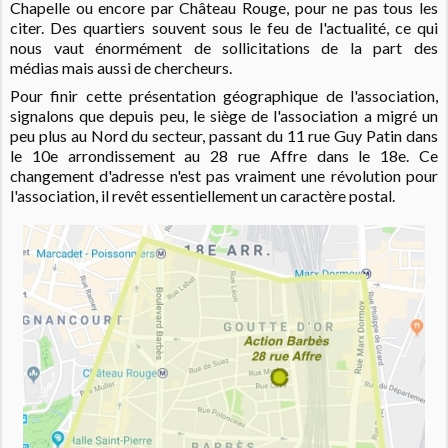
Chapelle ou encore par Château Rouge, pour ne pas tous les
citer. Des quartiers souvent sous le feu de l'actualité, ce qui
nous vaut énormément de sollicitations de la part des
médias mais aussi de chercheurs.
Pour finir cette présentation géographique de l'association,
signalons que depuis peu, le siège de l'association a migré un
peu plus au Nord du secteur, passant du 11 rue Guy Patin dans
le 10e arrondissement au 28 rue Affre dans le 18e. Ce
changement d'adresse n'est pas vraiment une révolution pour
l'association, il revêt essentiellement un caractère postal.