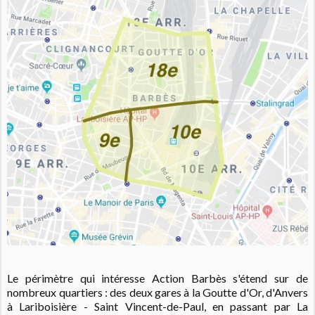
Le périmètre qui intéresse Action Barbès s'étend sur de
nombreux quartiers : des deux gares à la Goutte d'Or, d'Anvers
à Lariboisière - Saint Vincent-de-Paul, en passant par La