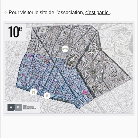
-> Pour visiter le site de l’association,
c'est par ici
.