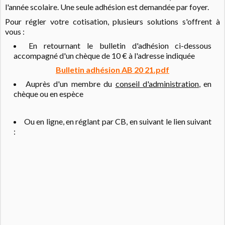
l'année scolaire. Une seule adhésion est demandée par foyer.
Pour régler votre cotisation, plusieurs solutions s'offrent à
vous :
En retournant le bulletin d'adhésion ci-dessous
accompagné d'un chèque de 10 € à l'adresse indiquée
Bulletin adhésion AB 20 21.pdf
Auprès d'un membre du
conseil d'administration
, en
chèque ou en espèce
Ou en ligne, en réglant par CB, en suivant le lien suivant
: