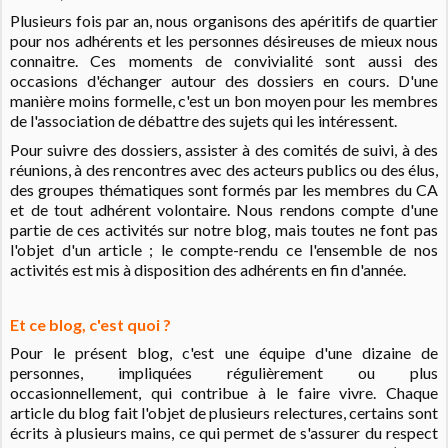
Plusieurs fois par an, nous organisons des apéritifs de quartier
pour nos adhérents et les personnes désireuses de mieux nous
connaitre. Ces moments de convivialité sont aussi des
occasions d'échanger autour des dossiers en cours. D'une
manière moins formelle, c'est un bon moyen pour les membres
de l'association de débattre des sujets qui les intéressent.
Pour suivre des dossiers, assister à des comités de suivi, à des
réunions, à des rencontres avec des acteurs publics ou des élus,
des groupes thématiques sont formés par les membres du CA
et de tout adhérent volontaire. Nous rendons compte d'une
partie de ces activités sur notre blog, mais toutes ne font pas
l'objet d'un article ; le compte-rendu ce l'ensemble de nos
activités est mis à disposition des adhérents en fin d'année.
Et ce blog, c'est quoi ?
Pour le présent blog, c'est une équipe d'une dizaine de
personnes, impliquées régulièrement ou plus
occasionnellement, qui contribue à le faire vivre. Chaque
article du blog fait l'objet de plusieurs relectures, certains sont
écrits à plusieurs mains, ce qui permet de s'assurer du respect