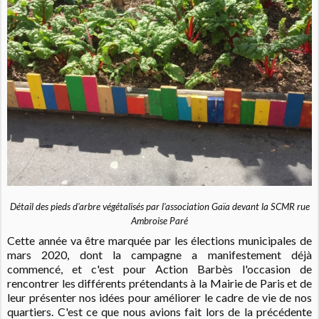
Détail des pieds d'arbre végétalisés par l'association Gaïa devant la SCMR rue
Ambroise Paré
Cette année va être marquée par les élections municipales de
mars 2020, dont la campagne a manifestement déjà
commencé, et c'est pour Action Barbès l'occasion de
rencontrer les différents prétendants à la Mairie de Paris et de
leur présenter nos idées pour améliorer le cadre de vie de nos
quartiers. C'est ce que nous avions fait lors de la précédente