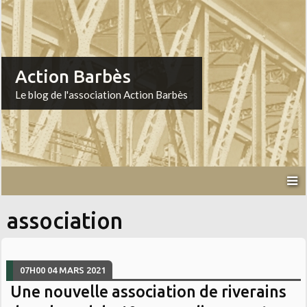
Action Barbès
Le blog de l'association Action Barbès
association
07H00
04
MARS 2021
Une nouvelle association de riverains