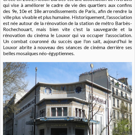
qui vise à améliorer le cadre de vie des quartiers aux confins
des 9e, 10e et 18e arrondissements de Paris, afin de rendre la
ville plus vivable et plus humaine. Historiquement, l'association
est née autour de la rénovation de la station de métro Barbès-
Rochechouart, mais bien vite c'est la sauvegarde et la
rénovation du cinéma le Louxor qui va occuper l'association.
Un combat couronné du succès que l'on sait, aujourd'hui le
Louxor abrite à nouveau des séances de cinéma derrière ses
belles mosaïques néo-égyptiennes.