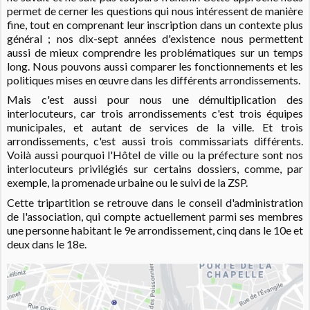
permet de cerner les questions qui nous intéressent de manière
fine, tout en comprenant leur inscription dans un contexte plus
général ; nos dix-sept années d'existence nous permettent
aussi de mieux comprendre les problématiques sur un temps
long. Nous pouvons aussi comparer les fonctionnements et les
politiques mises en œuvre dans les différents arrondissements.
Mais c'est aussi pour nous une démultiplication des
interlocuteurs, car trois arrondissements c'est trois équipes
municipales, et autant de services de la ville. Et trois
arrondissements, c'est aussi trois commissariats différents.
Voilà aussi pourquoi l'Hôtel de ville ou la préfecture sont nos
interlocuteurs privilégiés sur certains dossiers, comme, par
exemple, la promenade urbaine ou le suivi de la ZSP.
Cette tripartition se retrouve dans le conseil d'administration
de l'association, qui compte actuellement parmi ses membres
une personne habitant le 9e arrondissement, cinq dans le 10e et
deux dans le 18e.