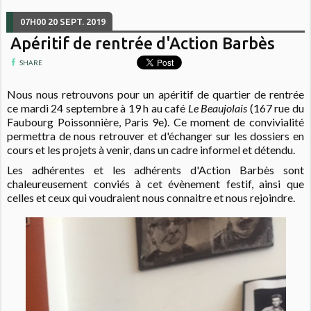
07H00
20
SEPT. 2019
Apéritif de rentrée d'Action Barbès
SHARE
Nous nous retrouvons pour un apéritif de quartier de rentrée
ce mardi 24 septembre à 19 h au café
Le Beaujolais
(167 rue du
Faubourg Poissonnière, Paris 9e). Ce moment de convivialité
permettra de nous retrouver et d'échanger sur les dossiers en
cours et les projets à venir, dans un cadre informel et détendu.
Les adhérentes et les adhérents d'Action Barbès sont
chaleureusement conviés à cet évènement festif, ainsi que
celles et ceux qui voudraient nous connaitre et nous rejoindre.