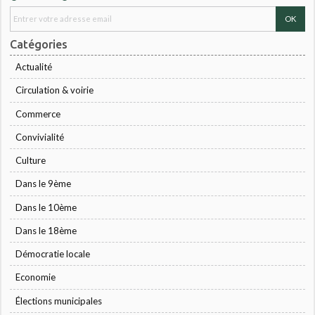
Catégories
Actualité
Circulation & voirie
Commerce
Convivialité
Culture
Dans le 9ème
Dans le 10ème
Dans le 18ème
Démocratie locale
Economie
Élections municipales