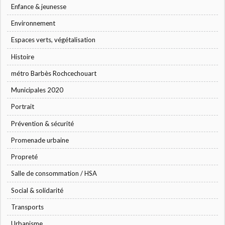
Enfance & jeunesse
Environnement
Espaces verts, végétalisation
Histoire
métro Barbès Rochcechouart
Municipales 2020
Portrait
Prévention & sécurité
Promenade urbaine
Propreté
Salle de consommation / HSA
Social & solidarité
Transports
Urbanisme