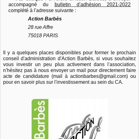
accompagné du
bulletin d'adhésion 2021-2022
complété à l'adresse suivante :
Action Barbès
28 rue Affre
75018 PARIS
Il y a quelques places disponibles pour former le prochain
conseil d'administration d'Action Barbès, si vous souhaitez
vous investir un peu plus activement dans l'association,
n'hésitez pas à nous envoyer un mail pour directement faire
acte de candidature (mail à actionbarbes@gmail.com) ou
pour en savoir plus sur l'investissement au sein du CA.