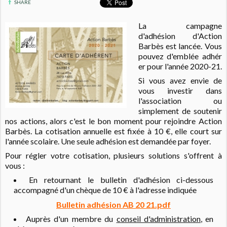
SHARE
La campagne
d'adhésion d'Action
Barbès est lancée. Vous
pouvez
d'emblée
adhér
er pour l'année 2020-21.
Si vous avez envie de
vous investir dans
l'association ou
simplement de soutenir
nos actions, alors c'est le bon moment pour rejoindre Action
Barbès. La cotisation annuelle est fixée à 10 €, elle court sur
l'année scolaire. Une seule adhésion est demandée par foyer.
Pour régler votre cotisation, plusieurs solutions s'offrent à
vous :
En retournant le bulletin d'adhésion ci-dessous
accompagné d'un chèque de 10 € à l'adresse indiquée
Bulletin adhésion AB 20 21.pdf
Auprès d'un membre du
conseil d'administration
, en