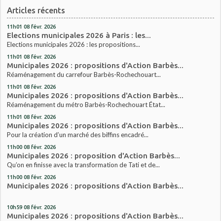
Articles récents
11h01
08
févr. 2026
Elections municipales 2026 à Paris : les...
Elections municipales 2026 : les propositions...
11h01
08
févr. 2026
Municipales 2026 : propositions d'Action Barbès...
Réaménagement du carrefour Barbès-Rochechouart...
11h01
08
févr. 2026
Municipales 2026 : propositions d'Action Barbès...
Réaménagement du métro Barbès-Rochechouart État...
11h01
08
févr. 2026
Municipales 2026 : propositions d'Action Barbès...
Pour la création d’un marché des biffins encadré...
11h00
08
févr. 2026
Municipales 2026 : proposition d'Action Barbès...
Qu’on en finisse avec la transformation de Tati et de...
11h00
08
févr. 2026
Municipales 2026 : propositions d'Action Barbès...
10h59
08
févr. 2026
Municipales 2026 : propositions d'Action Barbès...