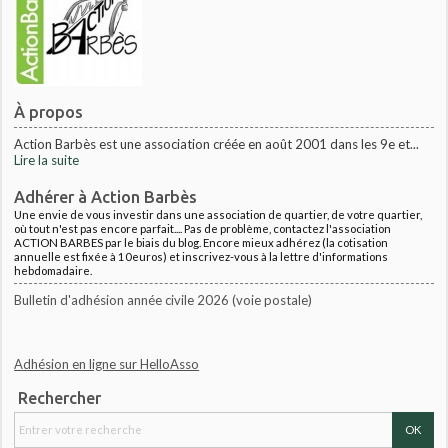
À propos
Action Barbès est une association créée en août 2001 dans les 9e et...
Lire la suite
Adhérer à Action Barbès
Une envie de vous investir dans une association de quartier, de votre quartier,
où tout n'est pas encore parfait.... Pas de problème, contactez l'association
ACTION BARBES par le biais du blog. Encore mieux adhérez (la cotisation
annuelle est fixée à 10euros) et inscrivez-vous à la lettre d'informations
hebdomadaire.
Bulletin d'adhésion année civile 2026 (voie postale)
Adhésion en ligne sur HelloAsso
Rechercher