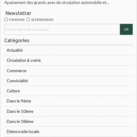
Apaisement des grands axes de circulation automobile et...
Newsletter
S'INSCRIRE
SE DÉSINSCRIRE
Catégories
Actualité
Circulation & voirie
Commerce
Convivialité
Culture
Dans le 9ème
Dans le 10ème
Dans le 18ème
Démocratie locale