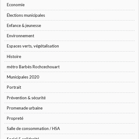
Economie
Élections municipales
Enfance & jeunesse
Environnement
Espaces verts, végétalisation
Histoire
métro Barbès Rochcechouart
Municipales 2020
Portrait
Prévention & sécurité
Promenade urbaine
Propreté
Salle de consommation / HSA
Social & solidarité