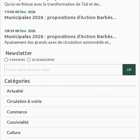
Qu’on en finisse avec la transformation de Tati et de...
11h00
08
févr. 2026
Municipales 2026 : propositions d'Action Barbès...
10h59
08
févr. 2026
Municipales 2026 : propositions d'Action Barbès...
Apaisement des grands axes de circulation automobile et...
Newsletter
S'INSCRIRE
SE DÉSINSCRIRE
Catégories
Actualité
Circulation & voirie
Commerce
Convivialité
Culture