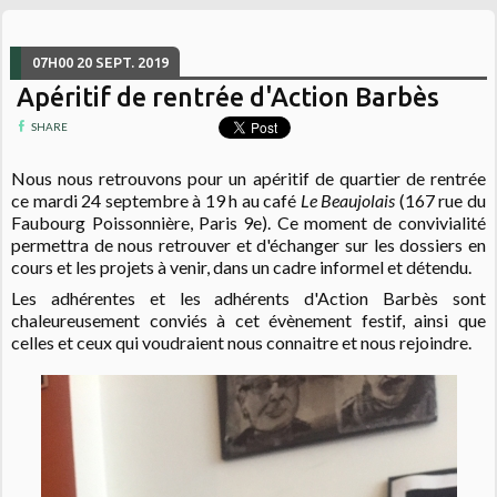
07H00
20
SEPT. 2019
Apéritif de rentrée d'Action Barbès
SHARE
Nous nous retrouvons pour un apéritif de quartier de rentrée
ce mardi 24 septembre à 19 h au café
Le Beaujolais
(167 rue du
Faubourg Poissonnière, Paris 9e). Ce moment de convivialité
permettra de nous retrouver et d'échanger sur les dossiers en
cours et les projets à venir, dans un cadre informel et détendu.
Les adhérentes et les adhérents d'Action Barbès sont
chaleureusement conviés à cet évènement festif, ainsi que
celles et ceux qui voudraient nous connaitre et nous rejoindre.