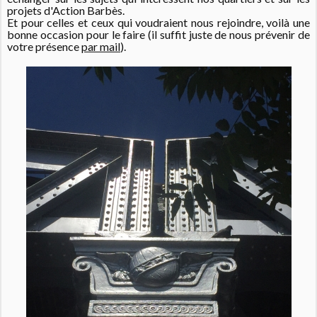
projets d'Action Barbès.
Et pour celles et ceux qui voudraient nous rejoindre, voilà une
bonne occasion pour le faire (il suffit juste de nous prévenir de
votre présence
par mail
).