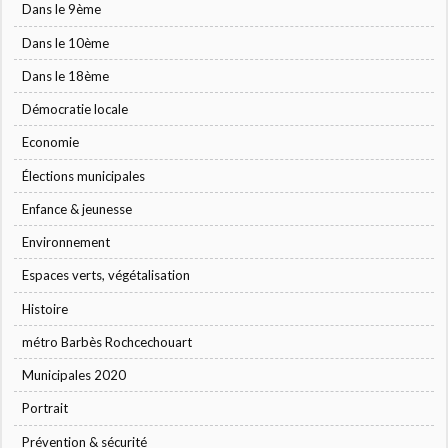
Dans le 9ème
Dans le 10ème
Dans le 18ème
Démocratie locale
Economie
Élections municipales
Enfance & jeunesse
Environnement
Espaces verts, végétalisation
Histoire
métro Barbès Rochcechouart
Municipales 2020
Portrait
Prévention & sécurité