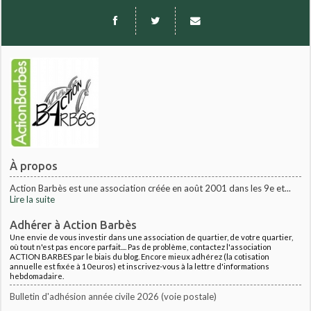
À propos
Action Barbès est une association créée en août 2001 dans les 9e et...
Lire la suite
Adhérer à Action Barbès
Une envie de vous investir dans une association de quartier, de votre quartier,
où tout n'est pas encore parfait.... Pas de problème, contactez l'association
ACTION BARBES par le biais du blog. Encore mieux adhérez (la cotisation
annuelle est fixée à 10euros) et inscrivez-vous à la lettre d'informations
hebdomadaire.
Bulletin d'adhésion année civile 2026 (voie postale)