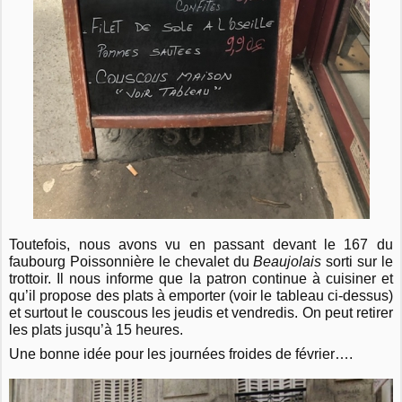
Toutefois, nous avons vu en passant devant le 167 du
faubourg Poissonnière le chevalet du
Beaujolais
sorti sur le
trottoir. Il nous informe que la patron continue à cuisiner et
qu’il propose des plats à emporter (voir le tableau ci-dessus)
et surtout le couscous les jeudis et vendredis. On peut retirer
les plats jusqu’à 15 heures.
Une bonne idée pour les journées froides de février….