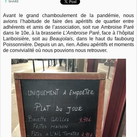
SHARE
Avant le grand chamboulement de la pandémie, nous
avions l’habitude de faire des apéritifs de quartier entre
adhérents et amis de l’association, soit rue Ambroise Paré
dans le 10e, à la brasserie
L’Ambroise Paré
, face à l’hôpital
Lariboisière, soit au
Beaujolais
, dans le haut du faubourg
Poissonnière. Depuis un an, rien. Adieu apéritifs et moments
de convivialité où nous pouvions nous retrouver.