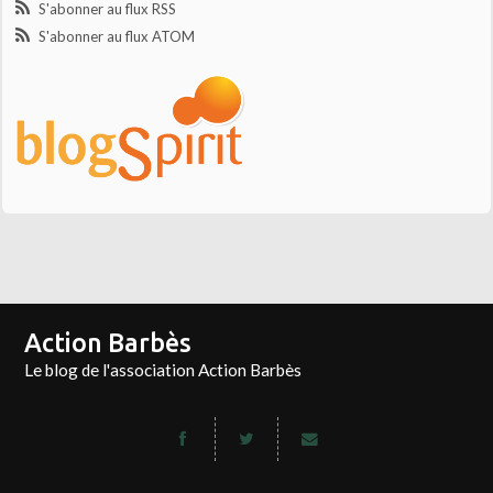
S'abonner au flux RSS
S'abonner au flux ATOM
Action Barbès
Le blog de l'association Action Barbès