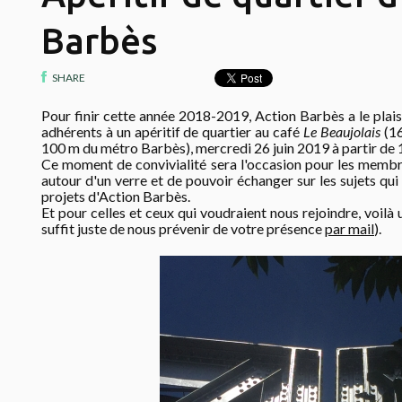
Barbès
SHARE
Pour finir cette année 2018-2019, Action Barbès a le plais
adhérents à un apéritif de quartier au café
Le Beaujolais
(16
100 m du métro Barbès), mercredi 26 juin 2019 à partir de 
Ce moment de convivialité sera l'occasion pour les membre
autour d'un verre et de pouvoir échanger sur les sujets qui 
projets d'Action Barbès.
Et pour celles et ceux qui voudraient nous rejoindre, voilà 
suffit juste de nous prévenir de votre présence
par mail
).