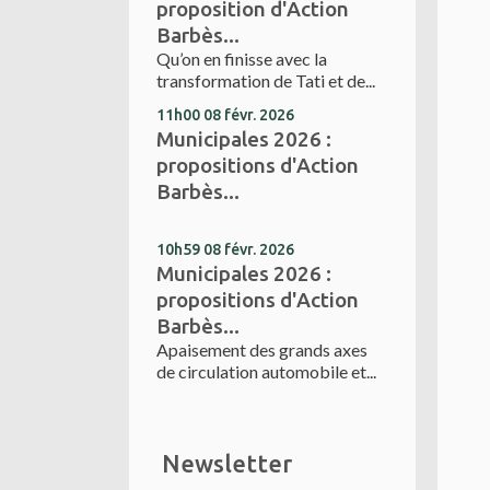
proposition d'Action
Barbès...
Qu’on en finisse avec la
transformation de Tati et de...
11h00
08
févr. 2026
Municipales 2026 :
propositions d'Action
Barbès...
10h59
08
févr. 2026
Municipales 2026 :
propositions d'Action
Barbès...
Apaisement des grands axes
de circulation automobile et...
Newsletter