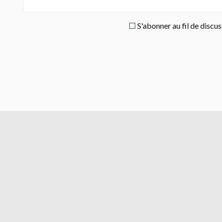
S'abonner au fil de discu