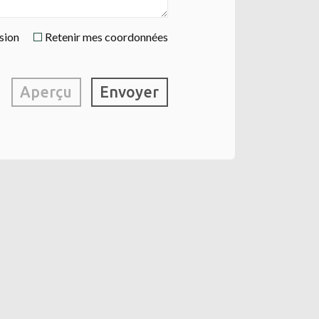
ssion
Retenir mes coordonnées