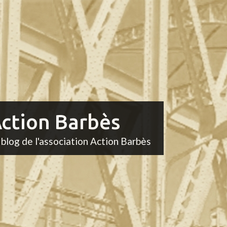
ction Barbès
 blog de l'association Action Barbès