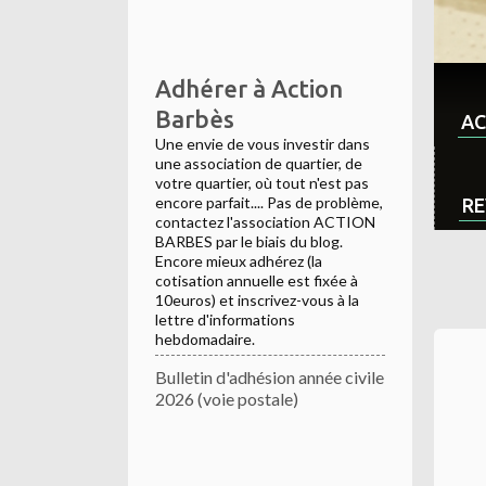
Adhérer à Action
Barbès
AC
Une envie de vous investir dans
une association de quartier, de
votre quartier, où tout n'est pas
encore parfait.... Pas de problème,
RE
contactez l'association ACTION
BARBES par le biais du blog.
Encore mieux adhérez (la
cotisation annuelle est fixée à
10euros) et inscrivez-vous à la
lettre d'informations
hebdomadaire.
Bulletin d'adhésion année civile
2026 (voie postale)