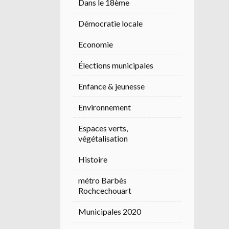
Dans le 18ème
Démocratie locale
Economie
Élections municipales
Enfance & jeunesse
Environnement
Espaces verts,
végétalisation
Histoire
métro Barbès
Rochcechouart
Municipales 2020