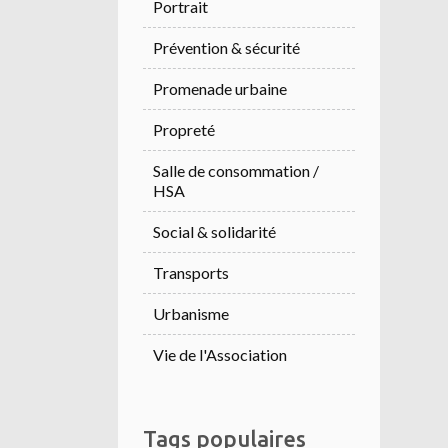
Portrait
Prévention & sécurité
Promenade urbaine
Propreté
Salle de consommation /
HSA
Social & solidarité
Transports
Urbanisme
Vie de l'Association
Tags populaires