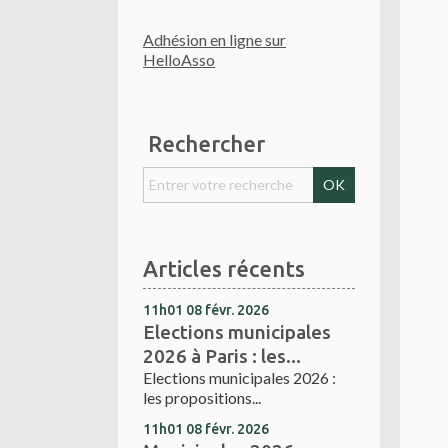
Adhésion en ligne sur
HelloAsso
Rechercher
Articles récents
11h01
08
févr. 2026
Elections municipales
2026 à Paris : les...
Elections municipales 2026 :
les propositions...
11h01
08
févr. 2026