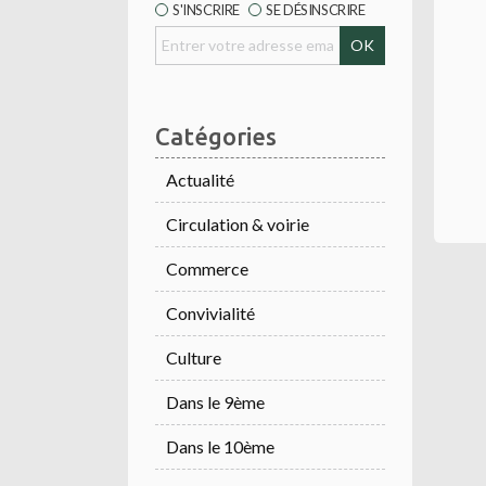
S'INSCRIRE
SE DÉSINSCRIRE
Catégories
Actualité
Circulation & voirie
Commerce
Convivialité
Culture
Dans le 9ème
Dans le 10ème