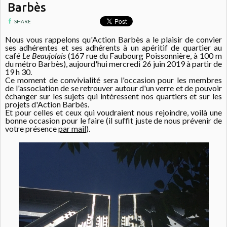
Barbès
SHARE
Nous vous rappelons qu'Action Barbès a le plaisir de convier
ses adhérentes et ses adhérents à un apéritif de quartier au
café
Le Beaujolais
(167 rue du Faubourg Poissonnière, à 100 m
du métro Barbès), aujourd'hui mercredi 26 juin 2019 à partir de
19 h 30.
Ce moment de convivialité sera l'occasion pour les membres
de l'association de se retrouver autour d'un verre et de pouvoir
échanger sur les sujets qui intéressent nos quartiers et sur les
projets d'Action Barbès.
Et pour celles et ceux qui voudraient nous rejoindre, voilà une
bonne occasion pour le faire (il suffit juste de nous prévenir de
votre présence
par mail
).