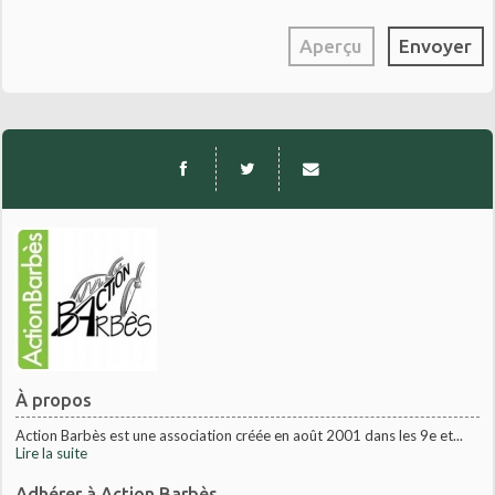
À propos
Action Barbès est une association créée en août 2001 dans les 9e et...
Lire la suite
Adhérer à Action Barbès