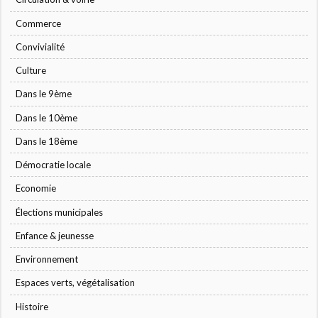
Commerce
Convivialité
Culture
Dans le 9ème
Dans le 10ème
Dans le 18ème
Démocratie locale
Economie
Élections municipales
Enfance & jeunesse
Environnement
Espaces verts, végétalisation
Histoire