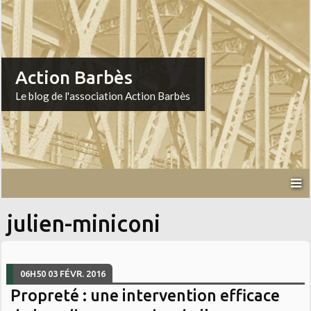
Action Barbès
Le blog de l'association Action Barbès
julien-miniconi
06H50
03
FÉVR. 2016
Propreté : une intervention efficace