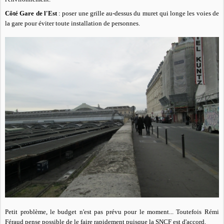
Côté Gare de l'Est
: poser une grille au-dessus du muret qui longe les voies de
la gare pour éviter toute installation de personnes.
Petit problème, le budget n'est pas prévu pour le moment... Toutefois Rémi
Féraud pense possible de le faire rapidement puisque la SNCF est d'accord.