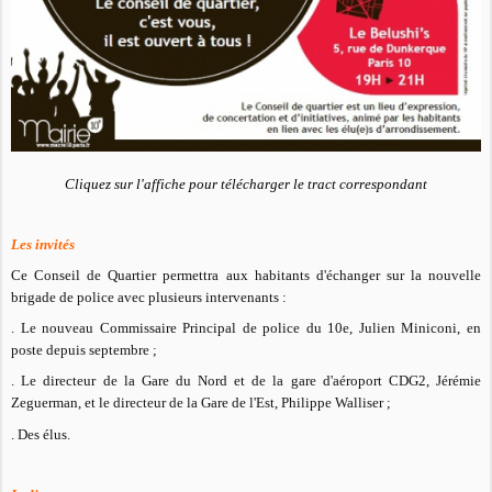
Cliquez sur l'affiche pour télécharger le tract correspondant
Les invités
Ce Conseil de Quartier permettra aux habitants d'échanger sur la nouvelle
brigade de police avec plusieurs intervenants :
. Le nouveau Commissaire Principal de police du 10e, Julien Miniconi, en
poste depuis septembre ;
. Le directeur de la Gare du Nord et de la gare d'aéroport CDG2, Jérémie
Zeguerman, et le directeur de la Gare de l'Est, Philippe Walliser ;
. Des élus.