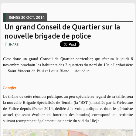
06H55
30
OCT. 2014
Un grand Conseil de Quartier sur la
nouvelle brigade de police
SHARE
C'est donc un grand Conseil de Quartier particulier, qui réunira
le jeudi 6
novembre prochain
les habitants des 2 quartiers du nord du 10e : Lariboisière
— Saint-Vincent-de-Paul et Louis-Blanc — Aqueduc.
Le sujet
Le thème de cette réunion publique, un peu spéciale au regard de sa taille, sera
la nouvelle Brigade Spécialisée de Terrain (la "BST") installée par la Préfecture
de Police depuis février 2014, dédiée à la voie publique et dont le périmètre
actuel
(pouvant évoluer en fonction des besoins)
correspond au territoire
suivant (comprenant également une partie du sud du 18e) :