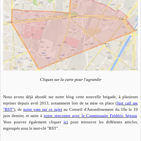
Cliquez sur la carte pour l'agrandir
Nous avons déjà abordé sur notre blog cette nouvelle brigade,
à plusieurs
reprises
depuis avril 2013
,
notamment lors de sa mise en place (
Just call me
"BST"
), de
notre vœu sur ce sujet
au Conseil d'Arrondissement du 10e le 10
juin dernier, et suite à
notre rencontre avec le Commissaire Frédéric Ségura
.
Vous pouvez également cliquer
ici
pour retrouver les différents articles,
regroupés sous le mot-clé "BST".