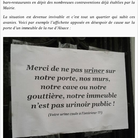
bars-restaurants en dépit des nombreuses contraventions déjà établies par la
Mairie.
La situation est devenue invivable et c’est tout un quartier qui subit ces
avanies. Voici par exemple l’affichette apposée en désespoir de cause sur la
porte d’un immeuble de la rue d’Alsace :