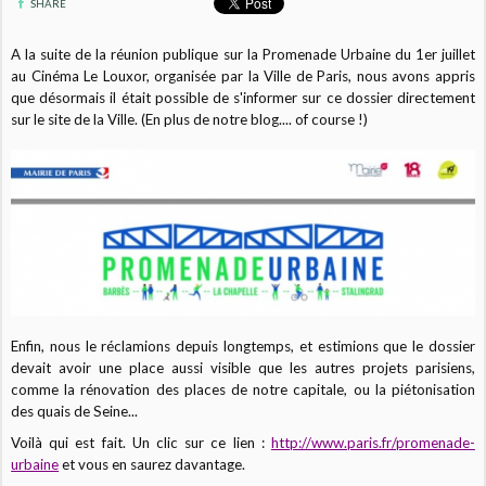
SHARE
A la suite de la réunion publique sur la Promenade Urbaine du 1er juillet
au Cinéma Le Louxor, organisée par la Ville de Paris, nous avons appris
que désormais il était possible de s'informer sur ce dossier directement
sur le site de la Ville. (En plus de notre blog.... of course !)
Enfin, nous le réclamions depuis longtemps, et estimions que le dossier
devait avoir une place aussi visible que les autres projets parisiens,
comme la rénovation des places de notre capitale, ou la piétonisation
des quais de Seine...
Voilà qui est fait. Un clic sur ce lien :
http://www.paris.fr/promenade-
urbaine
et vous en saurez davantage.