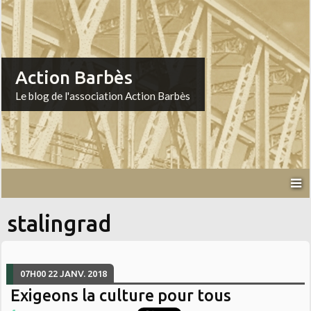
Action Barbès
Le blog de l'association Action Barbès
stalingrad
07H00
22
JANV. 2018
Exigeons la culture pour tous