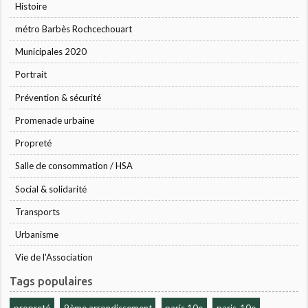
Histoire
métro Barbès Rochcechouart
Municipales 2020
Portrait
Prévention & sécurité
Promenade urbaine
Propreté
Salle de consommation / HSA
Social & solidarité
Transports
Urbanisme
Vie de l'Association
Tags populaires