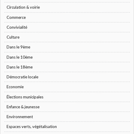
Circulation & voirie
Commerce
Convivialité
Culture
Dans le 9ème
Dans le 10ème
Dans le 18ème
Démocratie locale
Economie
Élections municipales
Enfance & jeunesse
Environnement
Espaces verts, végétalisation