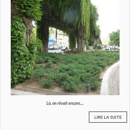
Là, on rêvait encore....
LIRE LA SUITE