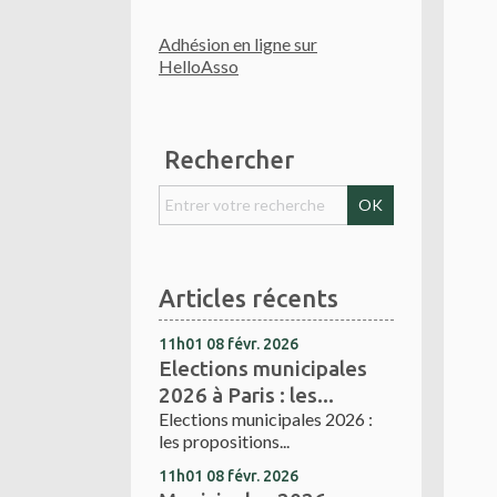
Adhésion en ligne sur
HelloAsso
Rechercher
Articles récents
11h01
08
févr. 2026
Elections municipales
2026 à Paris : les...
Elections municipales 2026 :
les propositions...
11h01
08
févr. 2026