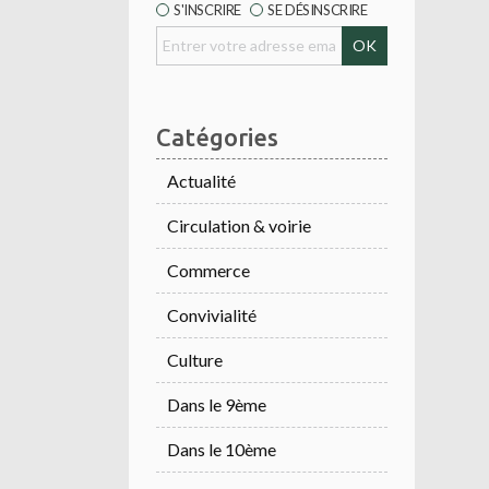
S'INSCRIRE
SE DÉSINSCRIRE
Catégories
Actualité
Circulation & voirie
Commerce
Convivialité
Culture
Dans le 9ème
Dans le 10ème