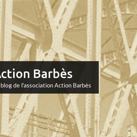
ction Barbès
 blog de l'association Action Barbès