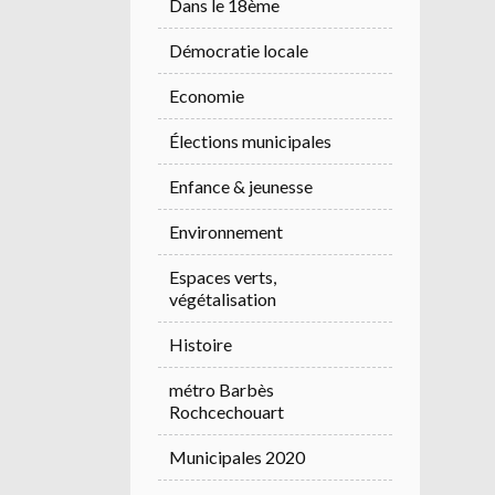
Dans le 18ème
Démocratie locale
Economie
Élections municipales
Enfance & jeunesse
Environnement
Espaces verts,
végétalisation
Histoire
métro Barbès
Rochcechouart
Municipales 2020