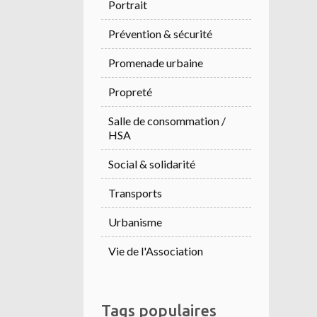
Portrait
Prévention & sécurité
Promenade urbaine
Propreté
Salle de consommation /
HSA
Social & solidarité
Transports
Urbanisme
Vie de l'Association
Tags populaires