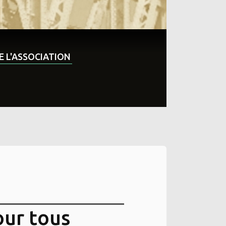
DE L'ASSOCIATION
our tous