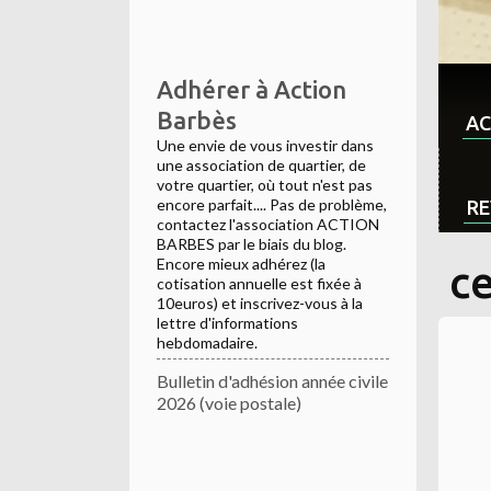
Adhérer à Action
Barbès
AC
Une envie de vous investir dans
une association de quartier, de
votre quartier, où tout n'est pas
encore parfait.... Pas de problème,
RE
contactez l'association ACTION
BARBES par le biais du blog.
Encore mieux adhérez (la
c
cotisation annuelle est fixée à
10euros) et inscrivez-vous à la
lettre d'informations
hebdomadaire.
Bulletin d'adhésion année civile
2026 (voie postale)