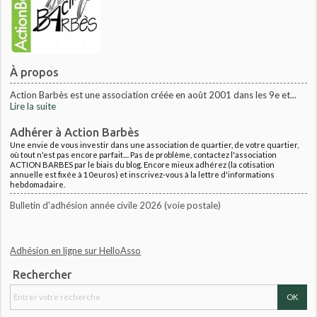
À propos
Action Barbès est une association créée en août 2001 dans les 9e et...
Lire la suite
Adhérer à Action Barbès
Une envie de vous investir dans une association de quartier, de votre quartier,
où tout n'est pas encore parfait.... Pas de problème, contactez l'association
ACTION BARBES par le biais du blog. Encore mieux adhérez (la cotisation
annuelle est fixée à 10euros) et inscrivez-vous à la lettre d'informations
hebdomadaire.
Bulletin d'adhésion année civile 2026 (voie postale)
Adhésion en ligne sur HelloAsso
Rechercher