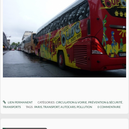
LIEN PERMANENT
CATÉGORIES :
CIRCULATION & VOIRIE
,
PRÉVENTION & SÉCURITÉ
,
TRANSPORTS
TAGS :
PARIS
,
TRANSPORT
,
AUTOCARS
,
POLLUTION
0
COMMENTAIRE