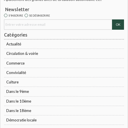
Newsletter
S'INSCRIRE
SE DÉSINSCRIRE
Catégories
Actualité
Circulation & voirie
Commerce
Convivialité
Culture
Dans le 9ème
Dans le 10ème
Dans le 18ème
Démocratie locale