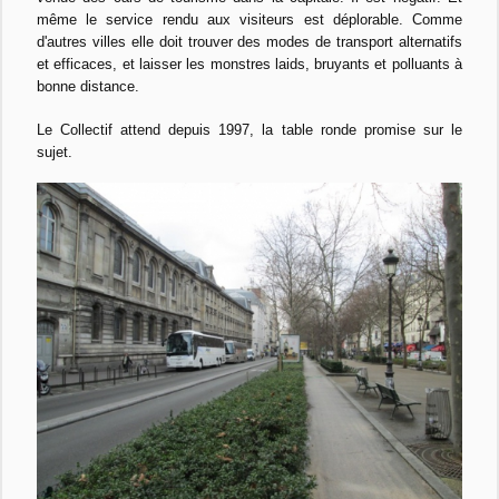
même le service rendu aux visiteurs est déplorable. Comme
d'autres villes elle doit trouver des modes de transport alternatifs
et efficaces, et laisser les monstres laids, bruyants et polluants à
bonne distance.
Le Collectif attend depuis 1997, la table ronde promise sur le
sujet.