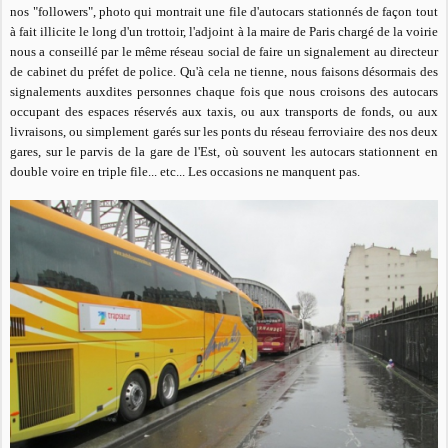
nos "followers", photo qui montrait une file d'autocars stationnés de façon tout
à fait illicite le long d'un trottoir, l'adjoint à la maire de Paris chargé de la voirie
nous a conseillé par le même réseau social de faire un signalement au directeur
de cabinet du préfet de police. Qu'à cela ne tienne, nous faisons désormais des
signalements auxdites personnes chaque fois que nous croisons des autocars
occupant des espaces réservés aux taxis, ou aux transports de fonds, ou aux
livraisons, ou simplement garés sur les ponts du réseau ferroviaire des nos deux
gares, sur le parvis de la gare de l'Est, où souvent les autocars stationnent en
double voire en triple file... etc... Les occasions ne manquent pas.