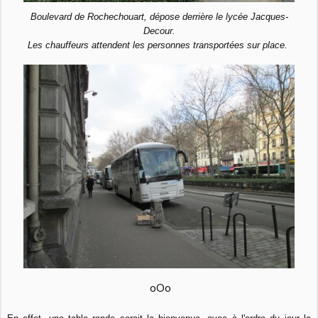
Boulevard de Rochechouart, dépose derrière le lycée Jacques-
Decour.
Les chauffeurs attendent les personnes transportées sur place.
oOo