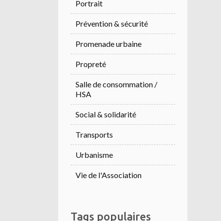
Portrait
Prévention & sécurité
Promenade urbaine
Propreté
Salle de consommation /
HSA
Social & solidarité
Transports
Urbanisme
Vie de l'Association
Tags populaires