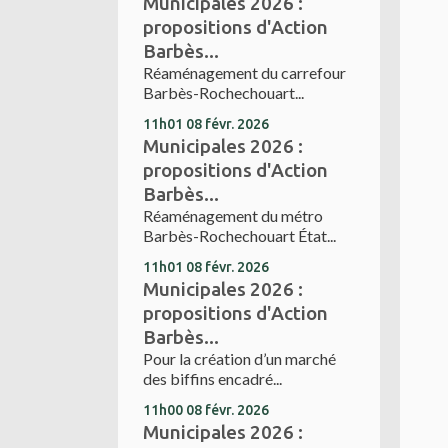
Municipales 2026 :
propositions d'Action
Barbès...
Réaménagement du carrefour
Barbès-Rochechouart...
11h01
08
févr. 2026
Municipales 2026 :
propositions d'Action
Barbès...
Réaménagement du métro
Barbès-Rochechouart État...
11h01
08
févr. 2026
Municipales 2026 :
propositions d'Action
Barbès...
Pour la création d’un marché
des biffins encadré...
11h00
08
févr. 2026
Municipales 2026 :