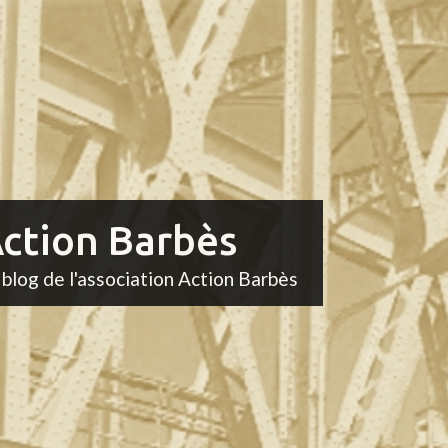
ction Barbès
 blog de l'association Action Barbès