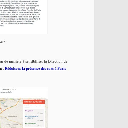
dir
on de manière à sensibiliser la Direction de
on :
Réduisons la présence des cars à Paris