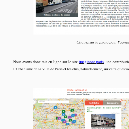
Cliquez sur la photo pour l'agran
Nous avons donc mis en ligne sur le site
imaginons.paris
, une contributi
L'Urbanisme de la Ville de Paris et les élus, naturellement, sur cette questi