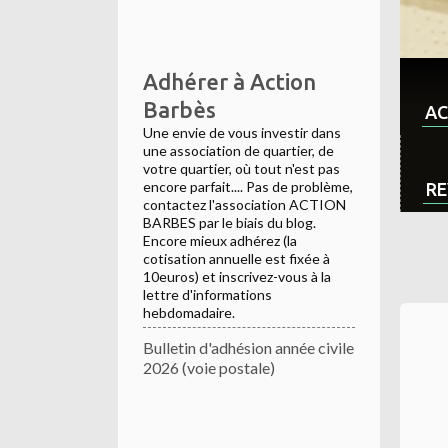
Adhérer à Action
Barbès
AC
Une envie de vous investir dans
une association de quartier, de
votre quartier, où tout n'est pas
encore parfait.... Pas de problème,
RE
contactez l'association ACTION
BARBES par le biais du blog.
Encore mieux adhérez (la
cotisation annuelle est fixée à
10euros) et inscrivez-vous à la
lettre d'informations
hebdomadaire.
Bulletin d'adhésion année civile
2026 (voie postale)