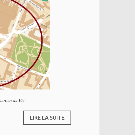
uartiers du 10e
LIRE LA SUITE