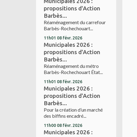
Municipales 2026 :
propositions d'Action
Barbès...
Réaménagement du carrefour
Barbès-Rochechouart...
11h01
08
févr. 2026
Municipales 2026 :
propositions d'Action
Barbès...
Réaménagement du métro
Barbès-Rochechouart État...
11h01
08
févr. 2026
Municipales 2026 :
propositions d'Action
Barbès...
Pour la création d’un marché
des biffins encadré...
11h00
08
févr. 2026
Municipales 2026 :