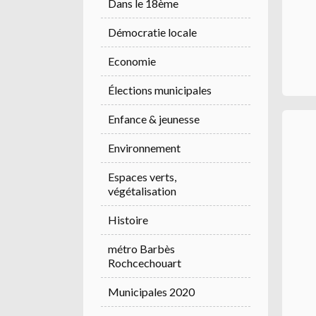
Dans le 18ème
Démocratie locale
Economie
Élections municipales
Enfance & jeunesse
Environnement
Espaces verts,
végétalisation
Histoire
métro Barbès
Rochcechouart
Municipales 2020