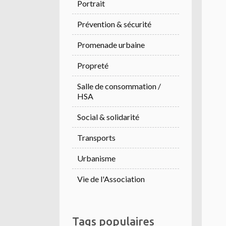
Portrait
Prévention & sécurité
Promenade urbaine
Propreté
Salle de consommation /
HSA
Social & solidarité
Transports
Urbanisme
Vie de l'Association
Tags populaires