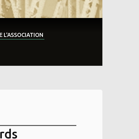
DE L'ASSOCIATION
ords