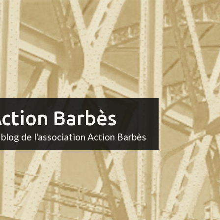
ction Barbès
 blog de l'association Action Barbès