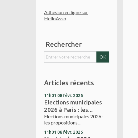
Adhésion en ligne sur
HelloAsso
Rechercher
Articles récents
11h01
08
févr. 2026
Elections municipales
2026 à Paris : les...
Elections municipales 2026 :
les propositions...
11h01
08
févr. 2026