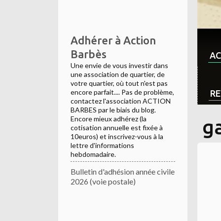
Adhérer à Action
Barbès
AC
Une envie de vous investir dans
une association de quartier, de
votre quartier, où tout n'est pas
encore parfait.... Pas de problème,
RE
contactez l'association ACTION
BARBES par le biais du blog.
Encore mieux adhérez (la
g
cotisation annuelle est fixée à
10euros) et inscrivez-vous à la
lettre d'informations
hebdomadaire.
Bulletin d'adhésion année civile
2026 (voie postale)