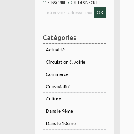
S'INSCRIRE
SE DÉSINSCRIRE
Catégories
Actualité
Circulation & voirie
Commerce
Convivialité
Culture
Dans le 9ème
Dans le 10ème