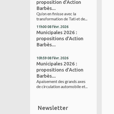
proposition d'Action
Barbès...
Qu’on en finisse avec la
transformation de Tati et de...
11h00
08
févr. 2026
Municipales 2026 :
propositions d'Action
Barbès...
10h59
08
févr. 2026
Municipales 2026 :
propositions d'Action
Barbès...
Apaisement des grands axes
de circulation automobile et...
Newsletter