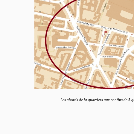
Les
abords de la quartiers aux confins de 5 q