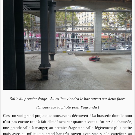
Salle du premier étage - Au milieu viendra le bar ouvert sur deux faces
(Cliquer sur la photo pour l'agrandir)
C'est un vrai grand projet que nous avons découvert ! La brasserie dont le nom
n'est pas encore tout à fait décidé sera sur quatre niveaux. Au rez-de-chaussée,
une grande salle à manger, au premier étage une salle légèrement plus petite
mais avec au milieu un grand bar très ouvert avec vue sur le carrefour, au