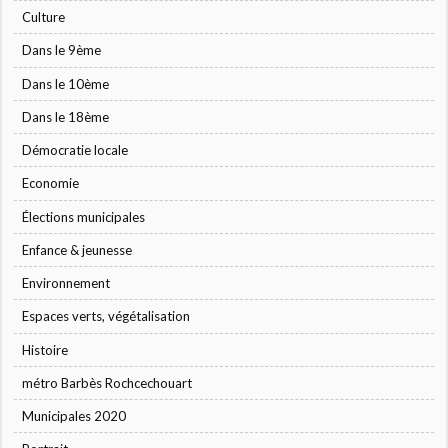
Culture
Dans le 9ème
Dans le 10ème
Dans le 18ème
Démocratie locale
Economie
Élections municipales
Enfance & jeunesse
Environnement
Espaces verts, végétalisation
Histoire
métro Barbès Rochcechouart
Municipales 2020