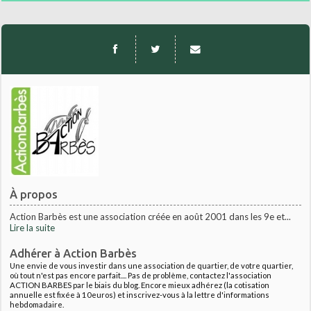
À propos
Action Barbès est une association créée en août 2001 dans les 9e et...
Lire la suite
Adhérer à Action Barbès
Une envie de vous investir dans une association de quartier, de votre quartier,
où tout n'est pas encore parfait.... Pas de problème, contactez l'association
ACTION BARBES par le biais du blog. Encore mieux adhérez (la cotisation
annuelle est fixée à 10euros) et inscrivez-vous à la lettre d'informations
hebdomadaire.