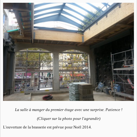
La salle à manger du premier étage avec une surprise. Patience !
(Cliquer sur la photo pour l'agrandir)
L'ouverture de la brasserie est prévue pour Noël 2014.