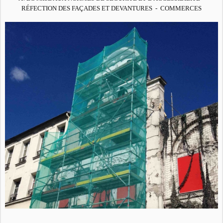
RÉFECTION DES FAÇADES ET DEVANTURES - COMMERCES