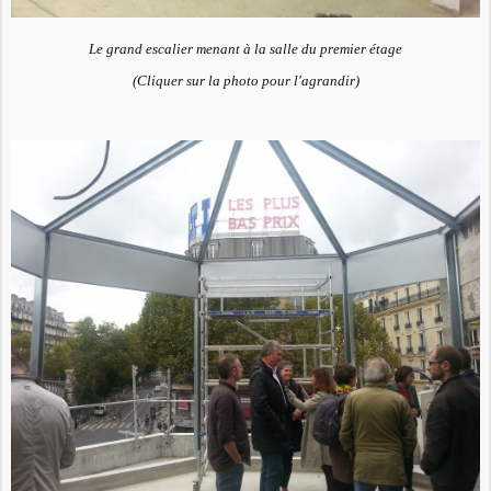
Le grand escalier menant à la salle du premier étage
(Cliquer sur la photo pour l'agrandir)