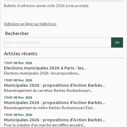
Bulletin d'adhésion année civile 2026 (voie postale)
Adhésion en ligne sur HelloAsso
Rechercher
Articles récents
11h01
08
févr. 2026
Elections municipales 2026 à Paris : les...
Elections municipales 2026 : les propositions...
11h01
08
févr. 2026
Municipales 2026 : propositions d'Action Barbès...
Réaménagement du carrefour Barbès-Rochechouart...
11h01
08
févr. 2026
Municipales 2026 : propositions d'Action Barbès...
Réaménagement du métro Barbès-Rochechouart État...
11h01
08
févr. 2026
Municipales 2026 : propositions d'Action Barbès...
Pour la création d’un marché des biffins encadré...