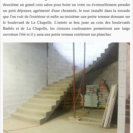
deuxième un grand coin salon pour boire un verre ou éventuellement prendre
un petit déjeuner, agrémenté d'une cheminée, le tout installé dans la rotonde
que l'on voit de l'extérieur et enfin au troisième une petite terrasse donnant sur
le boulevard de La Chapelle. L'entrée se fera juste au coin des boulevards
Barbès et de La Chapelle, les cloisons coulissantes permettront une large
ouverture l'été et il y aura une petite terrasse extérieure sur plancher.