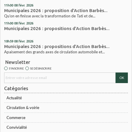
11h00
08
févr. 2026
Municipales 2026 : proposition d'Action Barbès...
Qu’on en finisse avec la transformation de Tati et de...
11h00
08
févr. 2026
Municipales 2026 : propositions d'Action Barbès...
10h59
08
févr. 2026
Municipales 2026 : propositions d'Action Barbès...
Apaisement des grands axes de circulation automobile et...
Newsletter
S'INSCRIRE
SE DÉSINSCRIRE
Catégories
Actualité
Circulation & voirie
Commerce
Convivialité