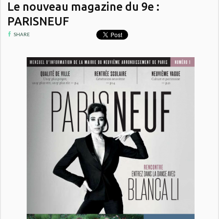
Le nouveau magazine du 9e :
PARISNEUF
SHARE