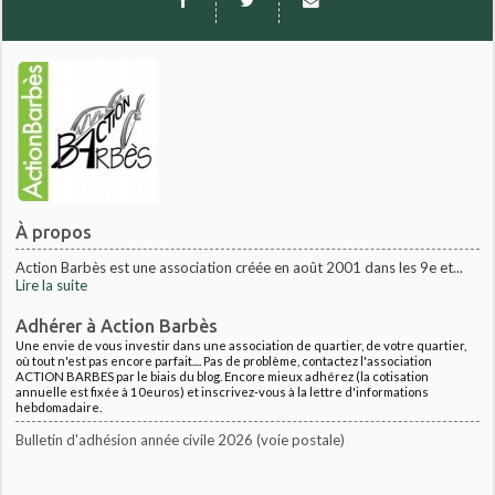
À propos
Action Barbès est une association créée en août 2001 dans les 9e et...
Lire la suite
Adhérer à Action Barbès
Une envie de vous investir dans une association de quartier, de votre quartier,
où tout n'est pas encore parfait.... Pas de problème, contactez l'association
ACTION BARBES par le biais du blog. Encore mieux adhérez (la cotisation
annuelle est fixée à 10euros) et inscrivez-vous à la lettre d'informations
hebdomadaire.
Bulletin d'adhésion année civile 2026 (voie postale)