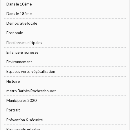
Dans le 10ème
Dans le 18ème
Démocratie locale
Economie
Élections municipales
Enfance & jeunesse
Environnement
Espaces verts, végétalisation
Histoire
métro Barbès Rochcechouart
Municipales 2020
Portrait
Prévention & sécurité
Promenade urbaine