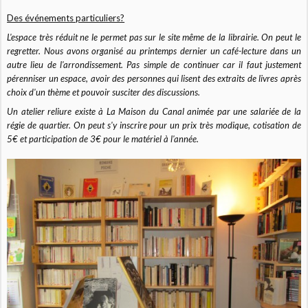
Des événements particuliers?
L'espace très réduit ne le permet pas sur le site même de la librairie. On peut le
regretter. Nous avons organisé au printemps dernier un café-lecture dans un
autre lieu de l'arrondissement. Pas simple de continuer car il faut justement
pérenniser un espace, avoir des personnes qui lisent des extraits de livres après
choix d'un thème et pouvoir susciter des discussions.
Un atelier reliure existe à La Maison du Canal animée par une salariée de la
régie de quartier. On peut s'y inscrire pour un prix très modique, cotisation de
5€ et participation de 3€ pour le matériel à l'année.