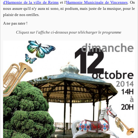
d'Harmonie de la ville de Reims
et l'
Harmonie Municipale de Vincennes
. On
nous assure qu'il n'y aura ni sono, ni podium, mais juste de la musique, pour le
plaisir de nos oreilles.
A ne pas rater !
Cliquez sur l'affiche ci-dessous pour télécharger le programme