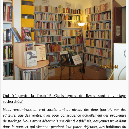
Qui fréquente la librairie? Quels types de livres sont davantage
recherchés?
Nous rencontrons un vrai succès tant au niveau des dons (parfois par des
éditeurs) que des ventes, avec pour conséquence actuellement des problèmes
de stockage. Nous avons désormais une clientèle fidélisée, des jeunes travaillant
dans le quartier qui viennent pendant leur pause déjeuner, des habitants du