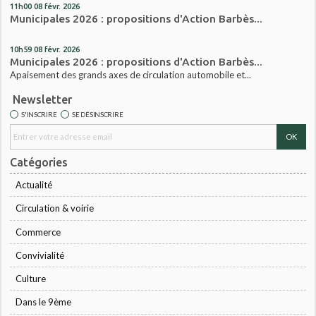
11h00
08
févr. 2026
Municipales 2026 : propositions d'Action Barbès...
10h59
08
févr. 2026
Municipales 2026 : propositions d'Action Barbès...
Apaisement des grands axes de circulation automobile et...
Newsletter
S'INSCRIRE
SE DÉSINSCRIRE
Catégories
Actualité
Circulation & voirie
Commerce
Convivialité
Culture
Dans le 9ème