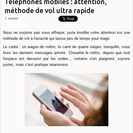
Téléphones mobiles : attention,
méthode de vol ultra rapide
SHARE
Nous ne voulons pas vous effrayer, juste éveiller votre attention sur une
méthode de vol à l'arraché qui laisse peu de temps pour réagir.
Le cadre : un wagon de métro, le carré de quatre sièges, tranquille, vous
lisez les derniers messages arrivés. Chouette le métro, depuis que tout
l'espace est desservi par les ondes... certains s'en plaignent, soyons
justes, mais c'est pratique néanmoins.