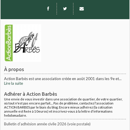
À propos
Action Barbès est une association créée en août 2001 dans les 9e et...
Lire la suite
Adhérer à Action Barbès
Une envie de vous investir dans une association de quartier, de votre quartier,
où tout n'est pas encore parfait.... Pas de problème, contactez l'association
ACTION BARBES par le biais du blog. Encore mieux adhérez (la cotisation
annuelle est fixée à 10euros) et inscrivez-vous à la lettre d'informations
hebdomadaire.
Bulletin d'adhésion année civile 2026 (voie postale)