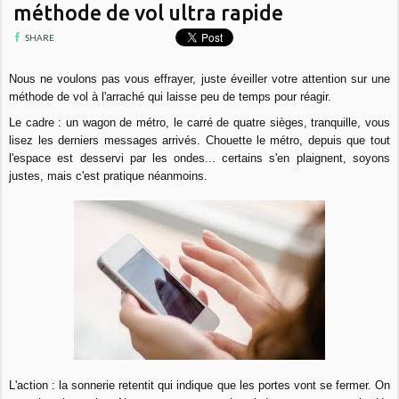
méthode de vol ultra rapide
SHARE
Nous ne voulons pas vous effrayer, juste éveiller votre attention sur une
méthode de vol à l'arraché qui laisse peu de temps pour réagir.
Le cadre : un wagon de métro, le carré de quatre sièges, tranquille, vous
lisez les derniers messages arrivés. Chouette le métro, depuis que tout
l'espace est desservi par les ondes... certains s'en plaignent, soyons
justes, mais c'est pratique néanmoins.
L'action : la sonnerie retentit qui indique que les portes vont se fermer. On