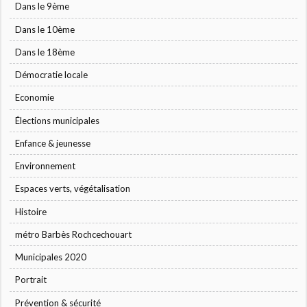
Dans le 9ème
Dans le 10ème
Dans le 18ème
Démocratie locale
Economie
Élections municipales
Enfance & jeunesse
Environnement
Espaces verts, végétalisation
Histoire
métro Barbès Rochcechouart
Municipales 2020
Portrait
Prévention & sécurité