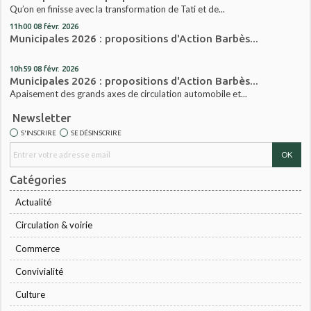
Qu’on en finisse avec la transformation de Tati et de...
11h00
08
févr. 2026
Municipales 2026 : propositions d'Action Barbès...
10h59
08
févr. 2026
Municipales 2026 : propositions d'Action Barbès...
Apaisement des grands axes de circulation automobile et...
Newsletter
S'INSCRIRE
SE DÉSINSCRIRE
Catégories
Actualité
Circulation & voirie
Commerce
Convivialité
Culture