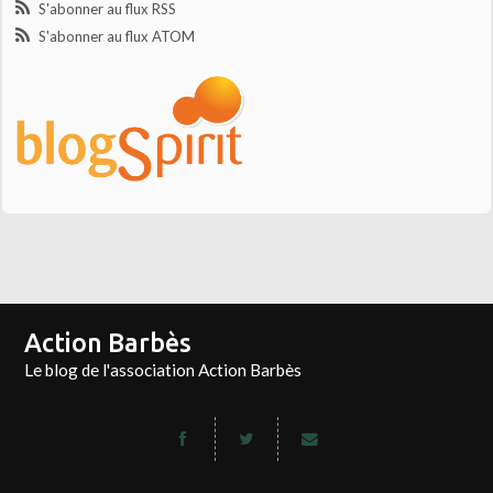
S'abonner au flux RSS
S'abonner au flux ATOM
Action Barbès
Le blog de l'association Action Barbès