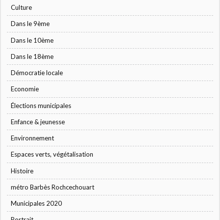
Culture
Dans le 9ème
Dans le 10ème
Dans le 18ème
Démocratie locale
Economie
Élections municipales
Enfance & jeunesse
Environnement
Espaces verts, végétalisation
Histoire
métro Barbès Rochcechouart
Municipales 2020
Portrait