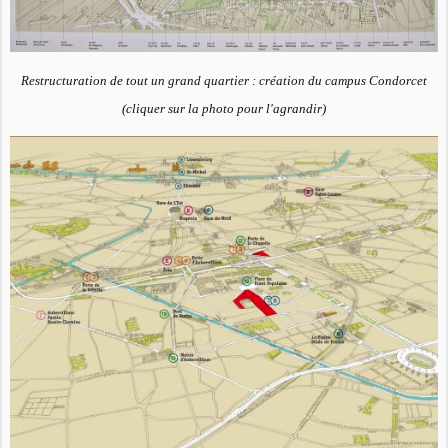
Restructuration de tout un grand quartier : création du campus Condorcet
(cliquer sur la photo pour l'agrandir)