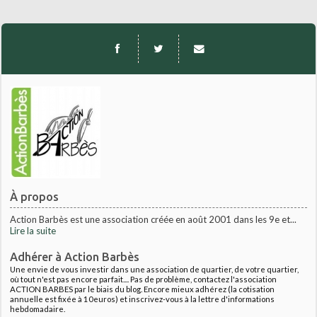
À propos
Action Barbès est une association créée en août 2001 dans les 9e et...
Lire la suite
Adhérer à Action Barbès
Une envie de vous investir dans une association de quartier, de votre quartier,
où tout n'est pas encore parfait.... Pas de problème, contactez l'association
ACTION BARBES par le biais du blog. Encore mieux adhérez (la cotisation
annuelle est fixée à 10euros) et inscrivez-vous à la lettre d'informations
hebdomadaire.