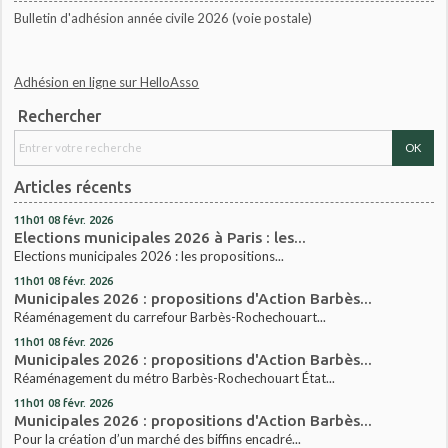
Bulletin d'adhésion année civile 2026 (voie postale)
Adhésion en ligne sur HelloAsso
Rechercher
Articles récents
11h01
08
févr. 2026
Elections municipales 2026 à Paris : les...
Elections municipales 2026 : les propositions...
11h01
08
févr. 2026
Municipales 2026 : propositions d'Action Barbès...
Réaménagement du carrefour Barbès-Rochechouart...
11h01
08
févr. 2026
Municipales 2026 : propositions d'Action Barbès...
Réaménagement du métro Barbès-Rochechouart État...
11h01
08
févr. 2026
Municipales 2026 : propositions d'Action Barbès...
Pour la création d’un marché des biffins encadré...