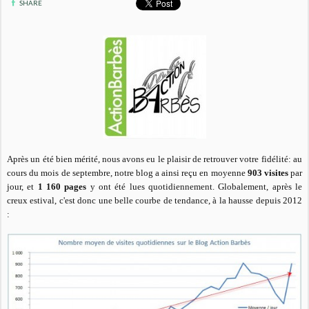
SHARE
Après un été bien mérité, nous avons eu le plaisir de retrouver votre fidélité: au
cours du mois de septembre, notre blog a ainsi reçu en moyenne
903 visites
par
jour, et
1 160 pages
y ont été lues quotidiennement. Globalement, après le
creux estival, c'est donc une belle courbe de tendance, à la hausse depuis 2012
: