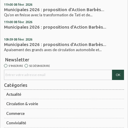
11h00
08
févr. 2026
Municipales 2026 : proposition d'Action Barbès...
Qu’on en finisse avec la transformation de Tati et de...
11h00
08
févr. 2026
Municipales 2026 : propositions d'Action Barbès...
10h59
08
févr. 2026
Municipales 2026 : propositions d'Action Barbès...
Apaisement des grands axes de circulation automobile et...
Newsletter
S'INSCRIRE
SE DÉSINSCRIRE
Catégories
Actualité
Circulation & voirie
Commerce
Convivialité