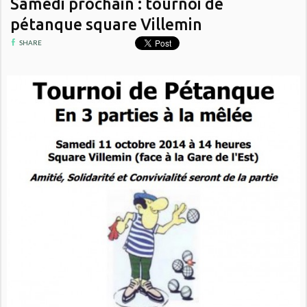
Samedi prochain : tournoi de
pétanque square Villemin
SHARE