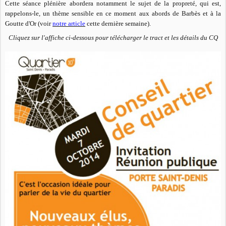
Cette séance plénière abordera notamment le sujet de la propreté, qui est,
rappelons-le, un thème sensible en ce moment aux abords de Barbès et à la
Goutte d'Or (voir
notre article
cette dernière semaine).
Cliquez sur l'affiche ci-dessous pour télécharger le tract et les détails du CQ