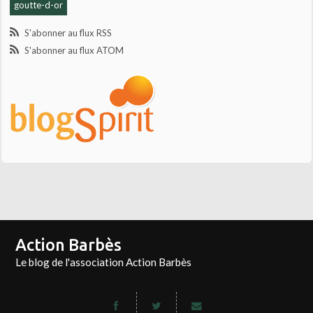
goutte-d-or
S'abonner au flux RSS
S'abonner au flux ATOM
Action Barbès
Le blog de l'association Action Barbès