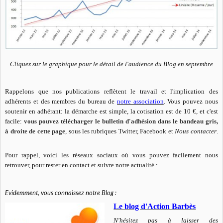
Cliquez sur le graphique pour le détail de l'audience du Blog en septembre
Rappelons que nos publications reflètent le travail et l'implication des
adhérents et des membres du bureau de
notre association
. Vous pouvez nous
soutenir en adhérant: la démarche est simple, la cotisation est de 10 €, et c'est
facile:
vous pouvez télécharger le bulletin d'adhésion dans le bandeau gris,
à droite de cette page
, sous les rubriques Twitter, Facebook et
Nous contacter
.
Pour rappel, voici les réseaux sociaux où vous pouvez facilement nous
retrouver, pour rester en contact et suivre notre actualité :
Evidemment, vous connaissez notre Blog :
Le blog d'Action Barbès
N'hésitez pas à laisser des