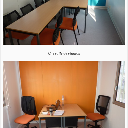
Une salle de réunion