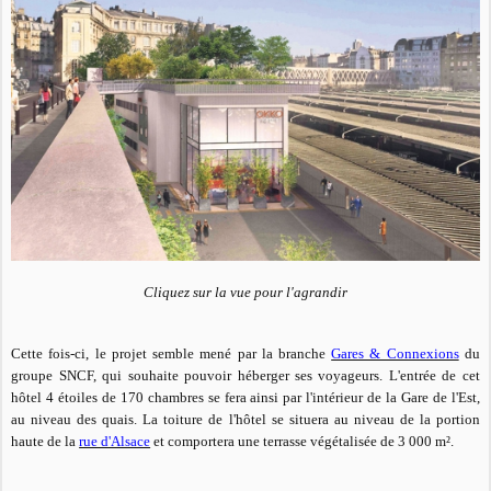
Cliquez sur la vue pour l'agrandir
Cette fois-ci, le projet semble mené par la branche
Gares & Connexions
du
groupe SNCF, qui souhaite pouvoir héberger ses voyageurs. L'entrée de cet
hôtel 4 étoiles de 170 chambres se fera ainsi par l'intérieur de la Gare de l'Est,
au niveau des quais. La toiture de l'hôtel se situera au niveau de la portion
haute de la
rue d'Alsace
et comportera une terrasse végétalisée de 3 000 m².