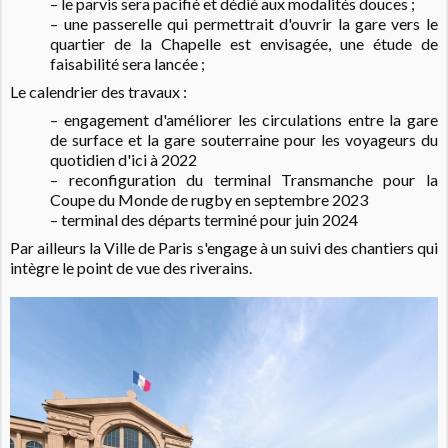
– le parvis sera pacifié et dédié aux modalités douces ;
– une passerelle qui permettrait d'ouvrir la gare vers le
quartier de la Chapelle est envisagée, une étude de
faisabilité sera lancée ;
Le calendrier des travaux :
– engagement d'améliorer les circulations entre la gare
de surface et la gare souterraine pour les voyageurs du
quotidien d'ici à 2022
– reconfiguration du terminal Transmanche pour la
Coupe du Monde de rugby en septembre 2023
– terminal des départs terminé pour juin 2024
Par ailleurs la Ville de Paris s'engage à un suivi des chantiers qui
intègre le point de vue des riverains.