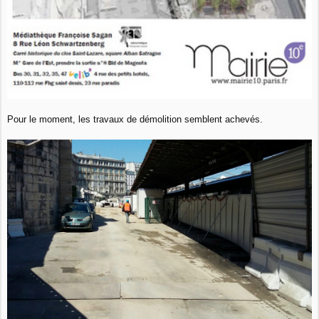
Pour le moment, les travaux de démolition semblent achevés.