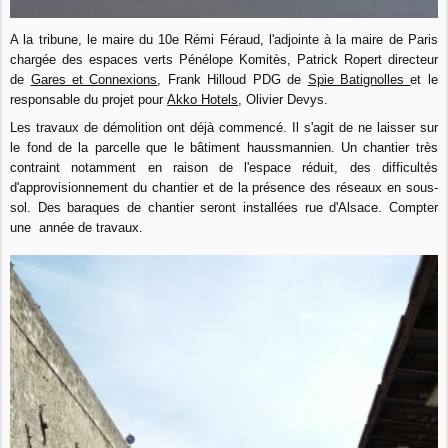
A la tribune, le maire du 10e Rémi Féraud, l'adjointe à la maire de Paris
chargée des espaces verts Pénélope Komitès, Patrick Ropert directeur
de
Gares et Connexions
, Frank Hilloud PDG de
Spie Batignolles
et le
responsable du projet pour
Akko Hotels
, Olivier Devys.
Les travaux de démolition ont déjà commencé. Il s'agit de ne laisser sur
le fond de la parcelle que le bâtiment haussmannien. Un chantier très
contraint notamment en raison de l'espace réduit, des difficultés
d'approvisionnement du chantier et de la présence des réseaux en sous-
sol. Des baraques de chantier seront installées rue d'Alsace. Compter
une année de travaux.