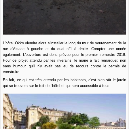
L'hôtel Okko viendra alors s'installer le long du mur de soutènement de la
rue d'Alsace à gauche et du quai n°1 à droite. Compter une année
également. L'ouverture est donc prévue pour le premier semestre 2019.
Pour ce projet attendu par les riverains, le maire a fait remarquer, non
sans humour, qu'il n'y avait pas eu de recours contre le permis de
construire.
En fait, ce qui est très attendu par les habitants, c'est bien sûr le jardin
qui se trouvera sur le toit de l'hôtel et qui sera accessible à tous.