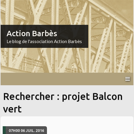
Action Barbès
Le blog de l'association Action Barbès
Rechercher : projet Balcon
vert
07H00
06
JUIL. 2016