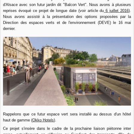
d'Alsace avec son futur jardin dit "Balcon Vert". Nous avons à plusieurs
reprises évoqué ce projet de longue date (voir article du
6 juillet 2016
).
Nous avons assisté à la présentation des options proposées par la
Direction des espaces verts et de l'environnement (DEVE) le 16 mai
dernier.
Rappelons que ce futur espace vert sera installé au dessus d'un hôtel
haut de gamme (
Okko Hotels
).
Ce projet s'insère dans le cadre de la prochaine liaison piétonne inter