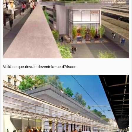
Voilà ce que devrait devenir la rue d'Alsace.