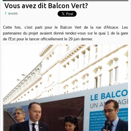
Vous avez dit Balcon Vert?
SHARE
Cette fois, c'est parti pour le Balcon Vert de la rue d'Alsace. Les
partenaires du projet avaient donné rendez-vous sur le quai 1 de la gare
de l'Est pour le lancer officiellement le 29 juin dernier.