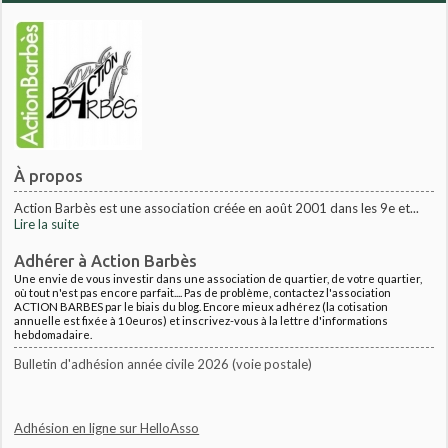
À propos
Action Barbès est une association créée en août 2001 dans les 9e et...
Lire la suite
Adhérer à Action Barbès
Une envie de vous investir dans une association de quartier, de votre quartier,
où tout n'est pas encore parfait.... Pas de problème, contactez l'association
ACTION BARBES par le biais du blog. Encore mieux adhérez (la cotisation
annuelle est fixée à 10euros) et inscrivez-vous à la lettre d'informations
hebdomadaire.
Bulletin d'adhésion année civile 2026 (voie postale)
Adhésion en ligne sur HelloAsso