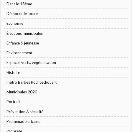
Dans le 18ème
Démocratie locale
Economie
Élections municipales
Enfance & jeunesse
Environnement
Espaces verts, végétalisation
Histoire
métro Barbès Rochcechouart
Municipales 2020
Portrait
Prévention & sécurité
Promenade urbaine
Propreté