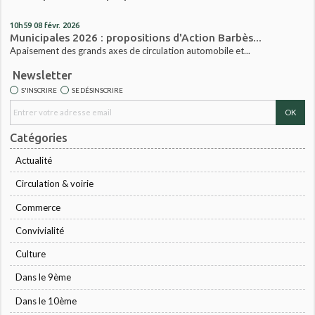
10h59
08
févr. 2026
Municipales 2026 : propositions d'Action Barbès...
Apaisement des grands axes de circulation automobile et...
Newsletter
S'INSCRIRE
SE DÉSINSCRIRE
Catégories
Actualité
Circulation & voirie
Commerce
Convivialité
Culture
Dans le 9ème
Dans le 10ème