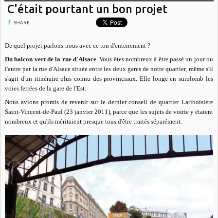
C'était pourtant un bon projet
SHARE
De quel projet parlons-nous avec ce ton d'enterrement ?
Du balcon vert de la rue d'Alsace
. Vous êtes nombreux à être passé un jour ou
l'autre par la rue d'Alsace située entre les deux gares de notre quartier, même s'il
s'agit d'un itinéraire plus connu des provinciaux. Elle longe en surplomb les
voies ferrées de la gare de l'Est.
Nous avions promis de revenir sur le dernier conseil de quartier Lariboisière
Saint-Vincent-de-Paul (23 janvier 2011), parce que les sujets de voirie y étaient
nombreux et qu'ils méritaient presque tous d'être traités séparément.