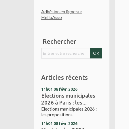
Adhésion en ligne sur
HelloAsso
Rechercher
Articles récents
11h01
08
févr. 2026
Elections municipales
2026 à Paris : les...
Elections municipales 2026 :
les propositions...
11h01
08
févr. 2026