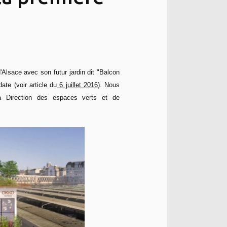
Alsace avec son futur jardin dit "Balcon
te (voir article du
6 juillet 2016
). Nous
a Direction des espaces verts et de