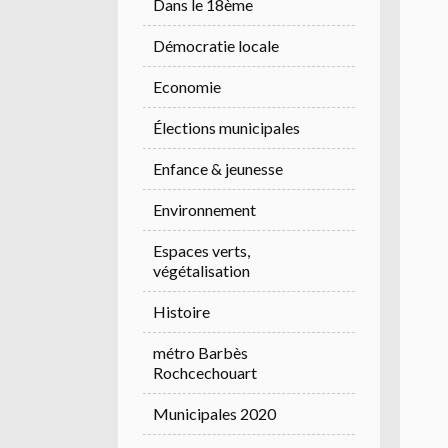
Dans le 18ème
Démocratie locale
Economie
Élections municipales
Enfance & jeunesse
Environnement
Espaces verts,
végétalisation
Histoire
métro Barbès
Rochcechouart
Municipales 2020