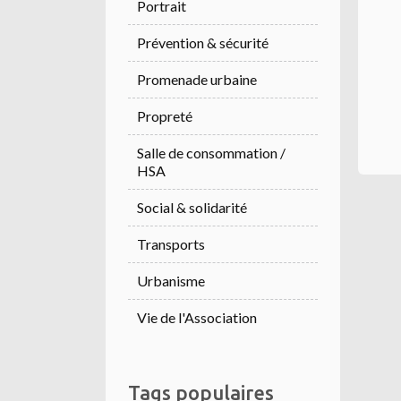
Portrait
Prévention & sécurité
Promenade urbaine
Propreté
Salle de consommation /
HSA
Social & solidarité
Transports
Urbanisme
Vie de l'Association
Tags populaires