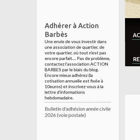
Adhérer à Action
Barbès
AC
Une envie de vous investir dans
une association de quartier, de
votre quartier, où tout n'est pas
encore parfait.... Pas de problème,
RE
contactez l'association ACTION
BARBES par le biais du blog.
Encore mieux adhérez (la
cotisation annuelle est fixée à
10euros) et inscrivez-vous à la
lettre d'informations
hebdomadaire.
Bulletin d'adhésion année civile
2026 (voie postale)