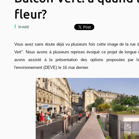
fleur?
SHARE
Vous avez sans doute déjà vu plusieurs fois cette image de la rue d'
Vert". Nous avons à plusieurs reprises évoqué ce projet de longue da
avons assisté à la présentation des options proposées par l
l'environnement (DEVE) le 16 mai dernier.