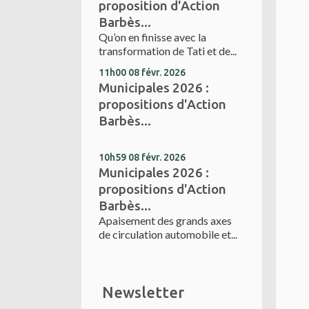
proposition d'Action
Barbès...
Qu’on en finisse avec la
transformation de Tati et de...
11h00
08
févr. 2026
Municipales 2026 :
propositions d'Action
Barbès...
10h59
08
févr. 2026
Municipales 2026 :
propositions d'Action
Barbès...
Apaisement des grands axes
de circulation automobile et...
Newsletter