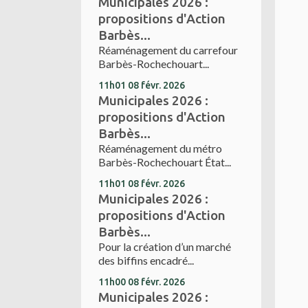
Municipales 2026 :
propositions d'Action
Barbès...
Réaménagement du carrefour
Barbès-Rochechouart...
11h01
08
févr. 2026
Municipales 2026 :
propositions d'Action
Barbès...
Réaménagement du métro
Barbès-Rochechouart État...
11h01
08
févr. 2026
Municipales 2026 :
propositions d'Action
Barbès...
Pour la création d’un marché
des biffins encadré...
11h00
08
févr. 2026
Municipales 2026 :