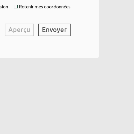
ssion
Retenir mes coordonnées