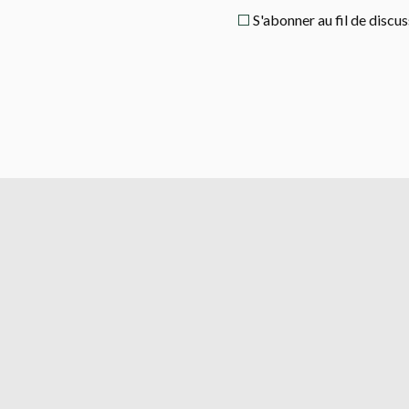
S'abonner au fil de discu