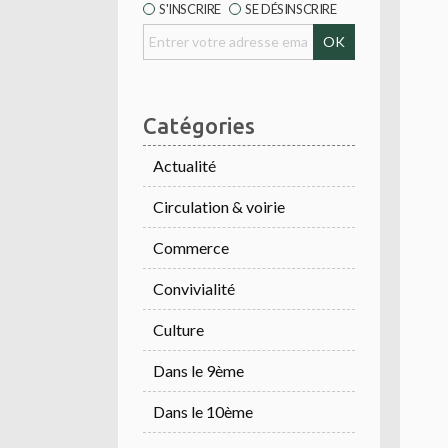
S'INSCRIRE
SE DÉSINSCRIRE
Catégories
Actualité
Circulation & voirie
Commerce
Convivialité
Culture
Dans le 9ème
Dans le 10ème