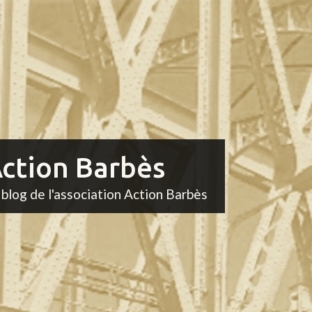
ction Barbès
 blog de l'association Action Barbès