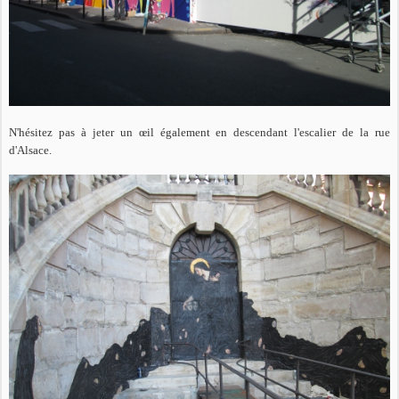
N'hésitez pas à jeter un œil également en descendant l'escalier de la rue
d'Alsace.