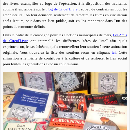
des livres, estampillés au logo de l'opération, à la disposition des habitants,
comme il est rappelé sur le
blog de Circul'Livre
... et peu de contraintes pour les
emprunteurs : on leur demande seulement de remettre les livres en circulation
après lecture, soit dans un lieu public, soit en les rapportant dans l'un des
points de rencontre définis.
Dans le cadre de la campagne pour les élections municipales de mars,
Les Amis
de Circul'Livre
ont interpellé les différentes "têtes de liste" afin qu'ils
expriment ou, le cas échéant, qu'ils renouvellent leur soutien à cette animation
originale. Vous trouverez la liste des soutiens reçus en cliquant
ici
. Cette
animation a le mérite de contribuer à la culture et de renforcer le lien social
pour toutes les générations avec un coût minime.