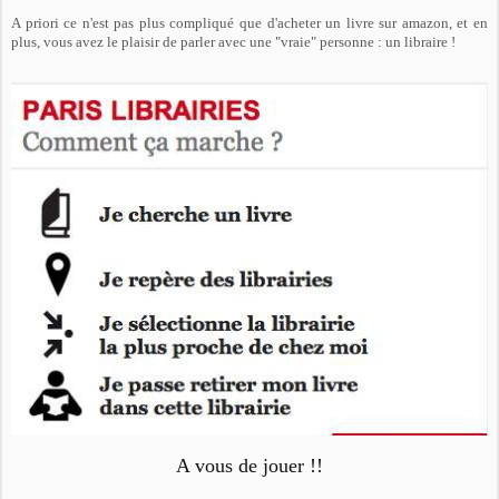
A priori ce n'est pas plus compliqué que d'acheter un livre sur amazon, et en
plus, vous avez le plaisir de parler avec une "vraie" personne : un libraire !
A vous de jouer !!