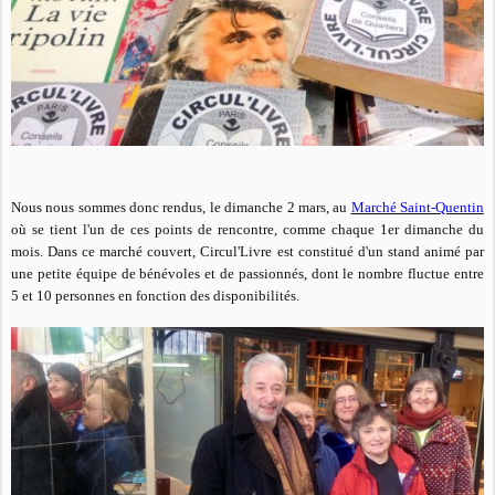
Nous nous sommes donc rendus, le dimanche 2 mars, au
Marché Saint-Quentin
où se tient l'un de ces points de rencontre, comme chaque 1er dimanche du
mois. Dans ce marché couvert, Circul'Livre est constitué d'un stand animé par
une petite équipe de bénévoles et de passionnés, dont le nombre fluctue entre
5 et 10 personnes en fonction des disponibilités.