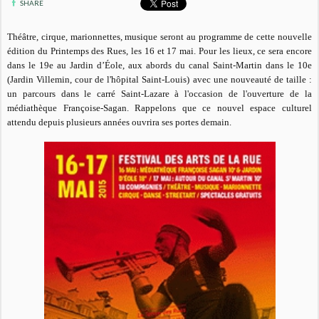
SHARE
Théâtre, cirque, marionnettes, musique seront au programme de cette nouvelle
édition du Printemps des Rues, les 16 et 17 mai. Pour les lieux, ce sera encore
dans le 19e au Jardin d’Éole, aux abords du canal Saint-Martin dans le 10e
(Jardin Villemin, cour de l'hôpital Saint-Louis) avec une nouveauté de taille :
un parcours dans le carré Saint-Lazare à l'occasion de l'ouverture de la
médiathèque Françoise-Sagan. Rappelons que ce nouvel espace culturel
attendu depuis plusieurs années ouvrira ses portes demain.