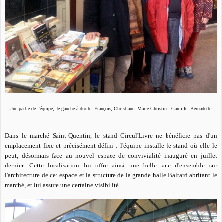
Une partie de l'équipe, de gauche à droite: François, Christiane, Marie-Christine, Camille, Bernadette.
Dans le marché Saint-Quentin, le stand Circul'Livre ne bénéficie pas d'un
emplacement fixe et précisément défini : l'équipe installe le stand où elle le
peut, désormais face au nouvel espace de convivialité inauguré en juillet
dernier.
Cette localisation lui offre ainsi une belle vue d'ensemble sur
l'architecture de cet espace et la structure de la grande halle Baltard abritant le
marché, et lui assure une certaine visibilité.