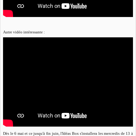
Autre vidéo intéressante :
Dès le 6 mai et ce jusqu'à fin juin, l'Idéas Box s'installera les mercredis de 13 à