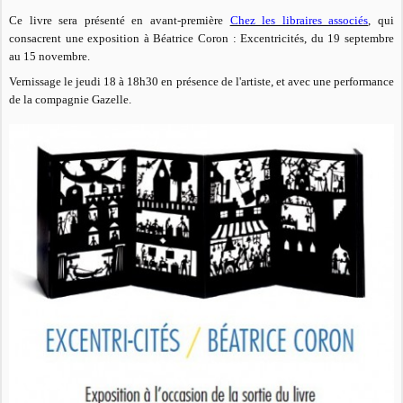
Ce livre sera présenté en avant-première
Chez les libraires associés
, qui
consacrent une exposition à Béatrice Coron : Excentricités, du 19 septembre
au 15 novembre.
Vernissage le jeudi 18 à 18h30 en présence de l'artiste, et avec une performance
de la compagnie Gazelle.