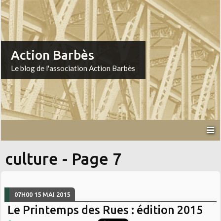
Action Barbès
Le blog de l'association Action Barbès
culture - Page 7
07H00
15
MAI 2015
Le Printemps des Rues : édition 2015