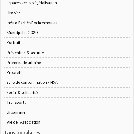
Espaces verts, végétalisation
Histoire
métro Barbès Rochcechouart
Municipales 2020
Portrait
Prévention & sécurité
Promenade urbaine
Propreté
Salle de consommation / HSA
Social & solidarité
Transports
Urbanisme
Vie de l'Association
Tags populaires