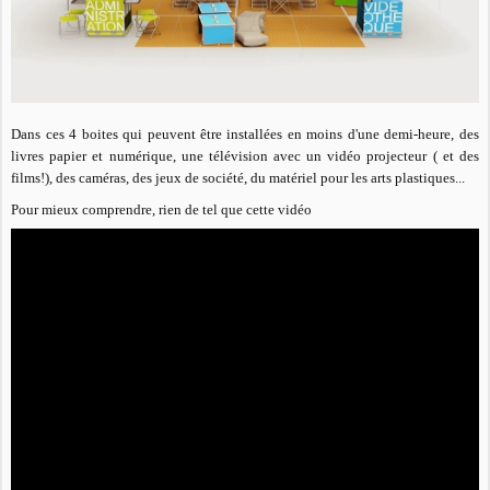
Dans ces 4 boites qui peuvent être installées en moins d'une demi-heure, des
livres papier et numérique, une télévision avec un vidéo projecteur ( et des
films!), des caméras, des jeux de société, du matériel pour les arts plastiques...
Pour mieux comprendre, rien de tel que cette vidéo