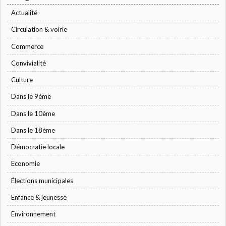
Actualité
Circulation & voirie
Commerce
Convivialité
Culture
Dans le 9ème
Dans le 10ème
Dans le 18ème
Démocratie locale
Economie
Élections municipales
Enfance & jeunesse
Environnement