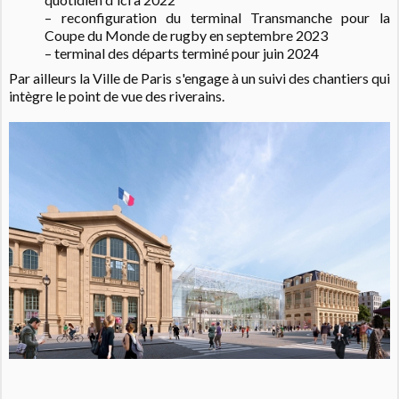
– reconfiguration du terminal Transmanche pour la
Coupe du Monde de rugby en septembre 2023
– terminal des départs terminé pour juin 2024
Par ailleurs la Ville de Paris s'engage à un suivi des chantiers qui
intègre le point de vue des riverains.