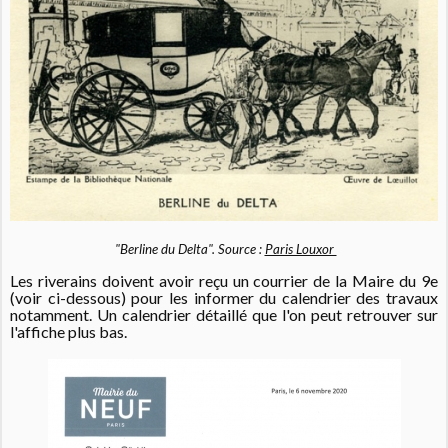
"Berline du Delta".
Source :
Paris Louxor
Les riverains doivent avoir reçu un courrier de la Maire du 9e
(voir ci-dessous) pour les informer du calendrier des travaux
notamment. Un calendrier détaillé que l'on peut retrouver sur
l'affiche plus bas.