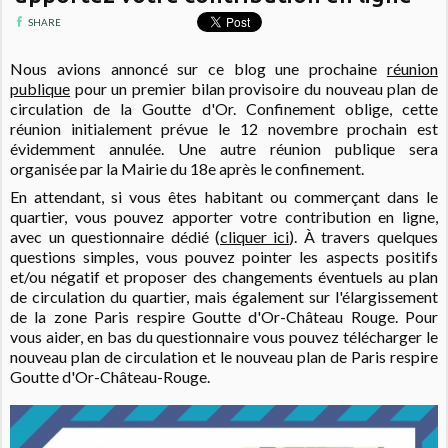
SHARE
Nous avions annoncé sur ce blog une prochaine
réunion
publique
pour un premier bilan provisoire du nouveau plan de
circulation de la Goutte d'Or. Confinement oblige, cette
réunion initialement prévue le 12 novembre prochain est
évidemment annulée. Une autre réunion publique sera
organisée par la Mairie du 18e après le confinement.
En attendant, si vous êtes habitant ou commerçant dans le
quartier, vous pouvez apporter votre contribution en ligne,
avec un questionnaire dédié (
cliquer ici
). À travers quelques
questions simples, vous pouvez pointer les aspects positifs
et/ou négatif et proposer des changements éventuels au plan
de circulation du quartier, mais également sur l'élargissement
de la zone Paris respire Goutte d'Or-Château Rouge. Pour
vous aider, en bas du questionnaire vous pouvez télécharger le
nouveau plan de circulation et le nouveau plan de Paris respire
Goutte d'Or-Château-Rouge.