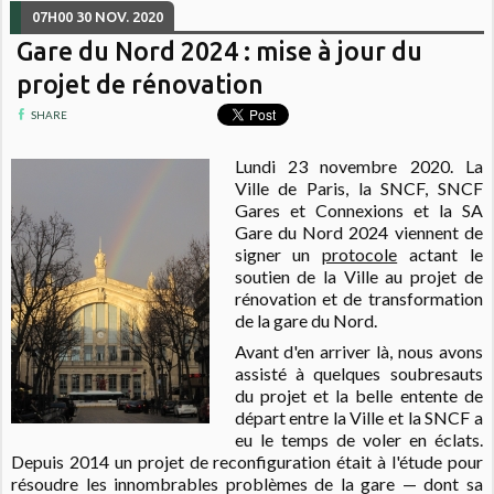
07H00
30
NOV. 2020
Gare du Nord 2024 : mise à jour du
projet de rénovation
SHARE
Lundi 23 novembre 2020. La
Ville de Paris, la SNCF, SNCF
Gares et Connexions et la SA
Gare du Nord 2024 viennent de
signer un
protocole
actant le
soutien de la Ville au projet de
rénovation et de transformation
de la gare du Nord.
Avant d'en arriver là, nous avons
assisté à quelques soubresauts
du projet et la belle entente de
départ entre la Ville et la SNCF a
eu le temps de voler en éclats.
Depuis 2014 un projet de reconfiguration était à l'étude pour
résoudre les innombrables problèmes de la gare — dont sa