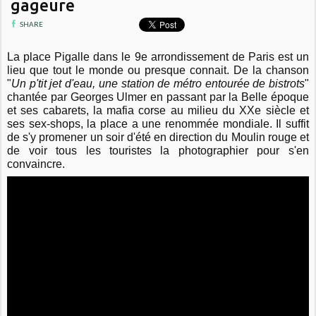
gageure
SHARE
La place Pigalle dans le 9e arrondissement de Paris est un
lieu que tout le monde ou presque connait. De la chanson
"
Un p'tit jet d'eau, une station de métro entourée de bistrots
"
chantée par Georges Ulmer en passant par la Belle époque
et ses cabarets, la mafia corse au milieu du XXe siècle et
ses sex-shops, la place a une renommée mondiale. Il suffit
de s'y promener un soir d'été en direction du Moulin rouge et
de voir tous les touristes la photographier pour s'en
convaincre.