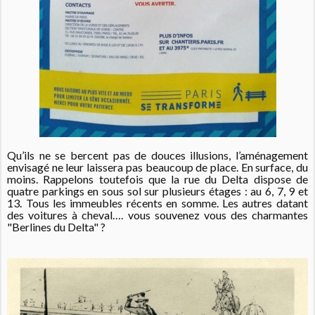
Qu’ils ne se bercent pas de douces illusions, l’aménagement
envisagé ne leur laissera pas beaucoup de place. En surface, du
moins. Rappelons toutefois que la rue du Delta dispose de
quatre parkings en sous sol sur plusieurs étages : au 6, 7, 9 et
13. Tous les immeubles récents en somme. Les autres datant
des voitures à cheval…. vous souvenez vous des charmantes
"Berlines du Delta" ?