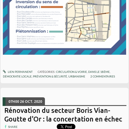
LIEN PERMANENT
CATÉGORIES :
CIRCULATION & VOIRIE
,
DANS LE 18ÈME
,
DÉMOCRATIE LOCALE
,
PRÉVENTION & SÉCURITÉ
,
URBANISME
2
COMMENTAIRES
07H00
26
OCT. 2020
Rénovation du secteur Boris Vian-
Goutte d'Or : la concertation en échec
SHARE