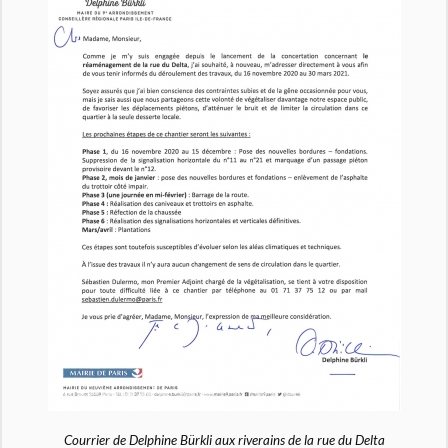
Courrier de Delphine Bürkli aux riverains de la rue du Delta