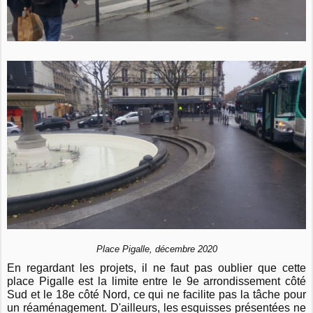
Place Pigalle, décembre 2020
En regardant les projets, il ne faut pas oublier que cette
place Pigalle est la limite entre le 9e arrondissement côté
Sud et le 18e côté Nord, ce qui ne facilite pas la tâche pour
un réaménagement. D'ailleurs, les esquisses présentées ne