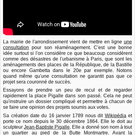
La mairie de l'arrondissement vient de mettre en ligne
une
consultation
pour son réaménagement. C'est une bonne
idée surtout si l'on considère ce que beaucoup considèrent
comme des désastres de l'urbanisme à Paris, que sont les
aménagements des places de la République, de la Bastille
ou encore Gambetta dans le 20e par exemple. Notons
quand même qu'une consultation ne garantit pas que ce
projet sera couronné de succès.
Essayons de prendre un peu de recul et de regarder
rapidement la place Pigalle dans son passé. Cela ne peut
qu'instruire un dossier compliqué et permettre à chacun de
se faire une opinion des projets soumis aux votes.
Sa création date du 16 janvier 1789 nous dit
Wikipédia
et
porte ce nom depuis le 30 décembre 1864. Elle le doit au
sculpteur
Jean-Baptiste Pigalle
. Elle a donné son nom à tout
un quartier au pied de la Butte Montmartre. Avant la