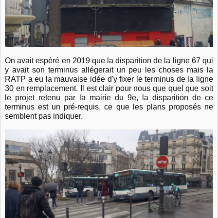
On avait espéré en 2019 que la disparition de la ligne 67 qui
y avait son terminus allégerait un peu les choses mais la
RATP a eu la mauvaise idée d'y fixer le terminus de la ligne
30 en remplacement. Il est clair pour nous que quel que soit
le projet retenu par la mairie du 9e, la disparition de ce
terminus est un pré-requis, ce que les plans proposés ne
semblent pas indiquer.