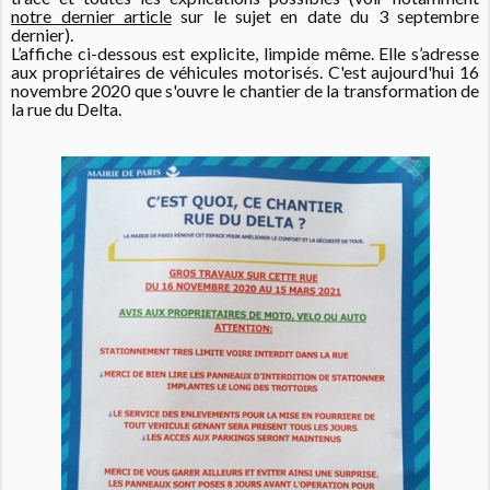
notre dernier article
sur le sujet en date du 3 septembre
dernier).
L’affiche ci-dessous est explicite, limpide même. Elle s’adresse
aux propriétaires de véhicules motorisés. C'est aujourd'hui 16
novembre 2020 que s'ouvre le chantier de la transformation de
la rue du Delta.