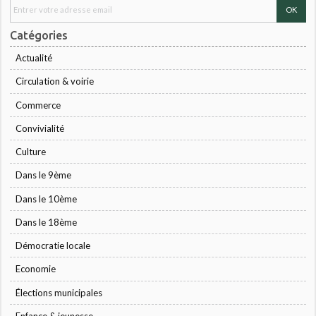
Catégories
Actualité
Circulation & voirie
Commerce
Convivialité
Culture
Dans le 9ème
Dans le 10ème
Dans le 18ème
Démocratie locale
Economie
Élections municipales
Enfance & jeunesse