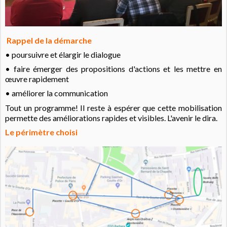
Rappel de la démarche
• poursuivre et élargir le dialogue
• faire émerger des propositions d'actions et les mettre en
œuvre rapidement
• améliorer la communication
Tout un programme! Il reste à espérer que cette mobilisation
permette des améliorations rapides et visibles. L'avenir le dira.
Le périmètre choisi