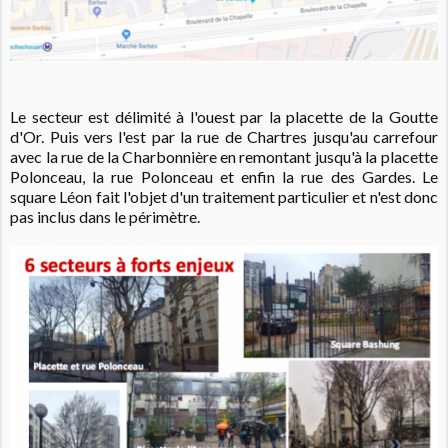
Le secteur est délimité à l'ouest par la placette de la Goutte
d'Or. Puis vers l'est par la rue de Chartres jusqu'au carrefour
avec la rue de la Charbonnière en remontant jusqu'à la placette
Polonceau, la rue Polonceau et enfin la rue des Gardes. Le
square Léon fait l'objet d'un traitement particulier et n'est donc
pas inclus dans le périmètre.