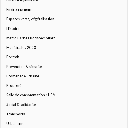
Environnement
Espaces verts, végétalisation
Histoire
métro Barbès Rochcechouart
Municipales 2020
Portrait
Prévention & sécurité
Promenade urbaine
Propreté
Salle de consommation / HSA
Social & solidarité
Transports
Urbanisme