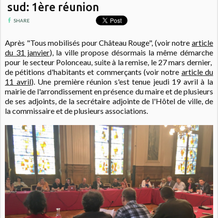
sud: 1ère réunion
SHARE
Après "Tous mobilisés pour Château Rouge", (voir notre
article
du 31 janvier
), la ville propose désormais la même démarche
pour le secteur Polonceau, suite à la remise, le 27 mars dernier,
de pétitions d'habitants et commerçants (voir notre
article du
11 avril
). Une première réunion s'est tenue jeudi 19 avril à la
mairie de l'arrondissement en présence du maire et de plusieurs
de ses adjoints, de la secrétaire adjointe de l'Hôtel de ville, de
la commissaire et de plusieurs associations.