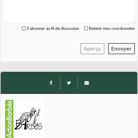
S'abonner au fil de discussion
Retenir mes coordonnées