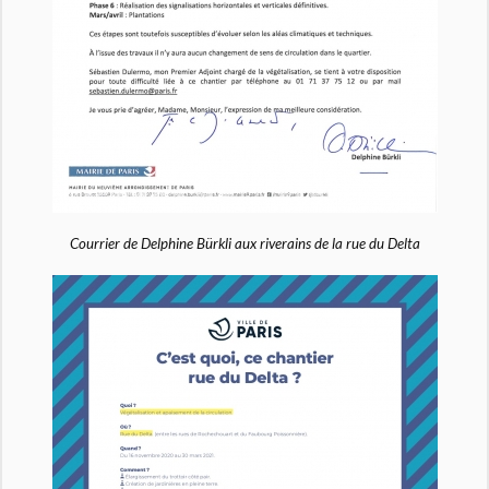
Courrier de Delphine Bürkli aux riverains de la rue du Delta