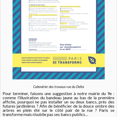
Calendrier des travaux rue du Delta
Pour terminer, faisons une suggestion à notre mairie du 9e :
comme l’illustration du bandeau jaune au bas de la première
affiche, pourquoi ne pas installer un ou deux bancs, près des
futures jardinières ? Afin de bénéficier de la douce ombre des
arbres en plein été sur le côté pair de la rue ? Paris se
transforme mais n’oublie pas ses bancs publics…