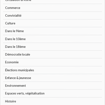
Commerce
Convivialité
Culture
Dans le 9ème
Dans le 10ème
Dans le 18ème
Démocratie locale
Economie
Élections municipales
Enfance & jeunesse
Environnement
Espaces verts, végétalisation
Histoire