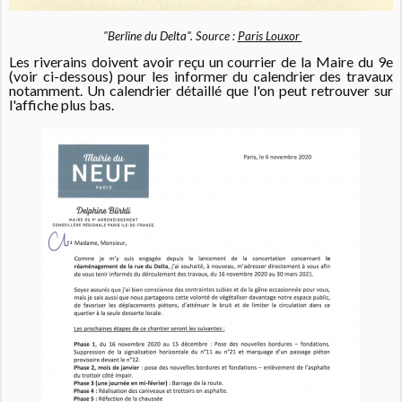
"Berline du Delta".
Source :
Paris Louxor
Les riverains doivent avoir reçu un courrier de la Maire du 9e
(voir ci-dessous) pour les informer du calendrier des travaux
notamment. Un calendrier détaillé que l'on peut retrouver sur
l'affiche plus bas.