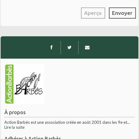
À propos
Action Barbès est une association créée en août 2001 dans les 9e et...
Lire la suite
Adhérer à Action Barbès