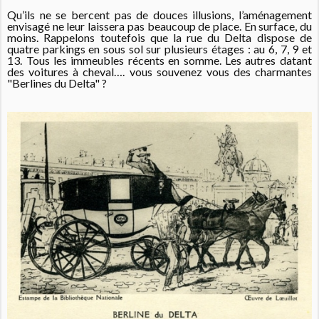
Qu’ils ne se bercent pas de douces illusions, l’aménagement
envisagé ne leur laissera pas beaucoup de place. En surface, du
moins. Rappelons toutefois que la rue du Delta dispose de
quatre parkings en sous sol sur plusieurs étages : au 6, 7, 9 et
13. Tous les immeubles récents en somme. Les autres datant
des voitures à cheval…. vous souvenez vous des charmantes
"Berlines du Delta" ?