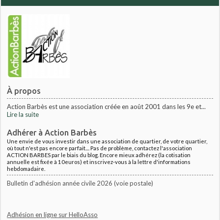
À propos
Action Barbès est une association créée en août 2001 dans les 9e et...
Lire la suite
Adhérer à Action Barbès
Une envie de vous investir dans une association de quartier, de votre quartier,
où tout n'est pas encore parfait.... Pas de problème, contactez l'association
ACTION BARBES par le biais du blog. Encore mieux adhérez (la cotisation
annuelle est fixée à 10euros) et inscrivez-vous à la lettre d'informations
hebdomadaire.
Bulletin d'adhésion année civile 2026 (voie postale)
Adhésion en ligne sur HelloAsso