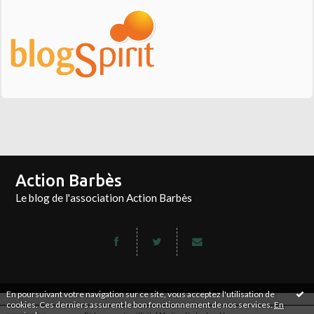
Action Barbès
Le blog de l'association Action Barbès
En poursuivant votre navigation sur ce site, vous acceptez l'utilisation de
cookies. Ces derniers assurent le bon fonctionnement de nos services.
En