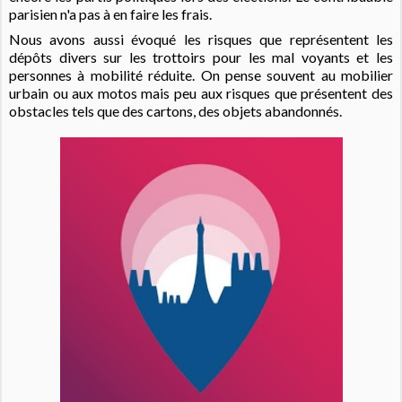
parisien n'a pas à en faire les frais.
Nous avons aussi évoqué les risques que représentent les
dépôts divers sur les trottoirs pour les mal voyants et les
personnes à mobilité réduite. On pense souvent au mobilier
urbain ou aux motos mais peu aux risques que présentent des
obstacles tels que des cartons, des objets abandonnés.