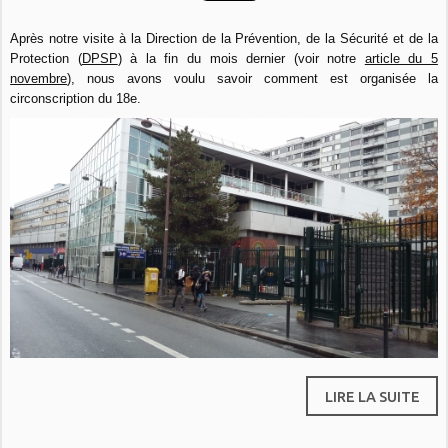
Après notre visite à la Direction de la Prévention, de la Sécurité et de la
Protection (
DPSP
) à la fin du mois dernier (voir notre
article du 5
novembre
), nous avons voulu savoir comment est organisée la
circonscription du 18e.
LIRE LA SUITE