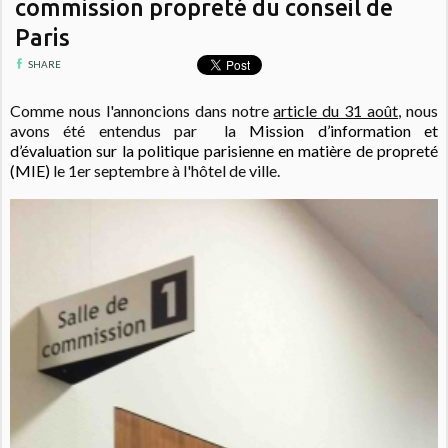
commission propreté du conseil de
Paris
SHARE
Comme nous l'annoncions dans notre
article du 31 août
, nous
avons été entendus par la
Mission d’information et
d’évaluation sur la politique parisienne en matière de propreté
(MIE)
le 1er septembre à l'hôtel de ville.