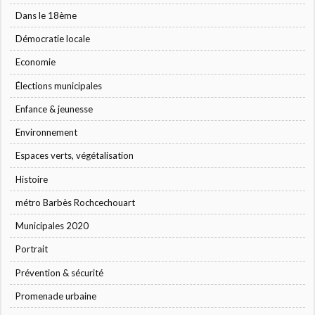
Dans le 18ème
Démocratie locale
Economie
Élections municipales
Enfance & jeunesse
Environnement
Espaces verts, végétalisation
Histoire
métro Barbès Rochcechouart
Municipales 2020
Portrait
Prévention & sécurité
Promenade urbaine