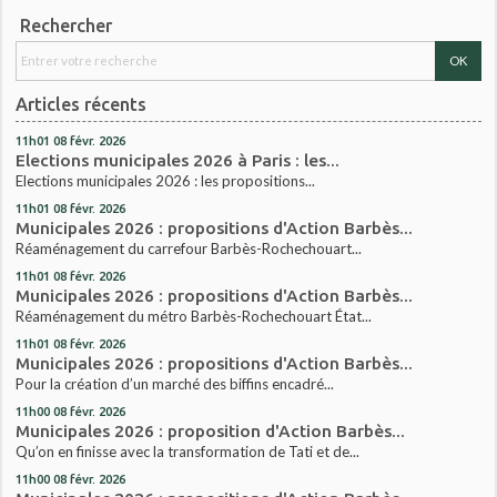
Rechercher
Articles récents
11h01
08
févr. 2026
Elections municipales 2026 à Paris : les...
Elections municipales 2026 : les propositions...
11h01
08
févr. 2026
Municipales 2026 : propositions d'Action Barbès...
Réaménagement du carrefour Barbès-Rochechouart...
11h01
08
févr. 2026
Municipales 2026 : propositions d'Action Barbès...
Réaménagement du métro Barbès-Rochechouart État...
11h01
08
févr. 2026
Municipales 2026 : propositions d'Action Barbès...
Pour la création d’un marché des biffins encadré...
11h00
08
févr. 2026
Municipales 2026 : proposition d'Action Barbès...
Qu’on en finisse avec la transformation de Tati et de...
11h00
08
févr. 2026