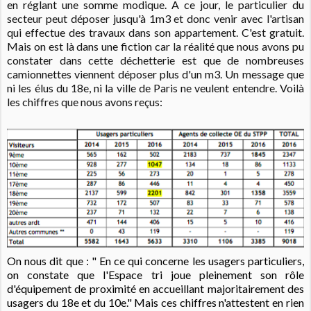
en réglant une somme modique. A ce jour, le particulier du
secteur peut déposer jusqu'à 1m3 et donc venir avec l'artisan
qui effectue des travaux dans son appartement. C'est gratuit.
Mais on est là dans une fiction car la réalité que nous avons pu
constater dans cette déchetterie est que de nombreuses
camionnettes viennent déposer plus d'un m3. Un message que
ni les élus du 18e, ni la ville de Paris ne veulent entendre. Voilà
les chiffres que nous avons reçus:
On nous dit que : " En ce qui concerne les usagers particuliers,
on constate que l'Espace tri joue pleinement son rôle
d'équipement de proximité en accueillant majoritairement des
usagers du 18e et du 10e." Mais ces chiffres n'attestent en rien