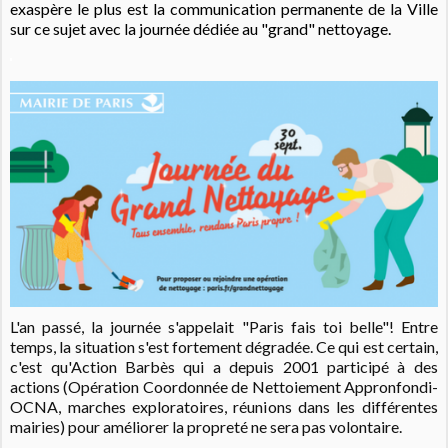
exaspère le plus est la communication permanente de la Ville
sur ce sujet avec la journée dédiée au "grand" nettoyage.
L'an passé, la journée s'appelait "Paris fais toi belle"! Entre
temps, la situation s'est fortement dégradée. Ce qui est certain,
c'est qu'Action Barbès qui a depuis 2001 participé à des
actions (Opération Coordonnée de Nettoiement Appronfondi-
OCNA, marches exploratoires, réunions dans les différentes
mairies) pour améliorer la propreté ne sera pas volontaire.