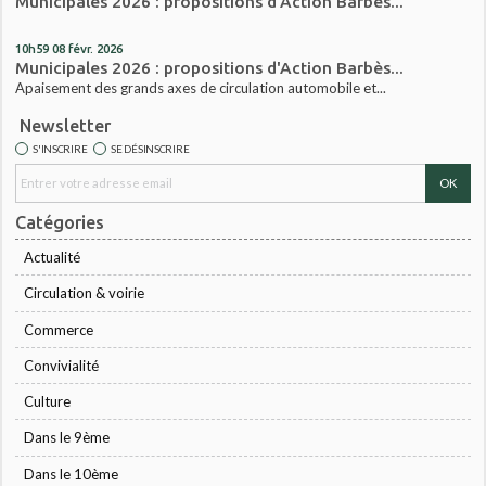
Municipales 2026 : propositions d'Action Barbès...
10h59
08
févr. 2026
Municipales 2026 : propositions d'Action Barbès...
Apaisement des grands axes de circulation automobile et...
Newsletter
S'INSCRIRE
SE DÉSINSCRIRE
Catégories
Actualité
Circulation & voirie
Commerce
Convivialité
Culture
Dans le 9ème
Dans le 10ème