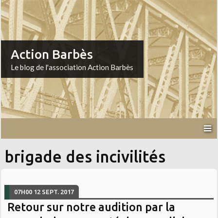
Action Barbès
Le blog de l'association Action Barbès
brigade des incivilités
07H00
12
SEPT. 2017
Retour sur notre audition par la