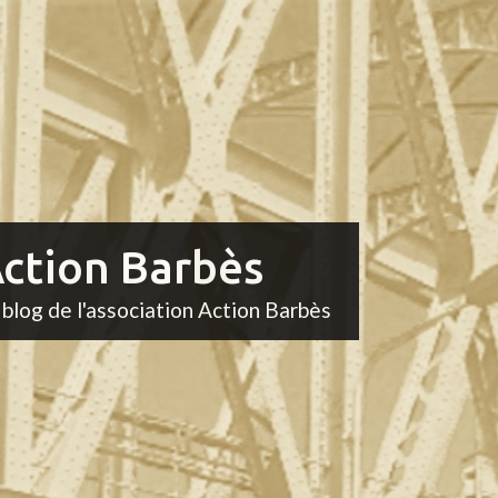
ction Barbès
 blog de l'association Action Barbès