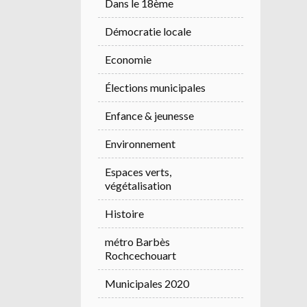
Dans le 18ème
Démocratie locale
Economie
Élections municipales
Enfance & jeunesse
Environnement
Espaces verts,
végétalisation
Histoire
métro Barbès
Rochcechouart
Municipales 2020