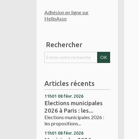
Adhésion en ligne sur
HelloAsso
Rechercher
Articles récents
11h01
08
févr. 2026
Elections municipales
2026 à Paris : les...
Elections municipales 2026 :
les propositions...
11h01
08
févr. 2026