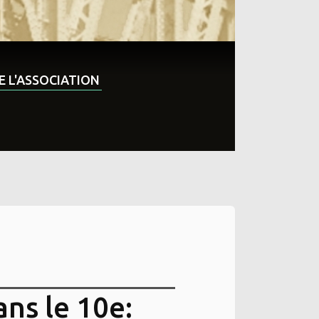
DE L'ASSOCIATION
ns le 10e: