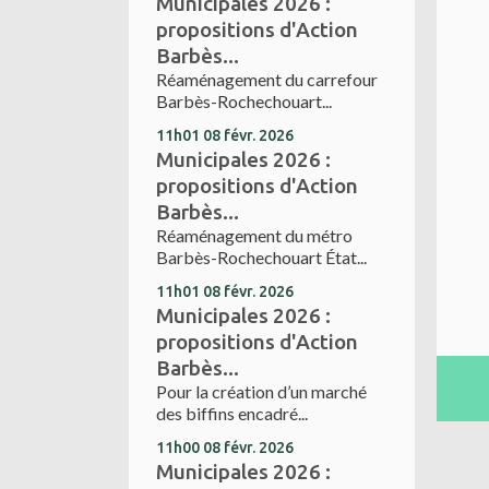
Municipales 2026 :
propositions d'Action
Barbès...
Réaménagement du carrefour
Barbès-Rochechouart...
11h01
08
févr. 2026
Municipales 2026 :
propositions d'Action
Barbès...
Réaménagement du métro
Barbès-Rochechouart État...
11h01
08
févr. 2026
Municipales 2026 :
propositions d'Action
Barbès...
Pour la création d’un marché
des biffins encadré...
11h00
08
févr. 2026
Municipales 2026 :