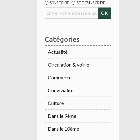
S'INSCRIRE
SE DÉSINSCRIRE
Catégories
Actualité
Circulation & voirie
Commerce
Convivialité
Culture
Dans le 9ème
Dans le 10ème