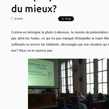
du mieux?
SHARE
Comme en témoigne la photo ci-dessous, la réunion de présentation 
pas attiré les foules, ce qui n'a pas manqué d'interpeller le maire R
suffisante ou encore les habitants, découragés par une situation qui n
eux? Nous ne le saurons pas.