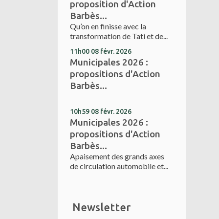
proposition d'Action
Barbès...
Qu’on en finisse avec la
transformation de Tati et de...
11h00
08
févr. 2026
Municipales 2026 :
propositions d'Action
Barbès...
10h59
08
févr. 2026
Municipales 2026 :
propositions d'Action
Barbès...
Apaisement des grands axes
de circulation automobile et...
Newsletter