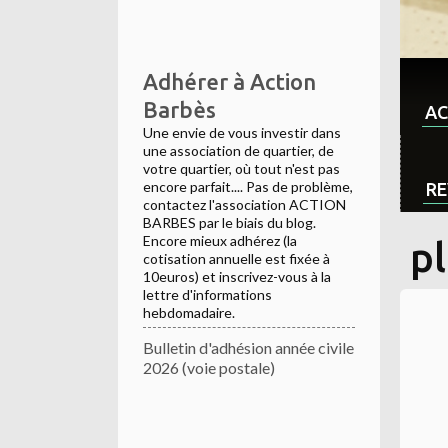
Adhérer à Action
Barbès
AC
Une envie de vous investir dans
une association de quartier, de
votre quartier, où tout n'est pas
encore parfait.... Pas de problème,
RE
contactez l'association ACTION
BARBES par le biais du blog.
Encore mieux adhérez (la
p
cotisation annuelle est fixée à
10euros) et inscrivez-vous à la
lettre d'informations
hebdomadaire.
Bulletin d'adhésion année civile
2026 (voie postale)