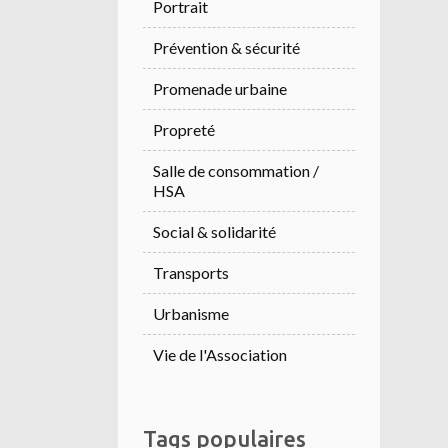
Portrait
Prévention & sécurité
Promenade urbaine
Propreté
Salle de consommation /
HSA
Social & solidarité
Transports
Urbanisme
Vie de l'Association
Tags populaires