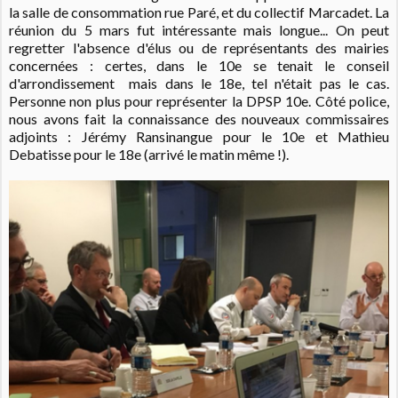
la salle de consommation rue Paré, et du collectif Marcadet. La
réunion du 5 mars fut intéressante mais longue... On peut
regretter l'absence d'élus ou de représentants des mairies
concernées : certes, dans le 10e se tenait le conseil
d'arrondissement mais dans le 18e, tel n'était pas le cas.
Personne non plus pour représenter la DPSP 10e. Côté police,
nous avons fait la connaissance des nouveaux commissaires
adjoints : Jérémy Ransinangue pour le 10e et Mathieu
Debatisse pour le 18e (arrivé le matin même !).