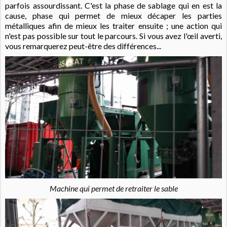
parfois assourdissant.
C'est la phase de sablage qui en est la
cause, phase qui permet de mieux décaper les parties
métalliques afin de mieux les traiter ensuite ; une action qui
n'est pas possible sur tout le parcours. Si vous avez l'œil averti,
vous remarquerez peut-être des différences...
Machine qui permet de retraiter le sable