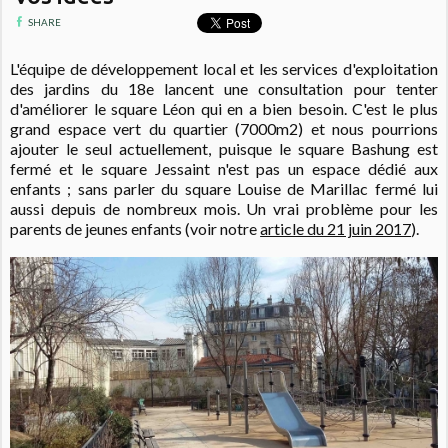
SHARE
L'équipe de développement local et les services d'exploitation
des jardins du 18e lancent une consultation pour tenter
d'améliorer le square Léon qui en a bien besoin. C'est le plus
grand espace vert du quartier (7000m2) et nous pourrions
ajouter le seul actuellement, puisque le square Bashung est
fermé et le square Jessaint n'est pas un espace dédié aux
enfants ; sans parler du square Louise de Marillac fermé lui
aussi depuis de nombreux mois. Un vrai problème pour les
parents de jeunes enfants (voir notre
article du 21 juin 2017
).