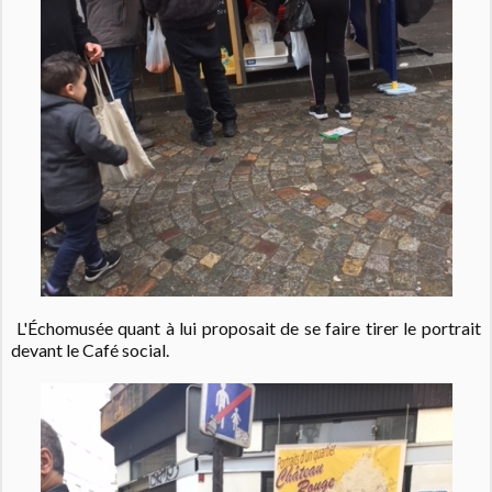
L'Échomusée quant à lui proposait de se faire tirer le portrait
devant le Café social.