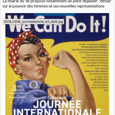
La mairie du 9e propose notamment un petit déjeuner "débat"
sur le pouvoir des femmes et ses nouvelles représentations