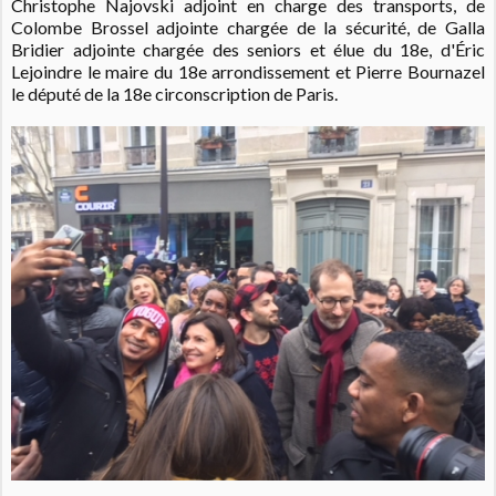
Christophe Najovski adjoint en charge des transports, de
Colombe Brossel adjointe chargée de la sécurité, de Galla
Bridier adjointe chargée des seniors et élue du 18e, d'Éric
Lejoindre le maire du 18e arrondissement et Pierre Bournazel
le député de la 18e circonscription de Paris.