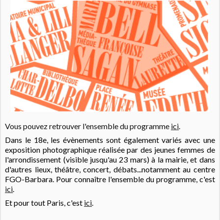
Vous pouvez retrouver l'ensemble du programme
ici
.
Dans le 18e, les évènements sont également variés avec une
exposition photographique réalisée par des jeunes femmes de
l'arrondissement
(visible jusqu'au 23 mars) à la mairie, et dans
d'autres lieux, théâtre, concert, débats...notamment au centre
FGO-Barbara. Pour connaître l'ensemble du programme, c'est
ici
.
Et pour tout Paris, c'est
ici
.