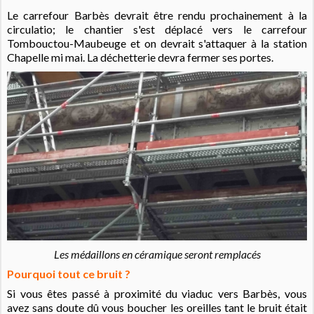
Le carrefour Barbès devrait être rendu prochainement à la
circulatio; le chantier s'est déplacé vers le carrefour
Tombouctou-Maubeuge et on devrait s'attaquer à la station
Chapelle mi mai. La déchetterie devra fermer ses portes.
Les médaillons en céramique seront remplacés
Pourquoi tout ce bruit ?
Si vous êtes passé à proximité du viaduc vers Barbès,
vous
avez sans doute dû vous boucher les oreilles tant le bruit était