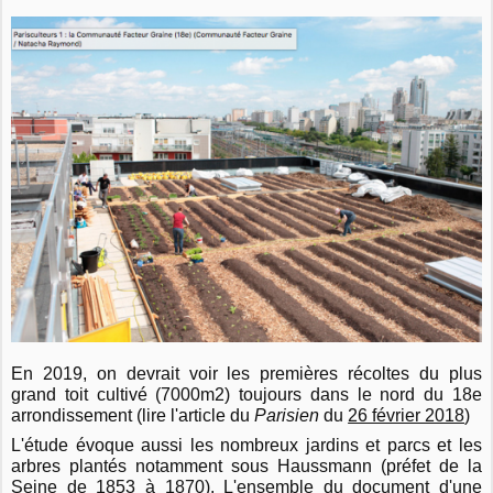
En 2019, on devrait voir les premières récoltes du plus
grand toit cultivé (7000m2) toujours dans le nord du 18e
arrondissement (lire l'article du
Parisien
du
26 février 2018
)
L'étude évoque aussi les nombreux jardins et parcs et les
arbres plantés notamment sous Haussmann (préfet de la
Seine de 1853 à 1870). L'ensemble du document d'une