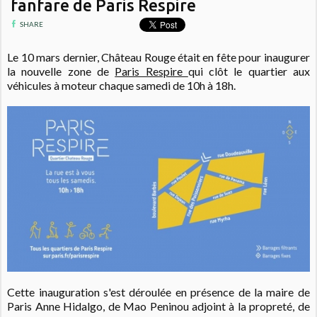
fanfare de Paris Respire
SHARE
Le 10 mars dernier, Château Rouge était en fête pour inaugurer
la nouvelle zone de
Paris Respire
qui clôt le quartier aux
véhicules à moteur chaque samedi de 10h à 18h.
Cette inauguration s'est déroulée en présence de la maire de
Paris Anne Hidalgo, de Mao Peninou adjoint à la propreté, de