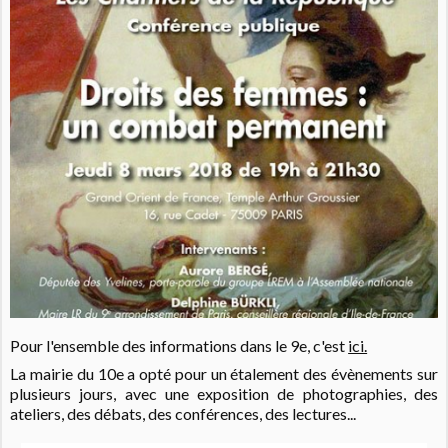
Pour l'ensemble des informations dans le 9e, c'est
ici.
La mairie du 10e a opté pour un étalement des évènements sur
plusieurs jours, avec une exposition de photographies, des
ateliers, des débats, des conférences, des lectures...