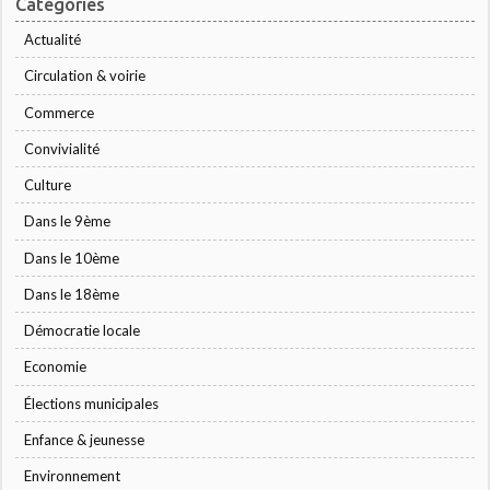
Catégories
Actualité
Circulation & voirie
Commerce
Convivialité
Culture
Dans le 9ème
Dans le 10ème
Dans le 18ème
Démocratie locale
Economie
Élections municipales
Enfance & jeunesse
Environnement