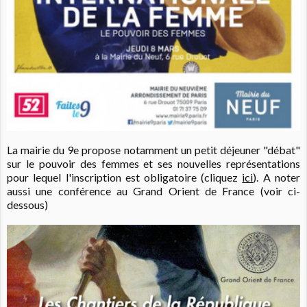
La mairie du 9e propose notamment un petit déjeuner "débat"
sur le pouvoir des femmes et ses nouvelles représentations
pour lequel l'inscription est obligatoire (cliquez
ici
). A noter
aussi une conférence au Grand Orient de France (voir ci-
dessous)