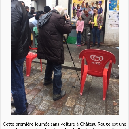
Cette première journée sans voiture à Château Rouge est une