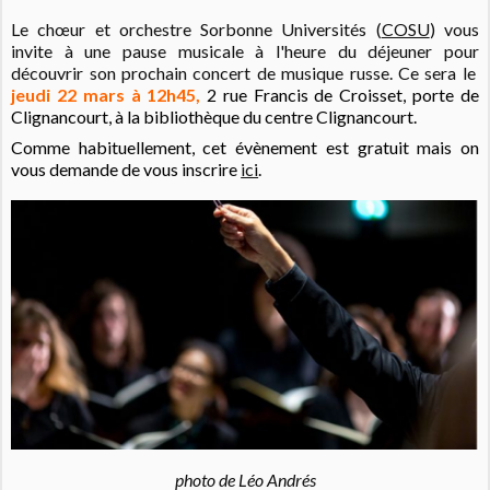
Le chœur et orchestre Sorbonne Universités (
COSU
) vous
invite à une pause musicale à l'heure du déjeuner pour
découvrir son prochain concert de musique russe. Ce sera le
jeudi 22 mars à 12h45,
2 rue Francis de Croisset, porte de
Clignancourt, à la bibliothèque du centre Clignancourt.
Comme habituellement, cet évènement est gratuit mais on
vous demande de vous inscrire
ici
.
photo de Léo Andrés