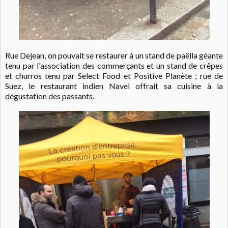
Rue Dejean, on pouvait se restaurer à un stand de paëlla géante
tenu par l'association des commerçants et un stand de crêpes
et churros tenu par Select Food et Positive Planète ; rue de
Suez, le restaurant indien Navel offrait sa cuisine à la
dégustation des passants.