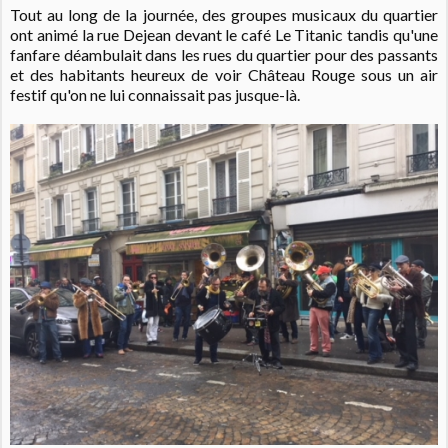
Tout au long de la journée, des groupes musicaux du quartier
ont animé la rue Dejean devant le café Le Titanic tandis qu'une
fanfare déambulait dans les rues du quartier pour des passants
et des habitants heureux de voir Château Rouge sous un air
festif qu'on ne lui connaissait pas jusque-là.