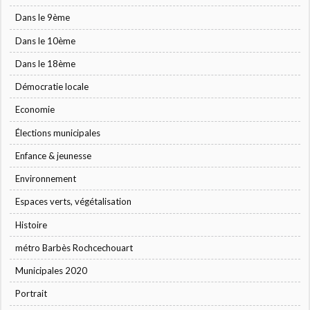
Dans le 9ème
Dans le 10ème
Dans le 18ème
Démocratie locale
Economie
Élections municipales
Enfance & jeunesse
Environnement
Espaces verts, végétalisation
Histoire
métro Barbès Rochcechouart
Municipales 2020
Portrait