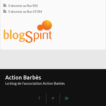
S'abonner au flux RSS
S'abonner au flux ATOM
Action Barbès
Le blog de l'association Action Barbès