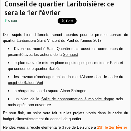
Conseil de quartier Lariboisière: ce
sera le 1er février
SHARE
Des sujets bien différents seront abordés pour le premier conseil de
quartier Lariboisière Saint-Vincent de Paul de l'année 2017.
l'avenir du marché Saint-Quentin mais aussi les commerces de
proximité avec les actions de la
Semaest
le plan sauvette mis en place depuis quelques mois sur Paris et
qui concerne le quartier Barbès
les travaux d'aménagement de la rue d'Alsace dans le cadre du
projet de Balcon Vert
la réorganisation du square Alban Satragne
un bilan de la
Salle de consommation à moindre risque
trois
mois après son ouverture
Et pour finir, un point sera fait sur les projets votés dans le cadre du
budget d'investissement du conseil de quartier.
Rendez vous à l'école élémentaire 3 rue de Belzunce à
19h le 1er février