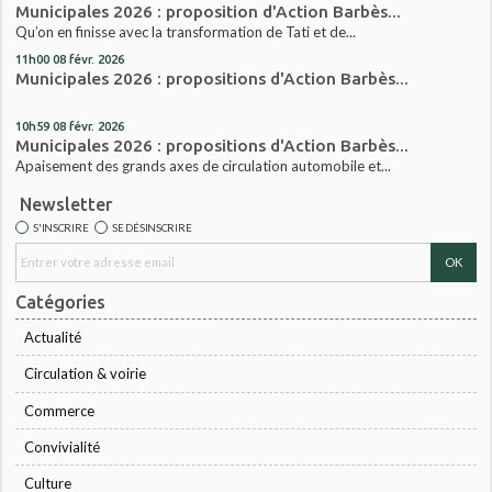
Municipales 2026 : proposition d'Action Barbès...
Qu’on en finisse avec la transformation de Tati et de...
11h00
08
févr. 2026
Municipales 2026 : propositions d'Action Barbès...
10h59
08
févr. 2026
Municipales 2026 : propositions d'Action Barbès...
Apaisement des grands axes de circulation automobile et...
Newsletter
S'INSCRIRE
SE DÉSINSCRIRE
Catégories
Actualité
Circulation & voirie
Commerce
Convivialité
Culture