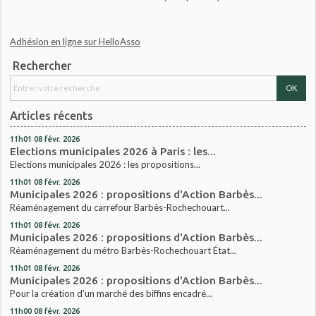
Adhésion en ligne sur HelloAsso
Rechercher
Articles récents
11h01
08
févr. 2026
Elections municipales 2026 à Paris : les...
Elections municipales 2026 : les propositions...
11h01
08
févr. 2026
Municipales 2026 : propositions d'Action Barbès...
Réaménagement du carrefour Barbès-Rochechouart...
11h01
08
févr. 2026
Municipales 2026 : propositions d'Action Barbès...
Réaménagement du métro Barbès-Rochechouart État...
11h01
08
févr. 2026
Municipales 2026 : propositions d'Action Barbès...
Pour la création d’un marché des biffins encadré...
11h00
08
févr. 2026