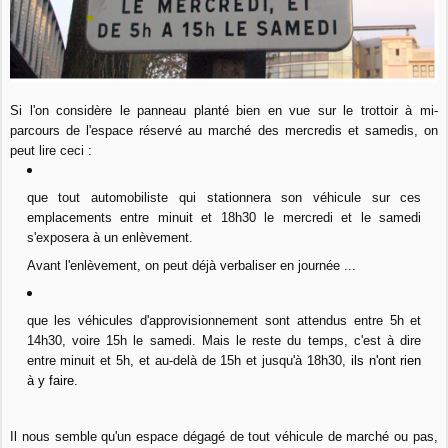
Si l'on considère le panneau planté bien en vue sur le trottoir à mi-
parcours de l'espace réservé au marché des mercredis et samedis, on
peut lire ceci :
que tout automobiliste qui stationnera son véhicule sur ces
emplacements entre minuit et 18h30 le mercredi et le samedi
s'exposera à un enlèvement.
Avant l'enlèvement, on peut déjà verbaliser en journée ...
que les véhicules d'approvisionnement sont attendus entre 5h et
14h30, voire 15h le samedi. Mais le reste du temps, c'est à dire
entre minuit et 5h, et au-delà de 15h et jusqu'à 18h30,
ils n'ont rien
à y faire.
Il nous semble qu'un espace dégagé de tout véhicule de marché ou pas,