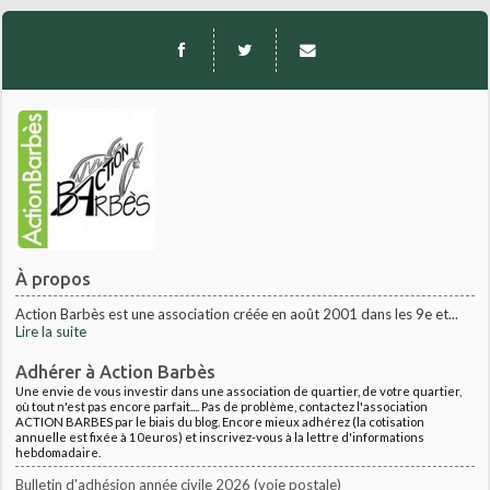
À propos
Action Barbès est une association créée en août 2001 dans les 9e et...
Lire la suite
Adhérer à Action Barbès
Une envie de vous investir dans une association de quartier, de votre quartier,
où tout n'est pas encore parfait.... Pas de problème, contactez l'association
ACTION BARBES par le biais du blog. Encore mieux adhérez (la cotisation
annuelle est fixée à 10euros) et inscrivez-vous à la lettre d'informations
hebdomadaire.
Bulletin d'adhésion année civile 2026 (voie postale)