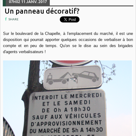
07H02
11
JANV. 2017
Un panneau décoratif?
SHARE
Sur le boulevard de la Chapelle, à l'emplacement du marché, il est une
disposition qui pourrait apporter quelques occasions de verbaliser à bon
compte et en peu de temps. Qu'on se le dise au sein des brigades
d'agents verbalisateurs !