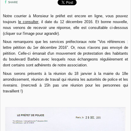
SHARE
Notre courrier à Monsieur le préfet est encore en ligne, vous pouvez
toujours
le consulter
, il date du 12 décembre 2016. Et bonne nouvelle,
nous venons de recevoir une réponse, elle est consultable ci-dessous
(cliquer sur l'image pour agrandir).
Nous remarquons que les services préfectoraux note "Vos références :
lettre pétition du 1er décembre 2016". Or, nous n'avons pas envoyé de
pétition. Celle-ci émanait d'un mouvement de protestation des habitants
du boulevard Barbès avec lesquels nous échangeons régulièrement et
dont certains sont adhérents de notre association.
Nous serons présents à la réunion du 18 janvier à la mairie du 18e
arrondissement, réunion de travail qui réunira les autorités de police et les
riverains. (mercredi à 15h pas une réunion pour les personnes qui
travaillent !)